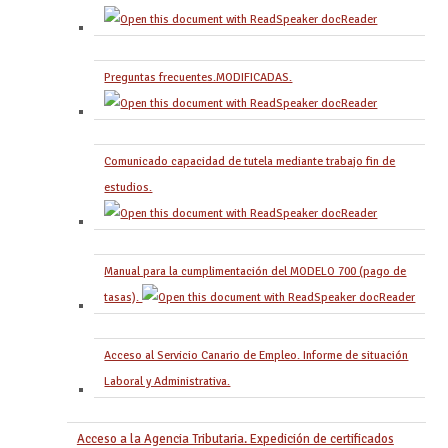
Preguntas frecuentes.MODIFICADAS.
Comunicado capacidad de tutela mediante trabajo fin de
estudios.
Manual para la cumplimentación del MODELO 700 (pago de
tasas).
Acceso al Servicio Canario de Empleo. Informe de situación
Laboral y Administrativa.
Acceso a la Agencia Tributaria. Expedición de certificados