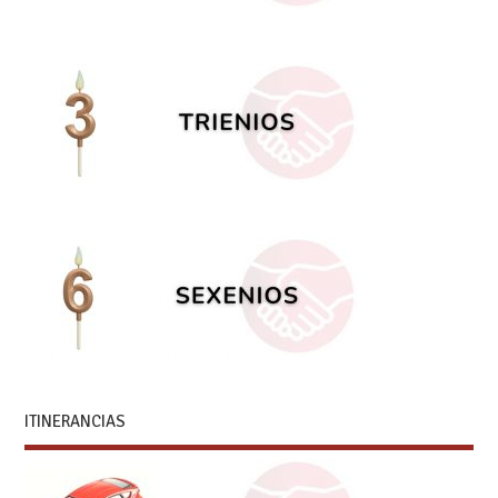
ITINERANCIAS