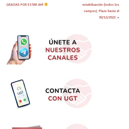
GRACIAS POR ESTAR AHÍ
estabilización (todos los
cuerpos). Plazo hasta el
30/12/2022.
»