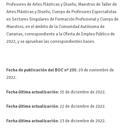
Profesores de Artes Plásticas y Diseño, Maestros de Taller de
Artes Plásticas y Diseño, Cuerpo de Profesores Especialistas
en Sectores Singulares de Formación Profesional y Cuerpo de
Maestros, en el ámbito de la Comunidad Autónoma de
Canarias, correspondiente a la Oferta de Empleo Público de
2022, y se aprueban las correspondientes bases.
Fecha de publicación del BOC nº 235
: 29 de noviembre de
2022.
Fecha última actualización
: 15 de diciembre de 2022.
Fecha última actualización
: 22 de diciembre de 2022.
Fecha última actualización
: 23 de diciembre de 2022.