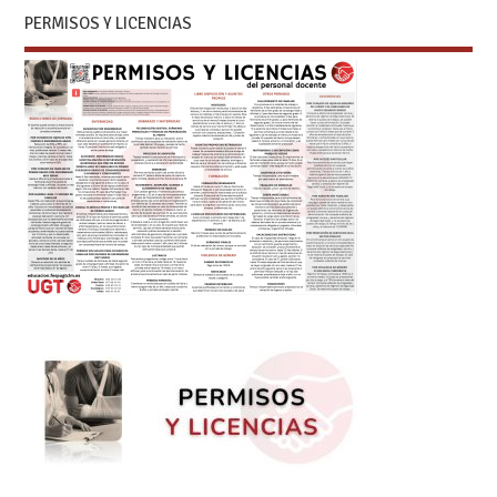
PERMISOS Y LICENCIAS