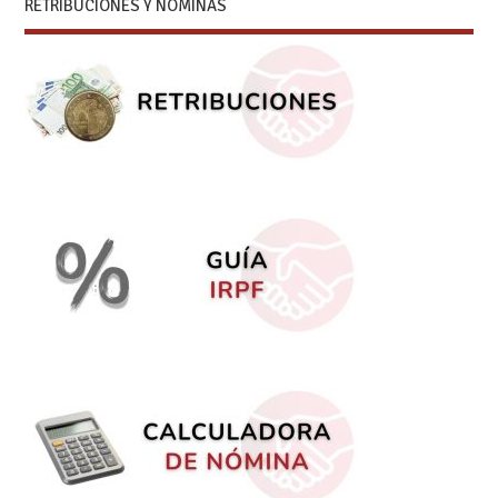
RETRIBUCIONES Y NÓMINAS