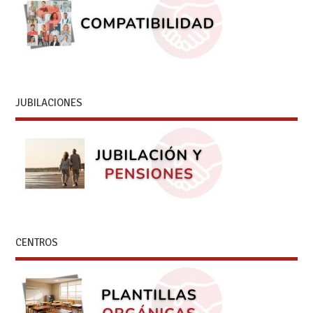
JUBILACIONES
CENTROS