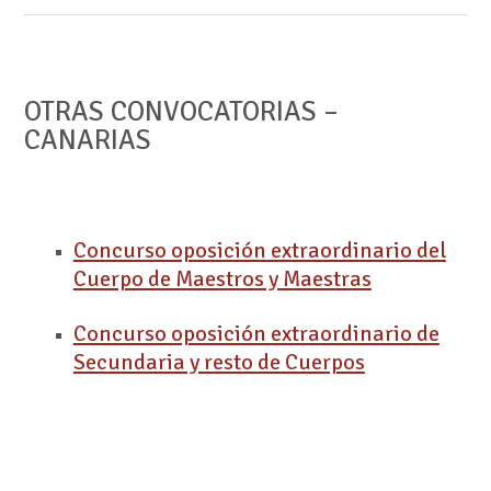
OTRAS CONVOCATORIAS –
CANARIAS
Concurso oposición extraordinario del
Cuerpo de Maestros y Maestras
Concurso oposición extraordinario de
Secundaria y resto de Cuerpos