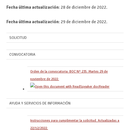
Fecha última actualización
: 28 de diciembre de 2022.
Fecha última actualización
: 29 de diciembre de 2022.
SOLICITUD
CONVOCATORIA
Orden de la convocatoria: BOC Nº 235. Martes 29 de
noviembre de 2022.
AYUDA Y SERVICIOS DE INFORMACIÓN
Instrucciones para cumplimentar la solicitud. Actualizadas a
22/12/2022.