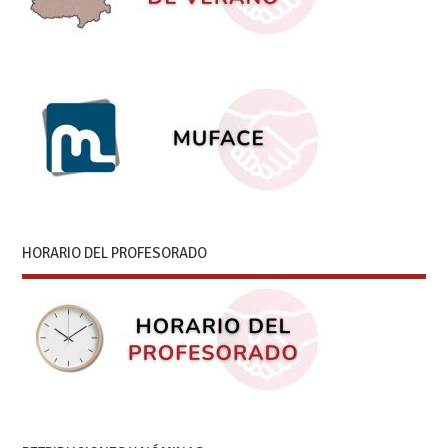
HORARIO DEL PROFESORADO