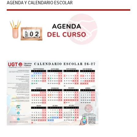
AGENDA Y CALENDARIO ESCOLAR