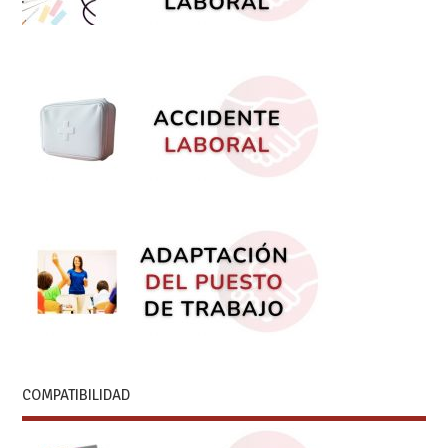
COMPATIBILIDAD