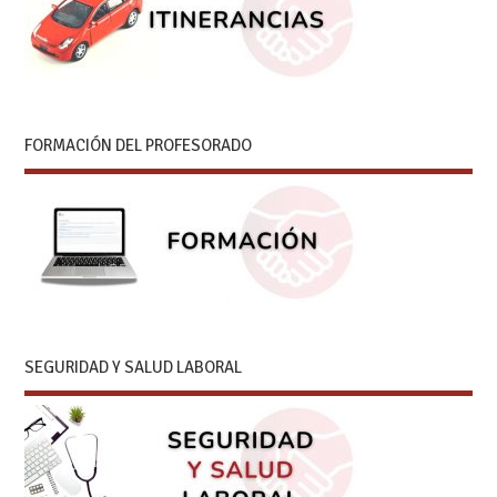
FORMACIÓN DEL PROFESORADO
SEGURIDAD Y SALUD LABORAL