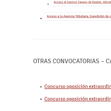
Acceso al Servicio Canario de Empleo. Inform
Acceso a la Agencia Tributaria. Expedición de ce
OTRAS CONVOCATORIAS – C
Concurso oposición extraordin
Concurso oposición extraordin