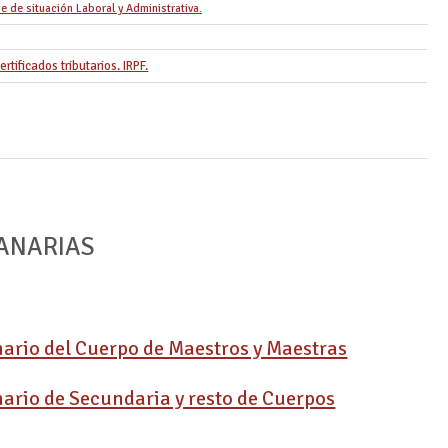
e de situación Laboral y Administrativa.
rtificados tributarios. IRPF.
ANARIAS
ario del Cuerpo de Maestros y Maestras
ario de Secundaria y resto de Cuerpos