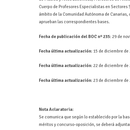
Cuerpo de Profesores Especialistas en Sectores 
ámbito de la Comunidad Autónoma de Canarias, co
aprueban las correspondientes bases.
Fecha de publicación del BOC nº 235
: 29 de no
Fecha última actualización
: 15 de diciembre de
Fecha última actualización
: 22 de diciembre de
Fecha última actualización
: 23 de diciembre de
Nota Aclaratoria:
Se comunica que según lo establecido por la bas
méritos y concurso-oposición, se deberá adjuntar 