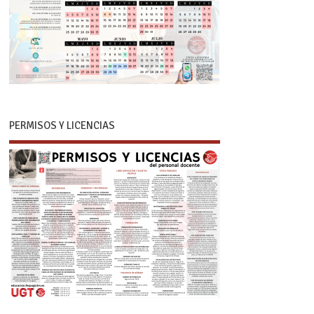
PERMISOS Y LICENCIAS