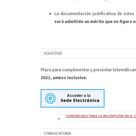
La documentación justificativa de estos 
será admitido un mérito que no figure 
SOLICITUD
Plazo para cumplimentar y presentar telemáticam
2022, ambos inclusive.
COMUNICADO PARA LA INSCRIPCIÓN EN EL
CONVOCATORIA