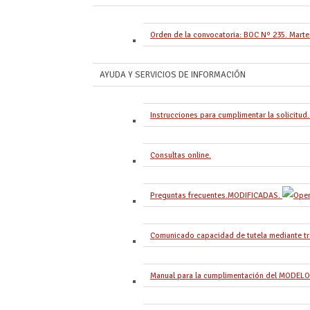
Orden de la convocatoria: BOC Nº 235. Mart
AYUDA Y SERVICIOS DE INFORMACIÓN
Instrucciones para cumplimentar la solicitud
Consultas online.
Preguntas frecuentes.MODIFICADAS.
Comunicado capacidad de tutela mediante tr
Manual para la cumplimentación del MODELO