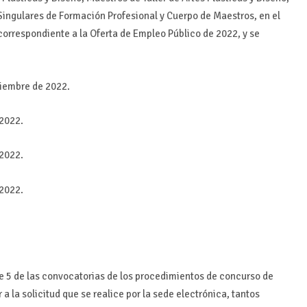
Singulares de Formación Profesional y Cuerpo de Maestros, en el
rrespondiente a la Oferta de Empleo Público de 2022, y se
viembre de 2022.
 2022.
 2022.
 2022.
e 5 de las convocatorias de los procedimientos de concurso de
a la solicitud que se realice por la sede electrónica, tantos