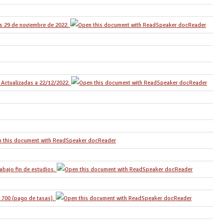
es 29 de noviembre de 2022.
. Actualizadas a 22/12/2022.
abajo fin de estudios.
 700 (pago de tasas).