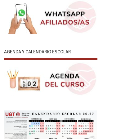
AGENDA Y CALENDARIO ESCOLAR