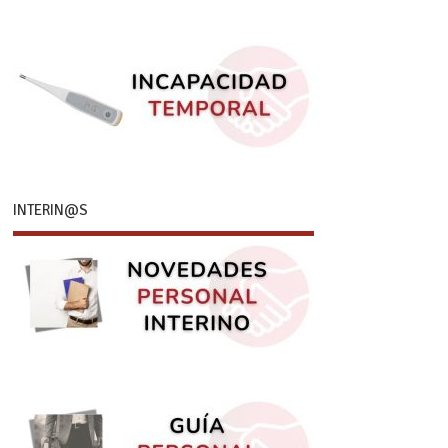
INTERIN@S