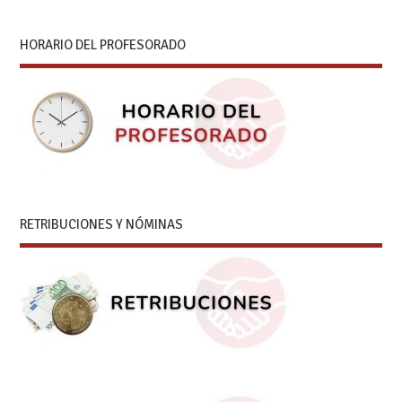
HORARIO DEL PROFESORADO
RETRIBUCIONES Y NÓMINAS