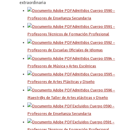
extraordinaria
Admitidos Cuerpo 0590 –
Profesores de Enseñanza Secundaria
Admitidos Cuerpo 0591
–
Profesores Técnicos de Formación Profesional
Admitidos Cuerpo 0592
–
Profesores de Escuelas Oficiales de Idiomas
Admitidos Cuerpo 0594
–
Profesores de Música y Artes Escénicas
Admitidos Cuerpo 0595
–
Profesores de Artes Plásticas y Diseño
Admitidos Cuerpo 0596
–
Maestr@s de Taller de Artes plásticas y Diseño
Excluidos Cuerpo 0590 –
Profesores de Enseñanza Secundaria
Excluidos Cuerpo 0591
–
Profesores Técnicos de Formación Profesional