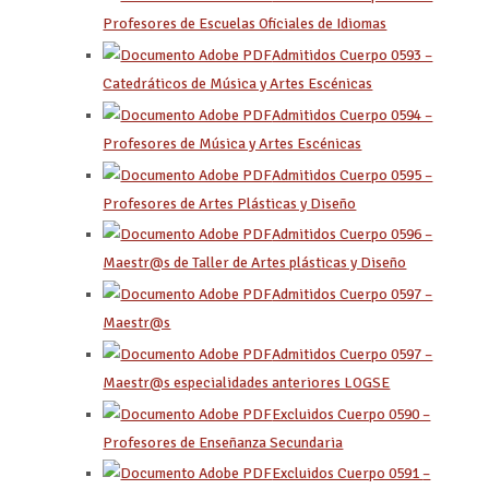
Profesores de Escuelas Oficiales de Idiomas
Admitidos Cuerpo 0593 –
Catedráticos de Música y Artes Escénicas
Admitidos Cuerpo 0594 –
Profesores de Música y Artes Escénicas
Admitidos Cuerpo 0595 –
Profesores de Artes Plásticas y Diseño
Admitidos Cuerpo 0596 –
Maestr@s de Taller de Artes plásticas y Diseño
Admitidos Cuerpo 0597 –
Maestr@s
Admitidos Cuerpo 0597 –
Maestr@s especialidades anteriores LOGSE
Excluidos Cuerpo 0590 –
Profesores de Enseñanza Secundaria
Excluidos Cuerpo 0591
–