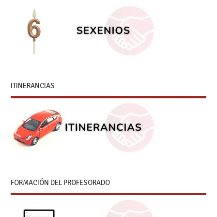
ITINERANCIAS
FORMACIÓN DEL PROFESORADO