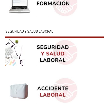
SEGURIDAD Y SALUD LABORAL