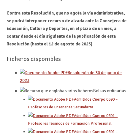
Contra esta Resolución, que no agota la vía administrativa,
se podrá interponer recurso de alzada ante la Consejera de
Educación, Cultura y Deportes, en el plazo de un mes, a
contar desde el día siguiente de la publicación de esta
Resolución (hasta el 12 de agosto de 2023)
Ficheros disponibles
Resolución de 30 de junio de
2023
Bolsas ordinarias
Admitidos Cuerpo 0590 –
Profesores de Enseñanza Secundaria
Admitidos Cuerpo 0591 –
Profesores Técnicos de Formación Profesional
Admitidos Cuerpo 0592 –