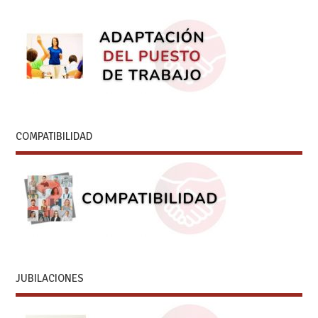
COMPATIBILIDAD
JUBILACIONES