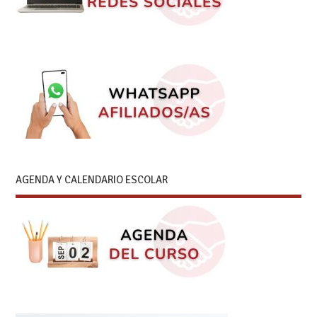
AGENDA Y CALENDARIO ESCOLAR