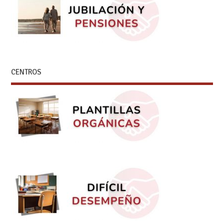
CENTROS