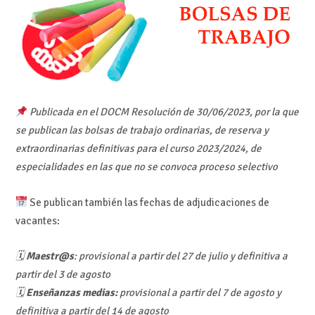
Publicada en el DOCM Resolución de 30/06/2023, por la que
se publican las bolsas de trabajo ordinarias, de reserva y
extraordinarias definitivas para el curso 2023/2024, de
especialidades en las que no se convoca proceso selectivo
Se publican también las fechas de adjudicaciones de
vacantes:
🗓
Maestr@s
: provisional a partir del 27 de julio y definitiva a
partir del 3 de agosto
🗓
Enseñanzas medias:
provisional a partir del 7 de agosto y
definitiva a partir del 14 de agosto