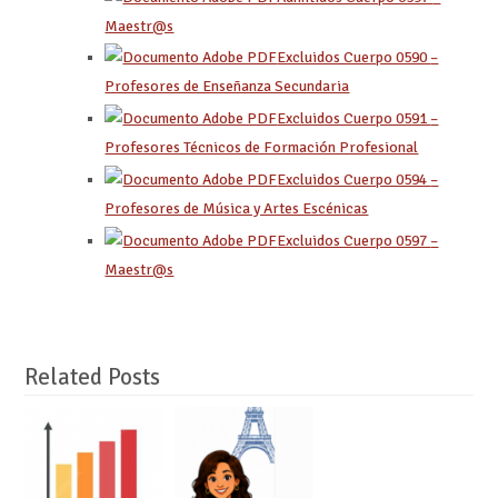
Maestr@s
Excluidos Cuerpo 0590
–
Profesores de Enseñanza Secundaria
Excluidos Cuerpo 0591
–
Profesores Técnicos de Formación Profesional
Excluidos Cuerpo 0594
–
Profesores de Música y Artes Escénicas
Excluidos Cuerpo 0597
–
Maestr@s
Related Posts