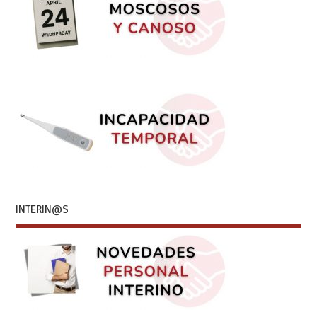
INTERIN@S