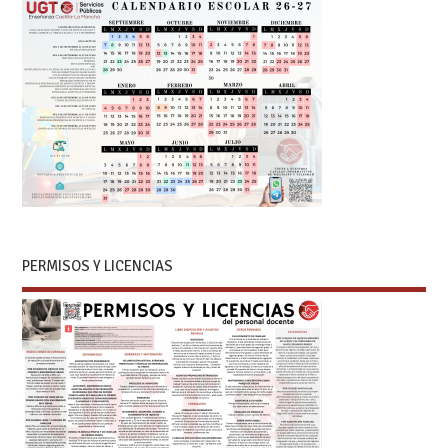
PERMISOS Y LICENCIAS