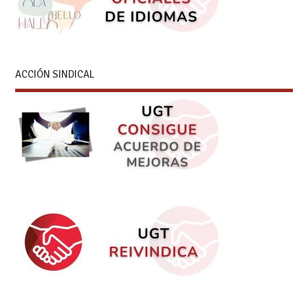
ACCIÓN SINDICAL