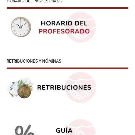
HORARIO DEL PROFESORADO
RETRIBUCIONES Y NÓMINAS