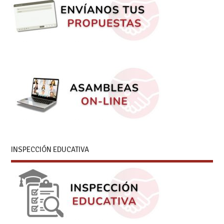
INSPECCIÓN EDUCATIVA