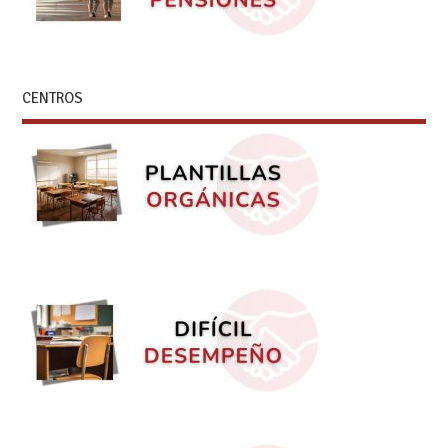
CENTROS