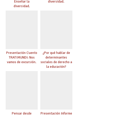
Enseñar la
diversidad.
diversidad.
Presentación Cuento
¿Por qué hablar de
TRATIMUNDI: Nos
determinantes
vamos de excursión.
sociales de derecho a
la educación?
Pensar desde
Presentación Informe