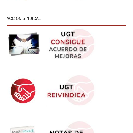
ACCIÓN SINDICAL