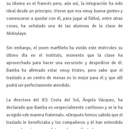
su idioma es el francés pero, aún así, la integración ha sido
ideal desde un principio. Vieron que era «muy buena gente» y
comenzaron a quedar con él, para jugar al fútbol, entre otras
cosas, ha señalado una de las alumnas de la clase de
Abdoulaye.
Sin embargo, el joven marfileño ha vivido este miércoles su
último día en el instituto, momento que la clase ha
aprovechado para hacer una excursión y despedirse de él.
Bamba ha afirmado estar «muy triste», pero sabe que el
traslado a un centro de menas es lo mejor para él y que allí
podrá ser perfectamente atendido.
La directora del IES Costa del Sol, Ángela Vázquez, ha
declarado que Bamba es «especialmente cariñoso» y se le ha
acogido «de manera fraternal». «Después hemos sabido que el
traslado le beneficiaba y los compañeros y él han entendido