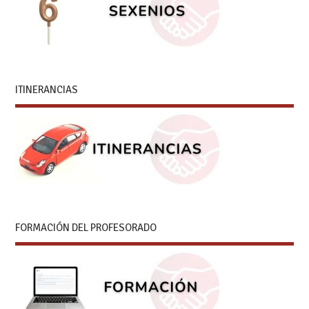
ITINERANCIAS
FORMACIÓN DEL PROFESORADO