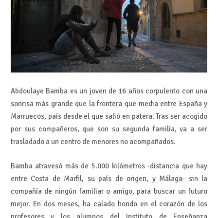
Abdoulaye Bamba es un joven de 16 años corpulento con una
sonrisa más grande que la frontera que media entre España y
Marruecos, país desde el que salió en patera. Tras ser acogido
por sus compañeros, que son su segunda familia, va a ser
trasladado a un centro de menores no acompañados.
Bamba atravesó más de 5.000 kilómetros -distancia que hay
entre Costa de Marfil, su país de origen, y Málaga- sin la
compañía de ningún familiar o amigo, para buscar un futuro
mejor. En dos meses, ha calado hondo en el corazón de los
profesores y los alumnos del Instituto de Enseñanza