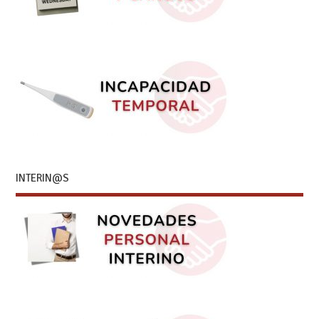
INTERIN@S