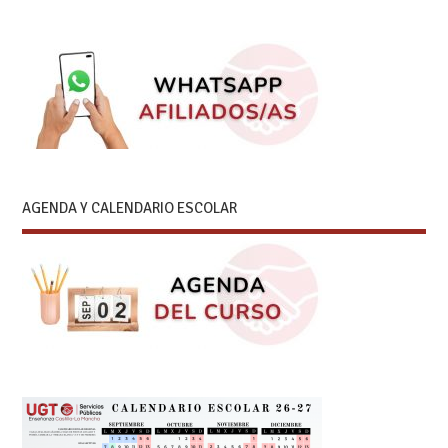
AGENDA Y CALENDARIO ESCOLAR