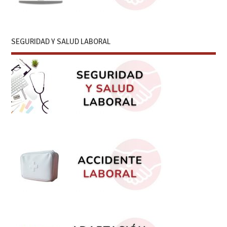
SEGURIDAD Y SALUD LABORAL