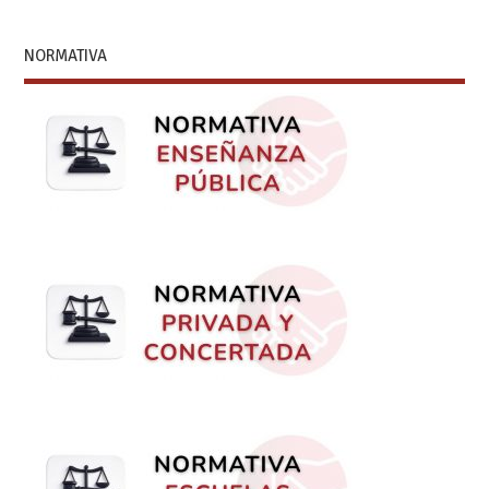
NORMATIVA