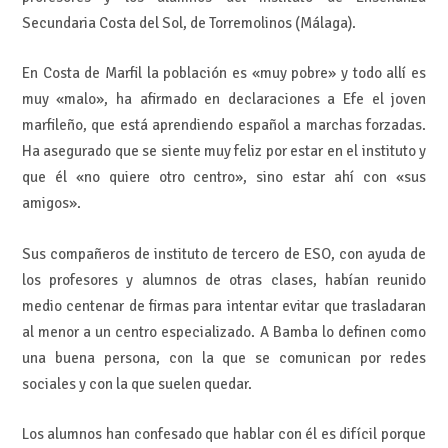
Secundaria Costa del Sol, de Torremolinos (Málaga).
En Costa de Marfil la población es «muy pobre» y todo allí es
muy «malo», ha afirmado en declaraciones a Efe el joven
marfileño, que está aprendiendo español a marchas forzadas.
Ha asegurado que se siente muy feliz por estar en el instituto y
que él «no quiere otro centro», sino estar ahí con «sus
amigos».
Sus compañeros de instituto de tercero de ESO, con ayuda de
los profesores y alumnos de otras clases, habían reunido
medio centenar de firmas para intentar evitar que trasladaran
al menor a un centro especializado. A Bamba lo definen como
una buena persona, con la que se comunican por redes
sociales y con la que suelen quedar.
Los alumnos han confesado que hablar con él es difícil porque