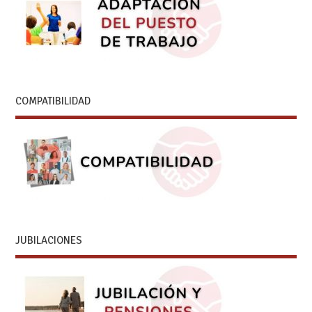
COMPATIBILIDAD
JUBILACIONES