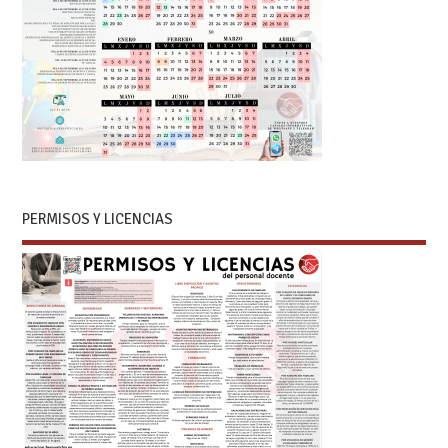
PERMISOS Y LICENCIAS