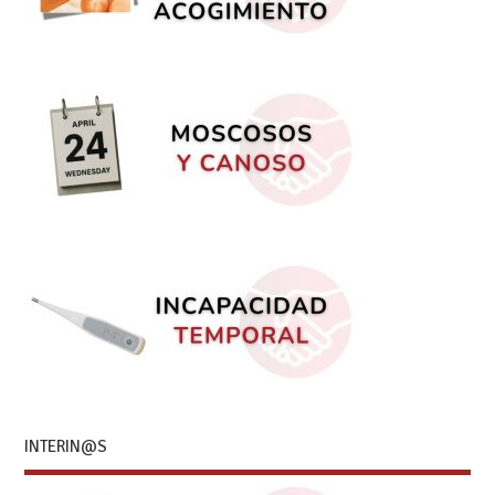
INTERIN@S