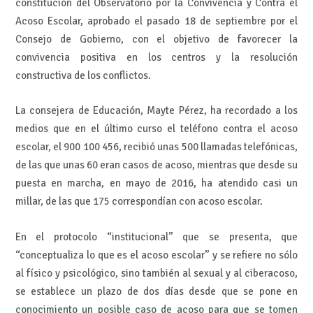
constitución del Observatorio por la Convivencia y Contra el
Acoso Escolar, aprobado el pasado 18 de septiembre por el
Consejo de Gobierno, con el objetivo de favorecer la
convivencia positiva en los centros y la resolución
constructiva de los conflictos.
La consejera de Educación, Mayte Pérez, ha recordado a los
medios que en el último curso el teléfono contra el acoso
escolar, el 900 100 456, recibió unas 500 llamadas telefónicas,
de las que unas 60 eran casos de acoso, mientras que desde su
puesta en marcha, en mayo de 2016, ha atendido casi un
millar, de las que 175 correspondían con acoso escolar.
En el protocolo “institucional” que se presenta, que
“conceptualiza lo que es el acoso escolar” y se refiere no sólo
al físico y psicológico, sino también al sexual y al ciberacoso,
se establece un plazo de dos días desde que se pone en
conocimiento un posible caso de acoso para que se tomen