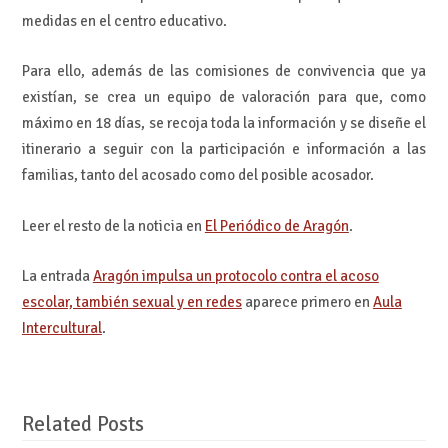
medidas en el centro educativo.
Para ello, además de las comisiones de convivencia que ya
existían, se crea un equipo de valoración para que, como
máximo en 18 días, se recoja toda la información y se diseñe el
itinerario a seguir con la participación e información a las
familias, tanto del acosado como del posible acosador.
Leer el resto de la noticia en
El Periódico de Aragón
.
La entrada
Aragón impulsa un protocolo contra el acoso
escolar, también sexual y en redes
aparece primero en
Aula
Intercultural
.
Related Posts