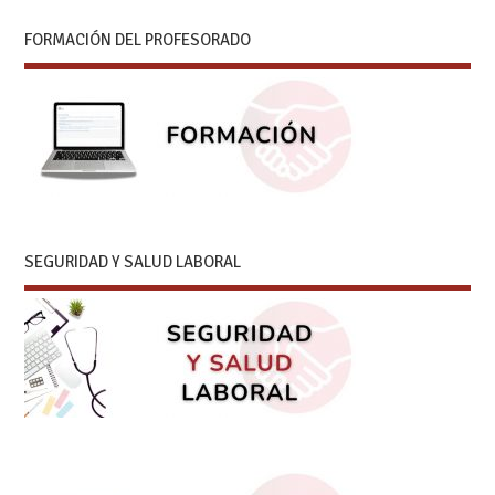
FORMACIÓN DEL PROFESORADO
SEGURIDAD Y SALUD LABORAL