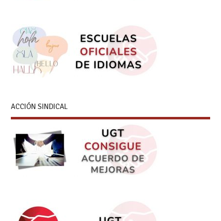
ACCIÓN SINDICAL