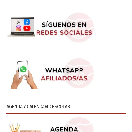
AGENDA Y CALENDARIO ESCOLAR