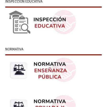
INSPECCIÓN EDUCATIVA
NORMATIVA