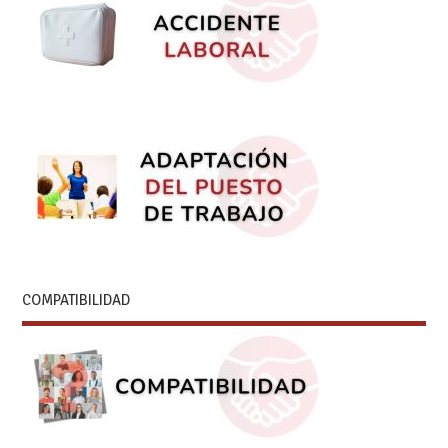
COMPATIBILIDAD