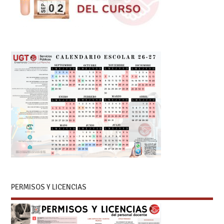
PERMISOS Y LICENCIAS