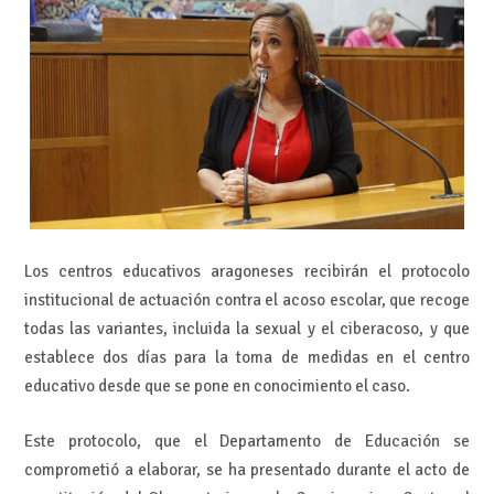
Los centros educativos aragoneses recibirán el protocolo
institucional de actuación contra el acoso escolar, que recoge
todas las variantes, incluida la sexual y el ciberacoso, y que
establece dos días para la toma de medidas en el centro
educativo desde que se pone en conocimiento el caso.
Este protocolo, que el Departamento de Educación se
comprometió a elaborar, se ha presentado durante el acto de