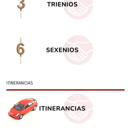
ITINERANCIAS