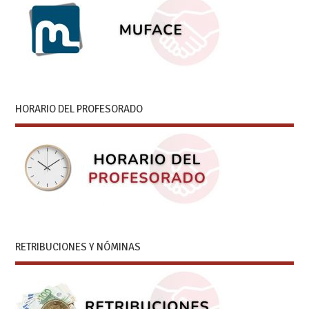
HORARIO DEL PROFESORADO
RETRIBUCIONES Y NÓMINAS