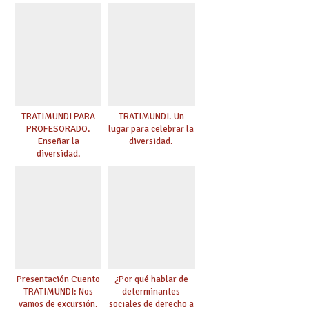
TRATIMUNDI PARA
TRATIMUNDI. Un
PROFESORADO.
lugar para celebrar la
Enseñar la
diversidad.
diversidad.
Presentación Cuento
¿Por qué hablar de
TRATIMUNDI: Nos
determinantes
vamos de excursión.
sociales de derecho a