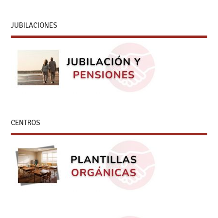
JUBILACIONES
CENTROS