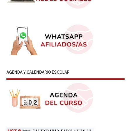
AGENDA Y CALENDARIO ESCOLAR