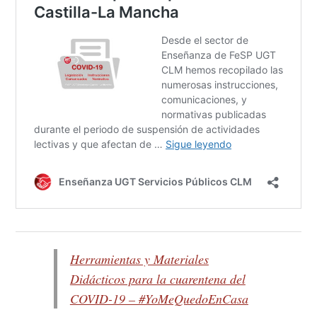
Herramientas y Materiales
Didácticos para la cuarentena del
COVID-19 – #YoMeQuedoEnCasa