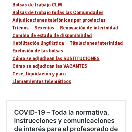
Bolsas de trabajo CLM
Bolsas de trabajo todas las Comunidades
Adjudicaciones telefónicas por provincias
Trienos
Sexenios
Renovación de interinidad
Cambio de estado de disponibilidad
Habilitación lingüística
Titulaciones interinidad
Exclusión de las bolsas
Cómo se adjudican las SUSTITUCIONES
Cómo se adjudican las VACANTES
Cese, liquidación y paro
Llamamientos telemáticos