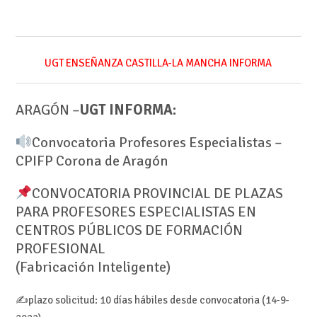
UGT ENSEÑANZA CASTILLA-LA MANCHA INFORMA
ARAGÓN –
UGT INFORMA:
Convocatoria Profesores Especialistas –
CPIFP Corona de Aragón
CONVOCATORIA PROVINCIAL DE PLAZAS
PARA PROFESORES ESPECIALISTAS EN
CENTROS PÚBLICOS DE FORMACIÓN
PROFESIONAL
(Fabricación Inteligente)
✍️plazo solicitud: 10 días hábiles desde convocatoria (14-9-