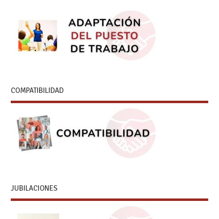
COMPATIBILIDAD
JUBILACIONES