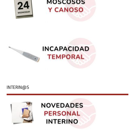
INTERIN@S