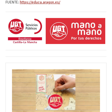
FUENTE:
https://educa.aragon.es/