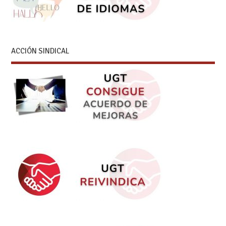
ACCIÓN SINDICAL