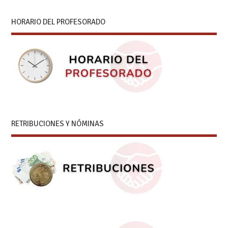
HORARIO DEL PROFESORADO
RETRIBUCIONES Y NÓMINAS