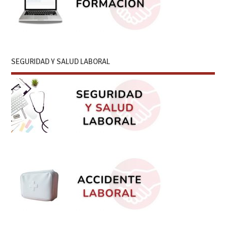
SEGURIDAD Y SALUD LABORAL