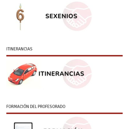
ITINERANCIAS
FORMACIÓN DEL PROFESORADO