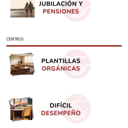
CENTROS