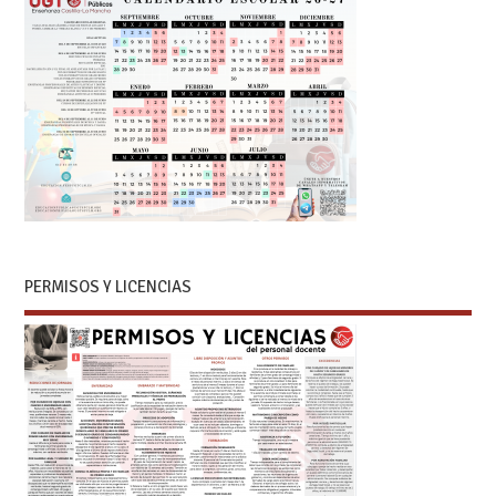
PERMISOS Y LICENCIAS