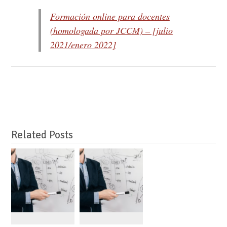
Formación online para docentes
(homologada por JCCM) – [julio
2021/enero 2022]
Related Posts