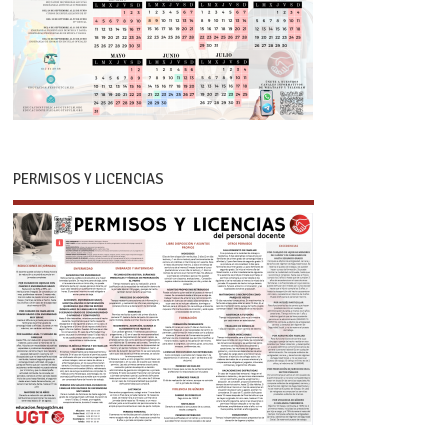
PERMISOS Y LICENCIAS