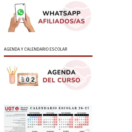
AGENDA Y CALENDARIO ESCOLAR