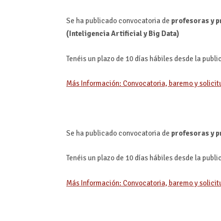
Se ha publicado convocatoria de
profesoras y 
(Inteligencia Artificial y Big Data)
Tenéis un plazo de 10 días hábiles desde la publ
Más Información: Convocatoria, baremo y solicit
Se ha publicado convocatoria de
profesoras y p
Tenéis un plazo de 10 días hábiles desde la publ
Más Información: Convocatoria, baremo y solicit