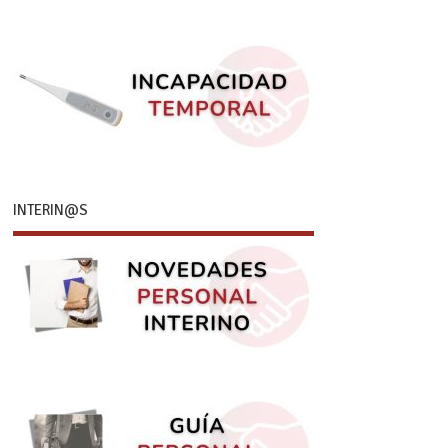
INTERIN@S