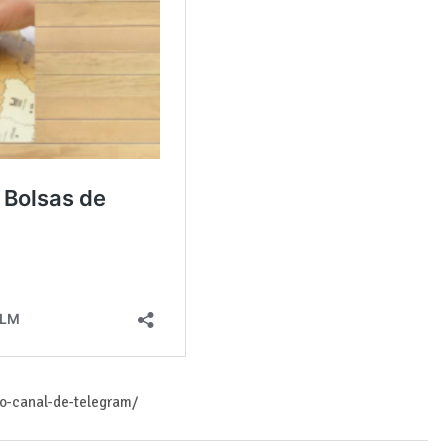
ro-canal-de-telegram/