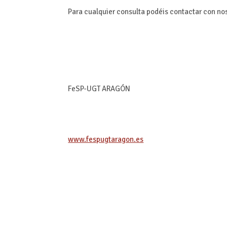
Para cualquier consulta podéis contactar con no
FeSP-UGT ARAGÓN
www.fespugtaragon.es