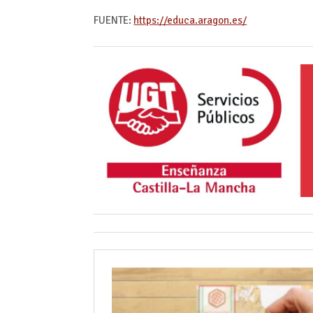
FUENTE:
https://educa.aragon.es/