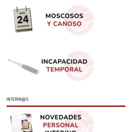
INTERIN@S