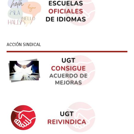
ACCIÓN SINDICAL