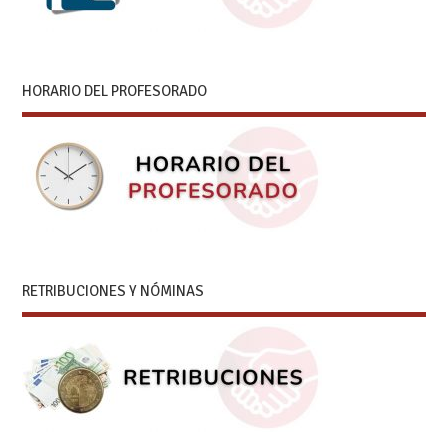
HORARIO DEL PROFESORADO
RETRIBUCIONES Y NÓMINAS