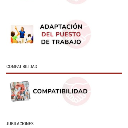
COMPATIBILIDAD
JUBILACIONES