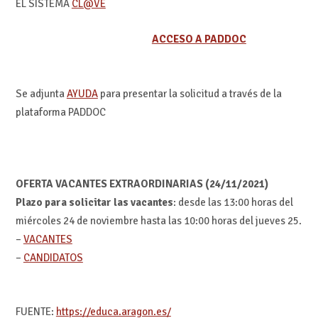
EL SISTEMA
CL@VE
ACCESO A PADDOC
Se adjunta
AYUDA
para presentar la solicitud a través de la
plataforma PADDOC
OFERTA VACANTES EXTRAORDINARIAS (24/11/2021)
Plazo para solicitar las vacantes
: desde las 13:00 horas del
miércoles 24 de noviembre hasta las 10:00 horas del jueves 25.
–
VACANTES
–
CANDIDATOS
FUENTE:
https://educa.aragon.es/