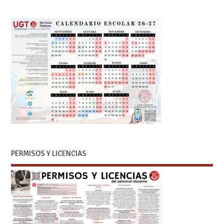
PERMISOS Y LICENCIAS