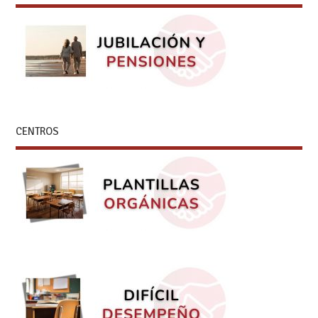
CENTROS