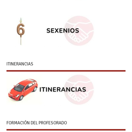
ITINERANCIAS
FORMACIÓN DEL PROFESORADO