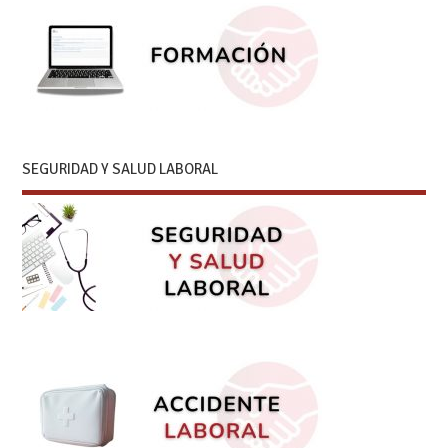
SEGURIDAD Y SALUD LABORAL