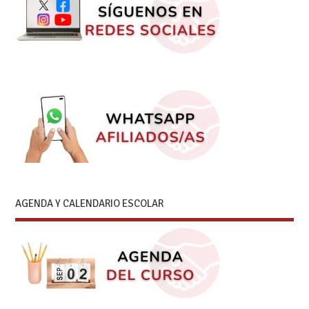
AGENDA Y CALENDARIO ESCOLAR