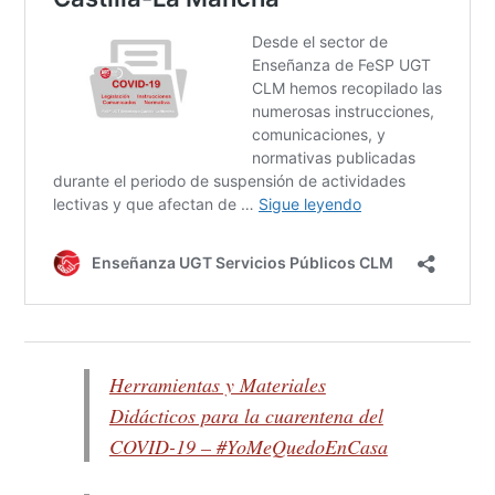
Herramientas y Materiales
Didácticos para la cuarentena del
COVID-19 – #YoMeQuedoEnCasa