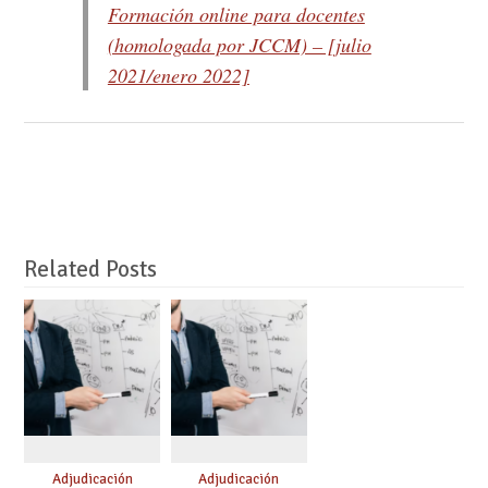
Formación online para docentes
(homologada por JCCM) – [julio
2021/enero 2022]
Related Posts
Adjudicación
Adjudicación