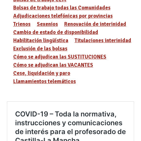
Bolsas de trabajo todas las Comunidades
Adjudicaciones telefónicas por provincias
Trienos
Sexenios
Renovación de interinidad
Cambio de estado de disponibilidad
Habilitación lingüística
Titulaciones interinidad
Exclusión de las bolsas
Cómo se adjudican las SUSTITUCIONES
Cómo se adjudican las VACANTES
Cese, liquidación y paro
Llamamientos telemáticos