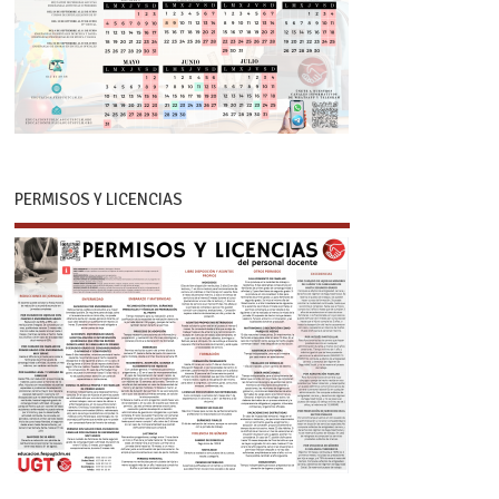
PERMISOS Y LICENCIAS