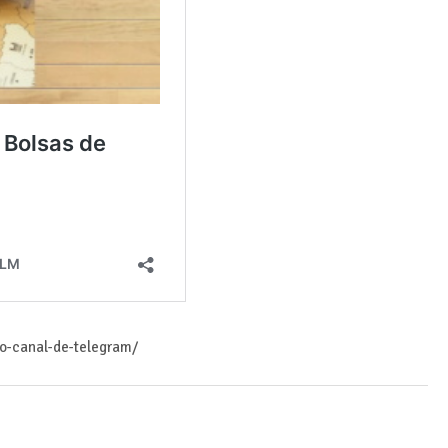
ro-canal-de-telegram/