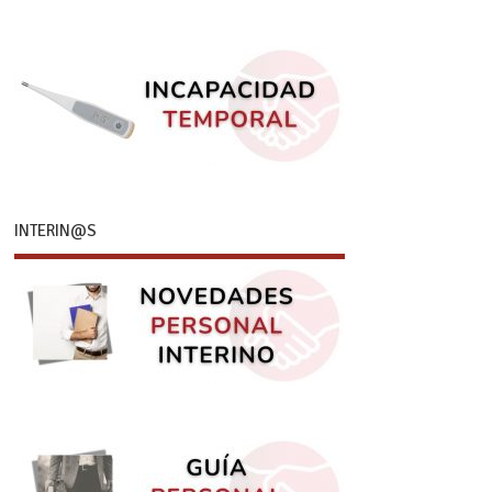
INTERIN@S