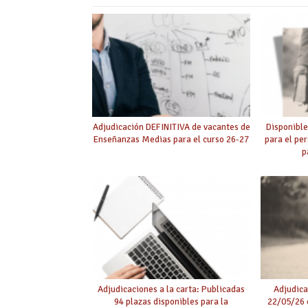
Adjudicación DEFINITIVA de vacantes de
Disponible
Enseñanzas Medias para el curso 26-27
para el pe
p
Adjudicaciones a la carta: Publicadas
Adjudica
94 plazas disponibles para la
22/05/26 c