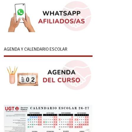
AGENDA Y CALENDARIO ESCOLAR