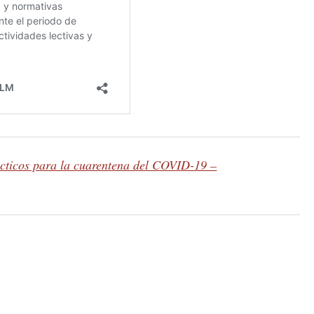
cticos para la cuarentena del COVID-19 –