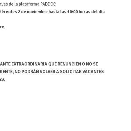
través de la plataforma PADDOC
iércoles 2 de noviembre hasta las 10:00 horas del día
re.
ANTE EXTRAORDINARIA QUE RENUNCIEN O NO SE
IENTE, NO PODRÁN VOLVER A SOLICITAR VACANTES
23.