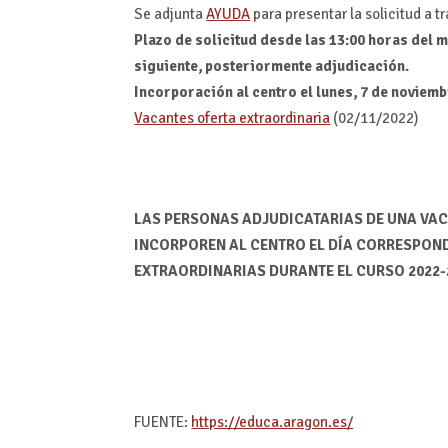
Se adjunta
AYUDA
para presentar la solicitud a 
Plazo de solicitud desde las 13:00 horas del m
siguiente, posteriormente adjudicación.
Incorporación al centro el lunes, 7 de noviemb
Vacantes oferta extraordinaria
(02/11/2022)
LAS PERSONAS ADJUDICATARIAS DE UNA VAC
INCORPOREN AL CENTRO EL DÍA CORRESPOND
EXTRAORDINARIAS DURANTE EL CURSO 2022-
FUENTE:
https://educa.aragon.es/