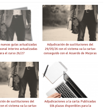
 nuevas guías actualizadas
Adjudicación de sustituciones del
rsonal interino actualizadas
29/05/26 con el sistema «a la carta»
ara el curso 26/27
conseguido con el Acuerdo de Mejoras
ción de sustituciones del
Adjudicaciones a la carta: Publicadas
on el sistema «a la carta»
104 plazas disponibles para la