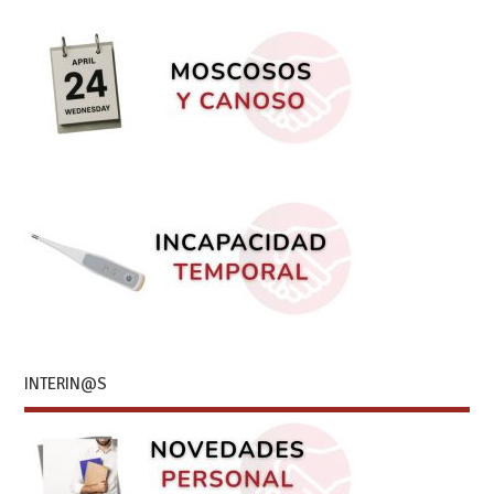
INTERIN@S