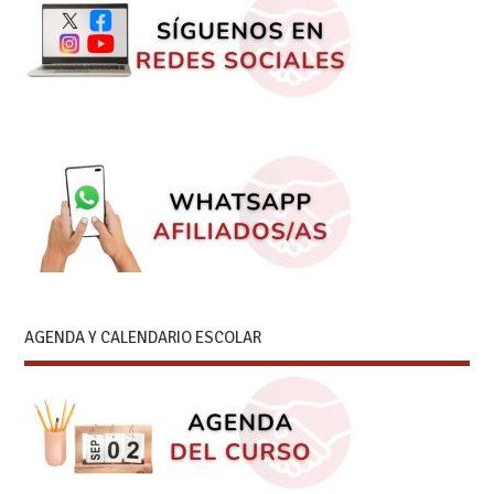
AGENDA Y CALENDARIO ESCOLAR