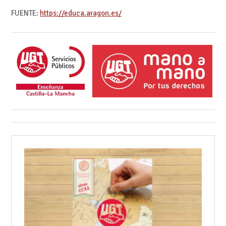
FUENTE:
https://educa.aragon.es/