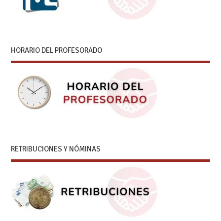
HORARIO DEL PROFESORADO
RETRIBUCIONES Y NÓMINAS