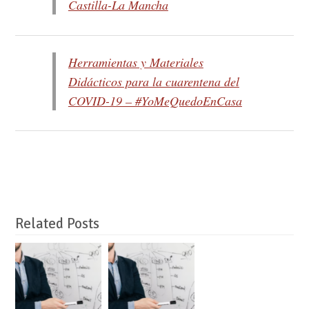
Castilla-La Mancha
Herramientas y Materiales
Didácticos para la cuarentena del
COVID-19 – #YoMeQuedoEnCasa
Related Posts