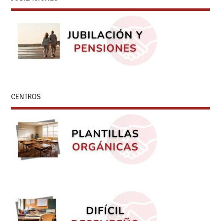
CENTROS