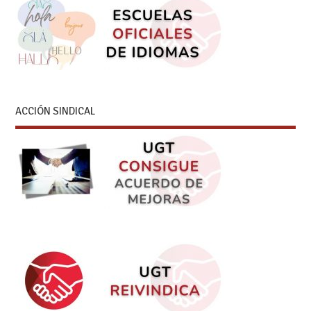
ACCIÓN SINDICAL