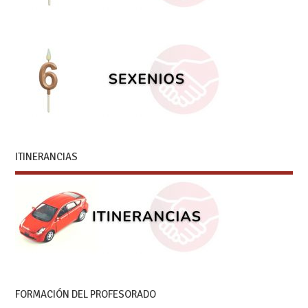
ITINERANCIAS
FORMACIÓN DEL PROFESORADO