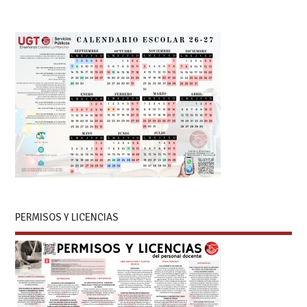
PERMISOS Y LICENCIAS