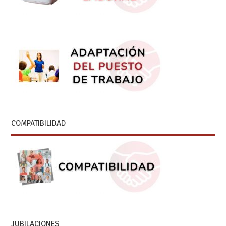
COMPATIBILIDAD
JUBILACIONES