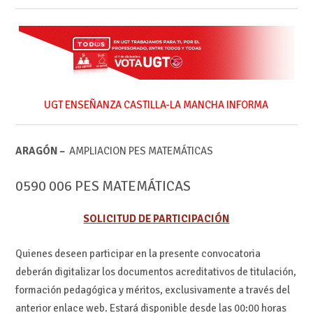
UGT ENSEÑANZA CASTILLA-LA MANCHA INFORMA
ARAGÓN –
AMPLIACION PES MATEMÁTICAS
0590 006 PES MATEMÁTICAS
SOLICITUD DE PARTICIPACIÓN
Quienes deseen participar en la presente convocatoria
deberán digitalizar los documentos acreditativos de titulación,
formación pedagógica y méritos, exclusivamente a través del
anterior enlace web. Estará disponible desde las 00:00 horas