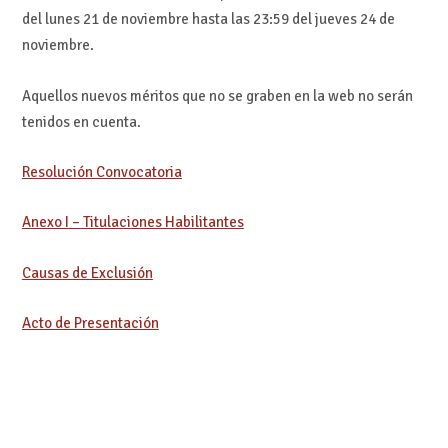
del lunes 21 de noviembre hasta las 23:59 del jueves 24 de
noviembre.
Aquellos nuevos méritos que no se graben en la web no serán
tenidos en cuenta.
Resolución Convocatoria
Anexo I – Titulaciones Habilitantes
Causas de Exclusión
Acto de Presentación