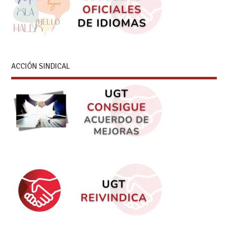
ACCIÓN SINDICAL