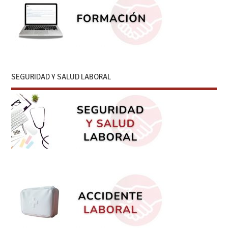
SEGURIDAD Y SALUD LABORAL