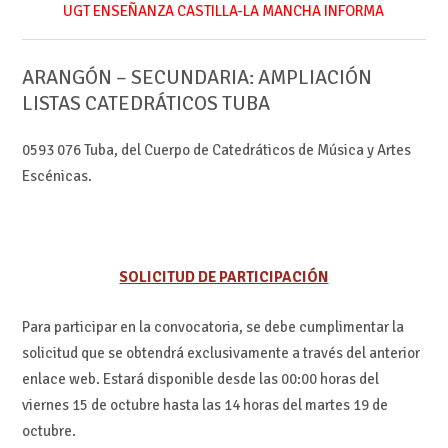
UGT ENSEÑANZA CASTILLA-LA MANCHA INFORMA
ARANGÓN – SECUNDARIA: AMPLIACIÓN
LISTAS CATEDRÁTICOS TUBA
0593 076 Tuba, del Cuerpo de Catedráticos de Música y Artes
Escénicas.
SOLICITUD DE PARTICIPACIÓN
Para participar en la convocatoria, se debe cumplimentar la
solicitud que se obtendrá exclusivamente a través del anterior
enlace web. Estará disponible desde las 00:00 horas del
viernes 15 de octubre hasta las 14 horas del martes 19 de
octubre.