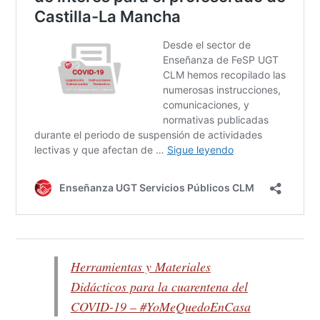
Herramientas y Materiales
Didácticos para la cuarentena del
COVID-19 – #YoMeQuedoEnCasa