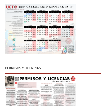
PERMISOS Y LICENCIAS