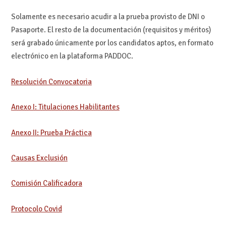
Solamente es necesario acudir a la prueba provisto de DNI o
Pasaporte. El resto de la documentación (requisitos y méritos)
será grabado únicamente por los candidatos aptos, en formato
electrónico en la plataforma PADDOC.
Resolución Convocatoria
Anexo I: Titulaciones Habilitantes
Anexo II: Prueba Práctica
Causas Exclusión
Comisión Calificadora
Protocolo Covid