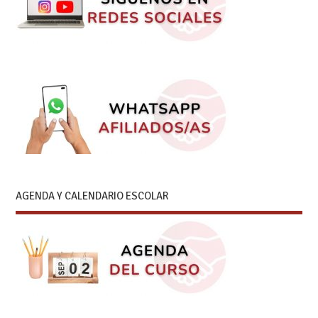
AGENDA Y CALENDARIO ESCOLAR