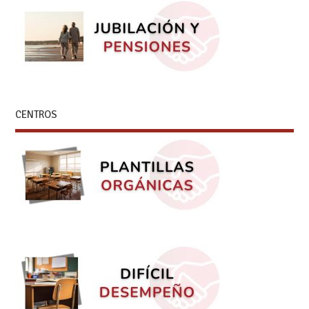
CENTROS