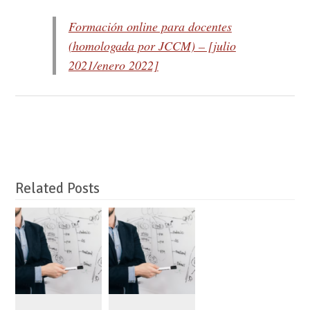
Formación online para docentes
(homologada por JCCM) – [julio
2021/enero 2022]
Related Posts