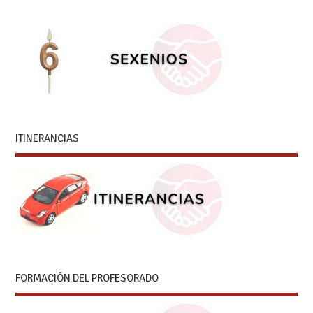
ITINERANCIAS
FORMACIÓN DEL PROFESORADO