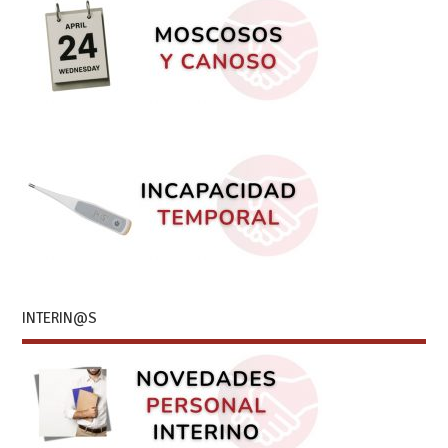
INTERIN@S