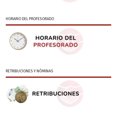
HORARIO DEL PROFESORADO
RETRIBUCIONES Y NÓMINAS