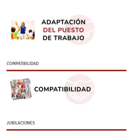
COMPATIBILIDAD
JUBILACIONES