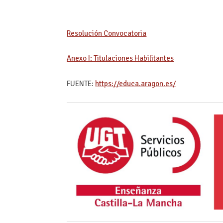
Resolución Convocatoria
Anexo I: Titulaciones Habilitantes
FUENTE:
https://educa.aragon.es/