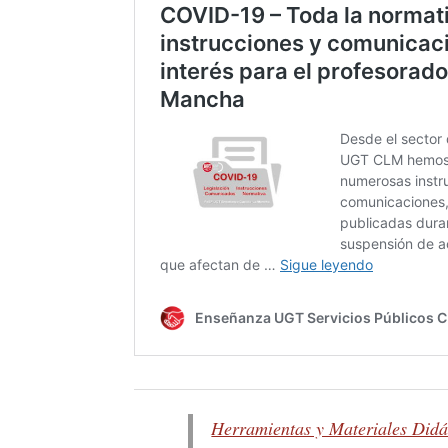
Herramientas y Materiales Didá