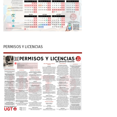
PERMISOS Y LICENCIAS