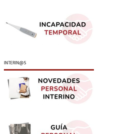
INTERIN@S