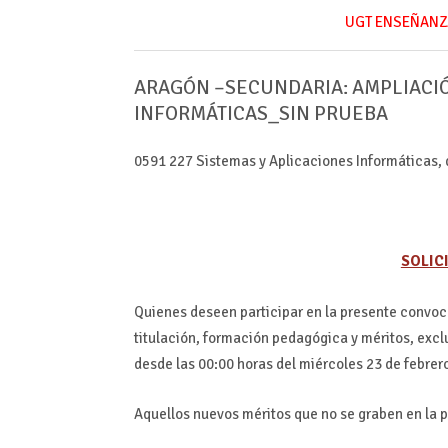
UGT ENSEÑANZ
ARAGÓN –
SECUNDARIA: AMPLIACIÓ
INFORMÁTICAS_SIN PRUEBA
0591 227 Sistemas y Aplicaciones Informáticas, 
SOLIC
Quienes deseen participar en la presente convoc
titulación, formación pedagógica y méritos, excl
desde las 00:00 horas del miércoles 23 de febrer
Aquellos nuevos méritos que no se graben en la 