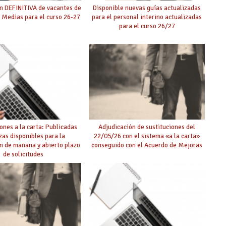
n DEFINITIVA de vacantes de
Disponible nuevas guías actualizadas
 Medias para el curso 26-27
para el personal interino actualizadas
para el curso 26/27
ones a la carta: Publicadas
Adjudicación de sustituciones del
zas disponibles para la
22/05/26 con el sistema «a la carta»
n de mañana y abierto plazo
conseguido con el Acuerdo de Mejoras
de solicitudes