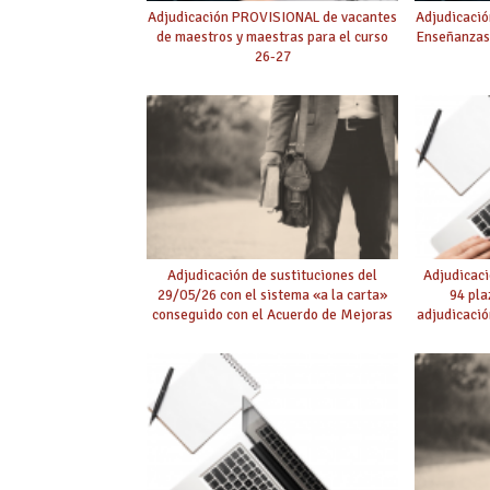
Adjudicación PROVISIONAL de vacantes
Adjudicació
de maestros y maestras para el curso
Enseñanzas
26-27
Adjudicación de sustituciones del
Adjudicaci
29/05/26 con el sistema «a la carta»
94 pla
conseguido con el Acuerdo de Mejoras
adjudicació