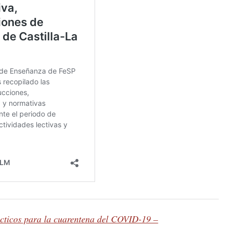
cticos para la cuarentena del COVID-19 –