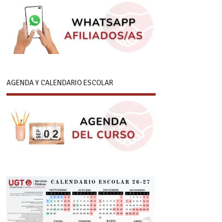
AGENDA Y CALENDARIO ESCOLAR