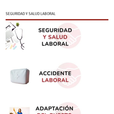
SEGURIDAD Y SALUD LABORAL