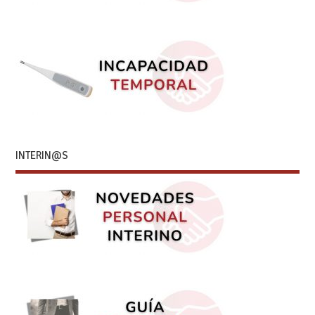
INTERIN@S