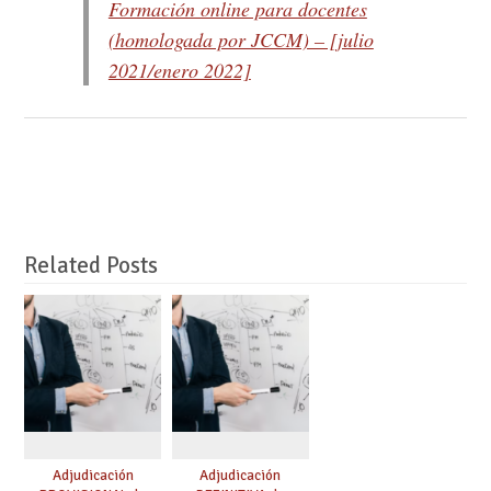
Formación online para docentes
(homologada por JCCM) – [julio
2021/enero 2022]
Related Posts
Adjudicación
Adjudicación