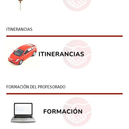
ITINERANCIAS
FORMACIÓN DEL PROFESORADO