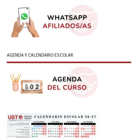
AGENDA Y CALENDARIO ESCOLAR