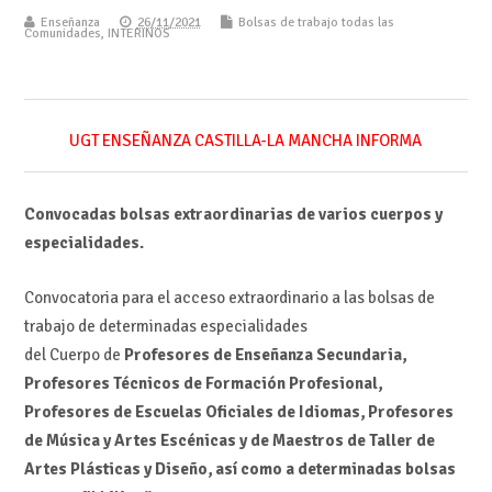
Enseñanza
26/11/2021
Bolsas de trabajo todas las
Comunidades
,
INTERINOS
UGT ENSEÑANZA CASTILLA-LA MANCHA INFORMA
Convocadas bolsas extraordinarias de varios cuerpos y
especialidades.
Convocatoria para el acceso extraordinario a las bolsas de
trabajo de determinadas especialidades
del Cuerpo de
Profesores de Enseñanza Secundaria,
Profesores Técnicos de Formación Profesional,
Profesores de Escuelas Oficiales de Idiomas, Profesores
de Música y Artes Escénicas y de Maestros de Taller de
Artes Plásticas y Diseño, así como a determinadas bolsas