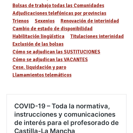
Bolsas de trabajo todas las Comunidades
Adjudicaciones telefónicas por provincias
Trienos
Sexenios
Renovación de interinidad
Cambio de estado de disponibilidad
Habilitación lingüística
Titulaciones interinidad
Exclusión de las bolsas
Cómo se adjudican las SUSTITUCIONES
Cómo se adjudican las VACANTES
Cese, liquidación y paro
Llamamientos telemáticos