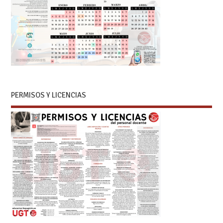
PERMISOS Y LICENCIAS