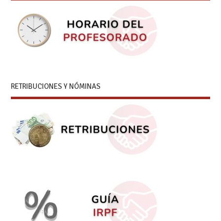
RETRIBUCIONES Y NÓMINAS