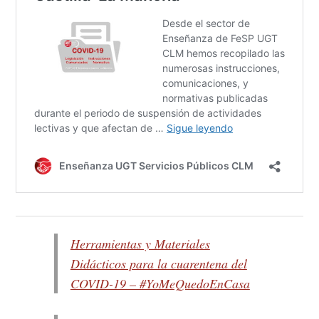
Herramientas y Materiales
Didácticos para la cuarentena del
COVID-19 – #YoMeQuedoEnCasa