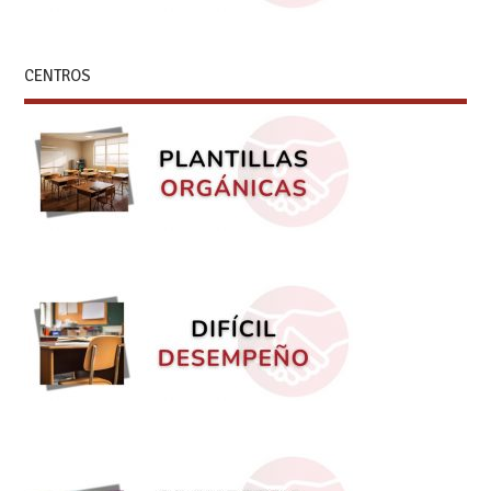
CENTROS