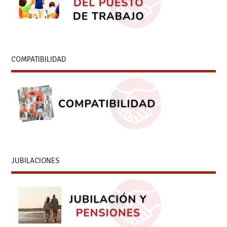
COMPATIBILIDAD
JUBILACIONES