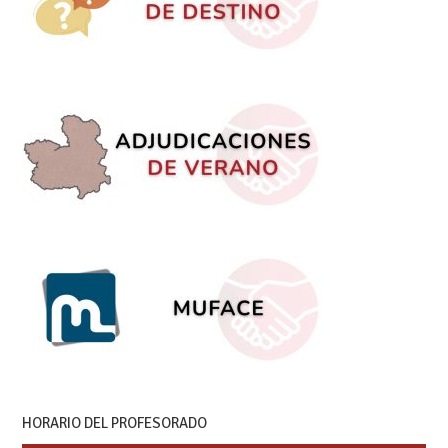
HORARIO DEL PROFESORADO