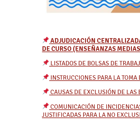
ADJUDICACIÓN CENTRALIZADA 
DE CURSO (ENSEÑANZAS MEDIAS
LISTADOS DE BOLSAS DE TRABA
INSTRUCCIONES PARA LA TOMA D
CAUSAS DE EXCLUSIÓN DE LAS 
COMUNICACIÓN DE INCIDENCIA
JUSTIFICADAS PARA LA NO EXCLUSI