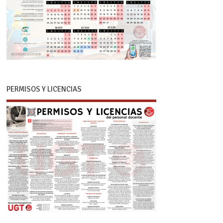
PERMISOS Y LICENCIAS