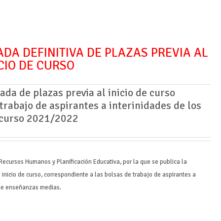
DA DEFINITIVA DE PLAZAS PREVIA AL
ICIO DE CURSO
ada de plazas previa al inicio de curso
trabajo de aspirantes a interinidades de los
 curso 2021/2022
Recursos Humanos y Planificación Educativa, por la que se publica la
l inicio de curso, correspondiente a las bolsas de trabajo de aspirantes a
 de enseñanzas medias.