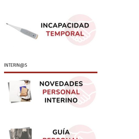
INTERIN@S