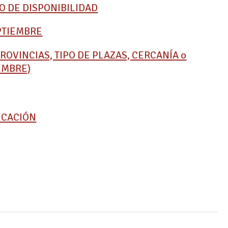
O DE DISPONIBILIDAD
PTIEMBRE
OVINCIAS, TIPO DE PLAZAS, CERCANÍA o
EMBRE)
ICACIÓN