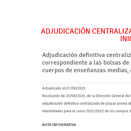
ADJUDICACIÓN CENTRALIZA
IN
Adjudicación definitiva centraliz
correspondiente a las bolsas de 
cuerpos de enseñanzas medias,
Actualizado el:
27/08/2021
Resolución de 23/08/2021, de la Dirección General de 
adjudicación definitiva centralizada de plazas previa a
interinidades para el curso 2021/2022 de los cuerpos
NOTA INFORMATIVA