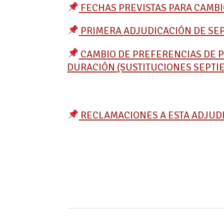
FECHAS PREVISTAS PARA CAMBI
PRIMERA ADJUDICACIÓN DE SE
CAMBIO DE PREFERENCIAS DE PR
DURACIÓN (SUSTITUCIONES SEPTI
RECLAMACIONES A ESTA ADJUD