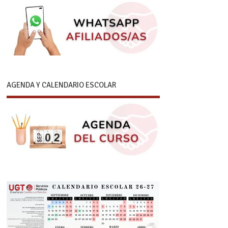
AGENDA Y CALENDARIO ESCOLAR