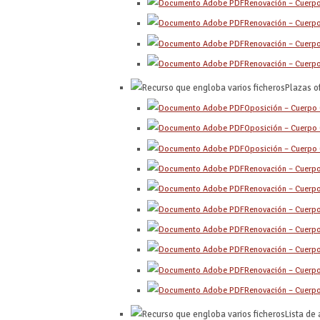
Renovación – Cuerp
Renovación – Cuerp
Renovación – Cuerp
Renovación – Cuerp
Plazas o
Oposición – Cuerpo
Oposición – Cuerpo
Oposición – Cuerpo
Renovación – Cuerp
Renovación – Cuerp
Renovación – Cuerp
Renovación – Cuerp
Renovación – Cuerp
Renovación – Cuerp
Renovación – Cuerp
Lista de