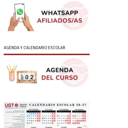
AGENDA Y CALENDARIO ESCOLAR