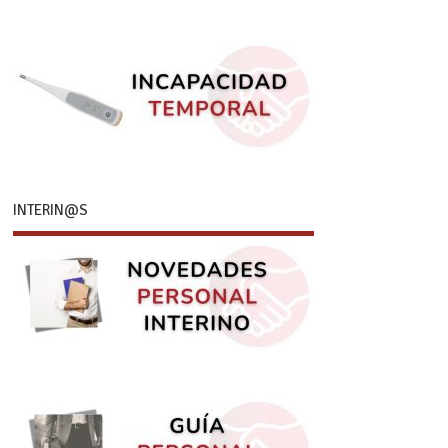
INTERIN@S