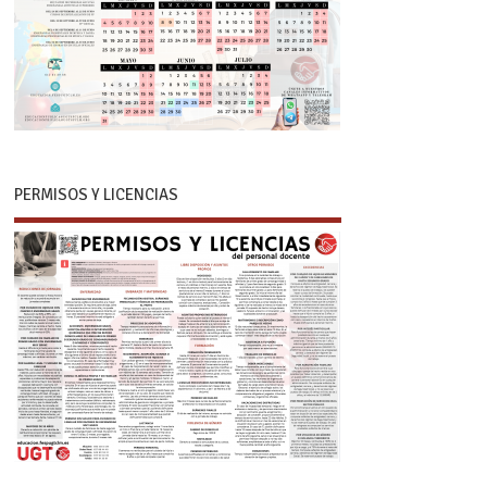
PERMISOS Y LICENCIAS