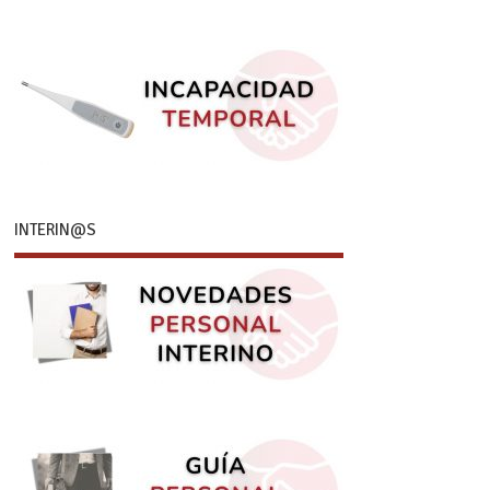
INTERIN@S