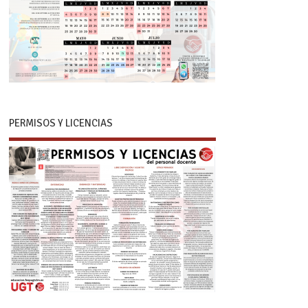
PERMISOS Y LICENCIAS