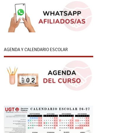
AGENDA Y CALENDARIO ESCOLAR