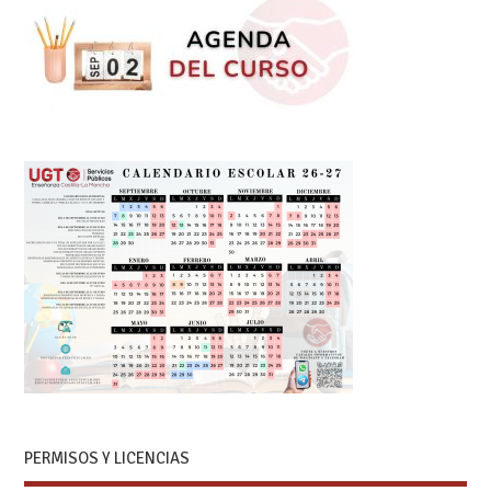
PERMISOS Y LICENCIAS