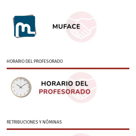
HORARIO DEL PROFESORADO
RETRIBUCIONES Y NÓMINAS