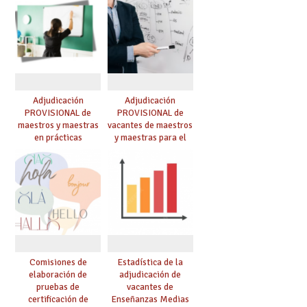
Adjudicación
Adjudicación
PROVISIONAL de
PROVISIONAL de
maestros y maestras
vacantes de maestros
en prácticas
y maestras para el
curso 26-27
Comisiones de
Estadística de la
elaboración de
adjudicación de
pruebas de
vacantes de
certificación de
Enseñanzas Medias