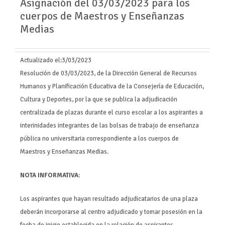
Asignación del 03/03/2023 para los
cuerpos de Maestros y Enseñanzas
Medias
Actualizado el:
3/03/2023
Resolución de 03/03/2023, de la Dirección General de Recursos
Humanos y Planificación Educativa de la Consejería de Educación,
Cultura y Deportes, por la que se publica la adjudicación
centralizada de plazas durante el curso escolar a los aspirantes a
interinidades integrantes de las bolsas de trabajo de enseñanza
pública no universitaria correspondiente a los cuerpos de
Maestros y Enseñanzas Medias.
NOTA INFORMATIVA:
Los aspirantes que hayan resultado adjudicatarios de una plaza
deberán incorporarse al centro adjudicado y tomar posesión en la
fecha de inicio establecida en la relación de aspirantes