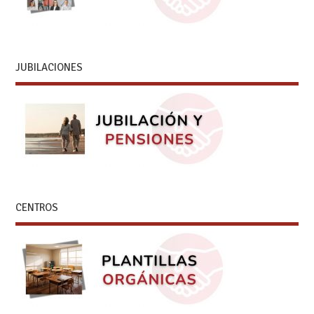
JUBILACIONES
CENTROS