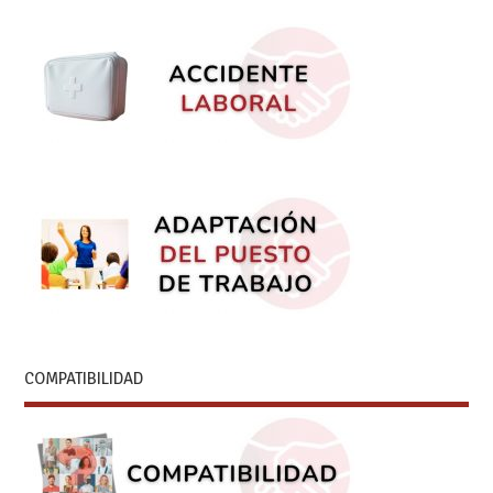
COMPATIBILIDAD