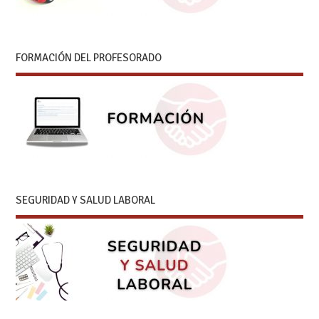
FORMACIÓN DEL PROFESORADO
SEGURIDAD Y SALUD LABORAL