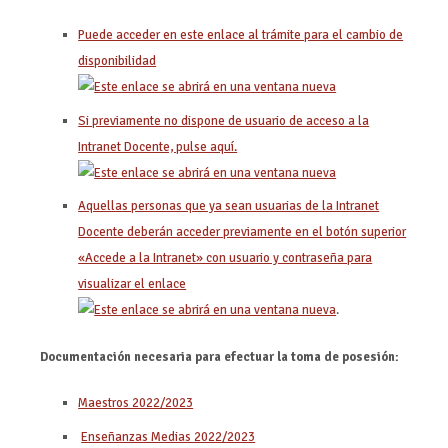
Puede acceder en este enlace al trámite para el cambio de
disponibilidad
Si previamente no dispone de usuario de acceso a la
Intranet Docente, pulse aquí.
Aquellas personas que ya sean usuarias de la Intranet
Docente deberán acceder previamente en el botón superior
«Accede a la Intranet» con usuario y contraseña para
visualizar el enlace
.
Documentación necesaria para efectuar la toma de posesión:
Maestros 2022/2023
Enseñanzas Medias 2022/2023