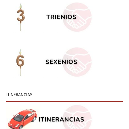
ITINERANCIAS