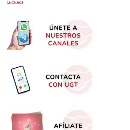
02/03/2023