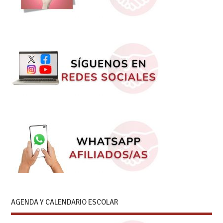
AGENDA Y CALENDARIO ESCOLAR