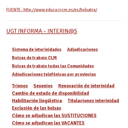
FUENTE : http://www.educa.jccm.es/es/bolsatra/
UGT INFORMA – INTERIN@S
Sistema de interinidades
Adjudicaciones
Bolsas de trabajo CLM
Bolsas de trabajo todas las Comunidades
Adjudicaciones telefónicas por provincias
Trienos
Sexenios
Renovación de interinidad
Cambio de estado de disponibilidad
Habilitación lingüística
Titulaciones interinidad
Exclusión de las bolsas
Cómo se adjudican las SUSTITUCIONES
Cómo se adjudican las VACANTES