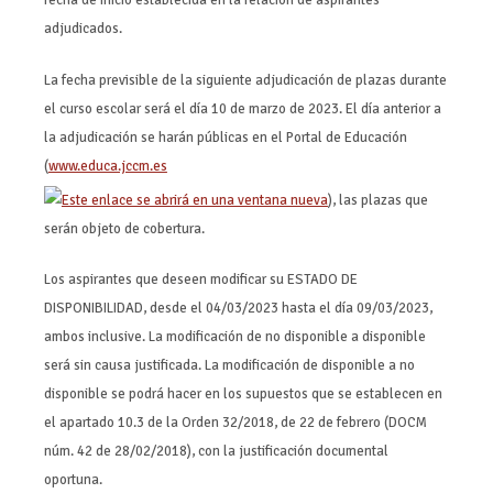
adjudicados.
La fecha previsible de la siguiente adjudicación de plazas durante
el curso escolar será el día 10 de marzo de 2023. El día anterior a
la adjudicación se harán públicas en el Portal de Educación
(
www.educa.jccm.es
), las plazas que
serán objeto de cobertura.
Los aspirantes que deseen modificar su ESTADO DE
DISPONIBILIDAD, desde el 04/03/2023 hasta el día 09/03/2023,
ambos inclusive. La modificación de no disponible a disponible
será sin causa justificada. La modificación de disponible a no
disponible se podrá hacer en los supuestos que se establecen en
el apartado 10.3 de la Orden 32/2018, de 22 de febrero (DOCM
núm. 42 de 28/02/2018), con la justificación documental
oportuna.