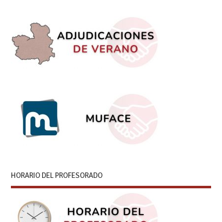
HORARIO DEL PROFESORADO