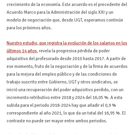
crecimiento de la economía. Este acuerdo es el precedente del
Acuerdo Marco para la Administración del siglo XXI y un
modelo de negociación que, desde UGT, esperamos continúe
para los próximos años.
Nuestro estudio, que registra la evolución de los salarios en los
últimos 14 años
, revela la progresiva pérdida de poder
adquisitivo del profesorado desde 2010 hasta 2017. A partir de
ese momento, fruto de la negociación y de la firma de acuerdos
para la mejora del empleo público y de las condiciones de
trabajo suscrito entre Gobierno, UGT y otros sindicatos, se
inició una recuperación del poder adquisitivo perdido, con un
incremento retributivo entre 2018 y 2024 del 16,05 %. A esta
subida para el periodo 2018-2024 hay que añadir el 0,9 %
correspondiente al año 2021, lo que da un total del 16,95 %. El
contraste no puede ser mayor entre ambos periodos.