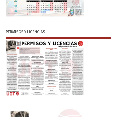
PERMISOS Y LICENCIAS