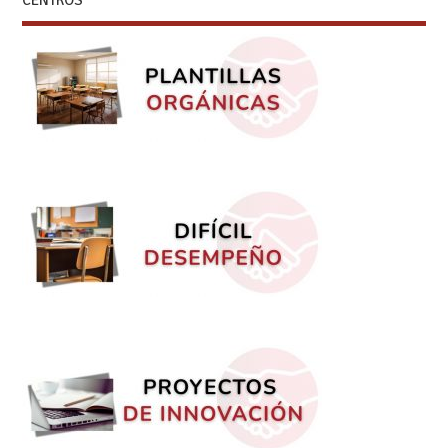
CENTROS