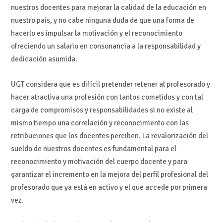
nuestros docentes para mejorar la calidad de la educación en
nuestro país, y no cabe ninguna duda de que una forma de
hacerlo es impulsar la motivación y el reconocimiento
ofreciendo un salario en consonancia a la responsabilidad y
dedicación asumida.
UGT considera que es difícil pretender retener al profesorado y
hacer atractiva una profesión con tantos cometidos y con tal
carga de compromisos y responsabilidades si no existe al
mismo tiempo una correlación y reconocimiento con las
retribuciones que los docentes perciben. La revalorización del
sueldo de nuestros docentes es fundamental para el
reconocimiento y motivación del cuerpo docente y para
garantizar el incremento en la mejora del perfil profesional del
profesorado que ya está en activo y el que accede por primera
vez.