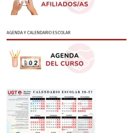
AGENDA Y CALENDARIO ESCOLAR