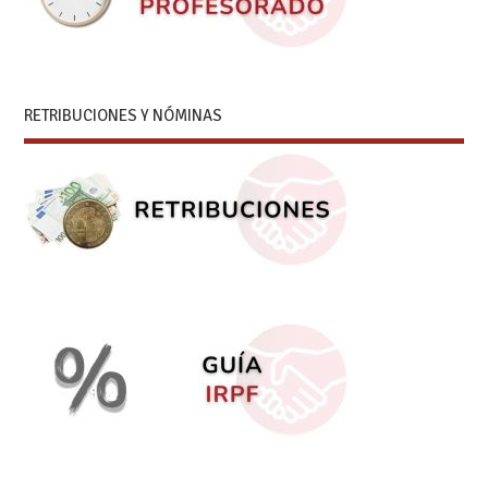
RETRIBUCIONES Y NÓMINAS