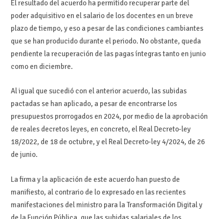
El resultado del acuerdo ha permitido recuperar parte del
poder adquisitivo en el salario de los docentes en un breve
plazo de tiempo, y eso a pesar de las condiciones cambiantes
que se han producido durante el periodo. No obstante, queda
pendiente la recuperación de las pagas íntegras tanto en junio
como en diciembre.
Al igual que sucedió con el anterior acuerdo, las subidas
pactadas se han aplicado, a pesar de encontrarse los
presupuestos prorrogados en 2024, por medio de la aprobación
de reales decretos leyes, en concreto, el Real Decreto-ley
18/2022, de 18 de octubre, y el Real Decreto-ley 4/2024, de 26
de junio.
La firma y la aplicación de este acuerdo han puesto de
manifiesto, al contrario de lo expresado en las recientes
manifestaciones del ministro para la Transformación Digital y
de la Función Pública, que las subidas salariales de los