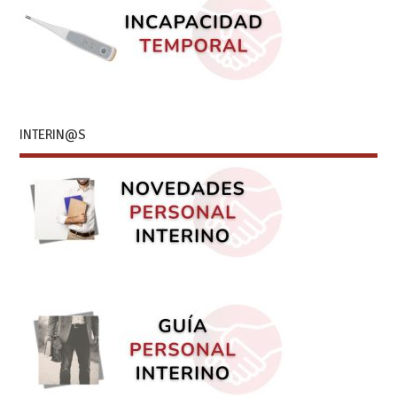
INTERIN@S