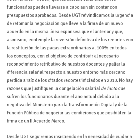
funcionarios pueden llevarse a cabo aun sin contar con
presupuestos aprobados. Desde UGT reivindicamos la urgencia
de retomar la negociación que lleve a la firma de un nuevo
acuerdo en la misma línea expansiva que el anterior y que,
asimismo, contemple la reversión definitiva de los recortes con
la restitución de las pagas extraordinarias al 100% en todos
los conceptos, con el objetivo de contribuir al necesario
reconocimiento retributivo de nuestros docentes y paliar la
diferencia salarial respecto a nuestro entorno más cercano
perdida a raíz de los citados recortes iniciados en 2010. No hay
razones que justifiquen la congelación salarial
de facto
que
sufren los funcionarios durante el año actual debido a la
negativa del Ministerio para la Transformación Digital y de la
Función Pública de negociar las condiciones que posibiliten la
firma de un II Acuerdo Marco.
Desde UGT seguiremos insistiendo en la necesidad de cuidar a