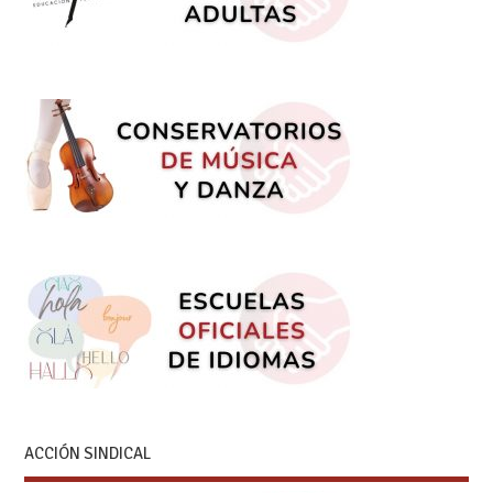
ACCIÓN SINDICAL