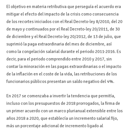
El objetivo en materia retributiva que perseguía el acuerdo era
mitigar el efecto del impacto de la crisis como consecuencia
de los recortes iniciados con el Real Decreto-ley 8/2010, del 20
de mayo y continuados por el Real Decreto-ley 20/2011, de 30
de diciembre y el Real Decreto-ley 20/2012, de 13 de julio, que
suprimió la paga extraordinaria del mes de diciembre, así
como la congelación salarial durante el periodo 2011-2016. Es
decir, para el periodo comprendido entre 2010 y 2017, sin
contar la minoración en las pagas extraordinarias o el impacto
de la inflación en el coste de la vida, las retribuciones de los
funcionarios públicos presentan un saldo negativo del 4%.
En 2017 se comenzaba a invertir la tendencia que permitía,
incluso con los presupuestos de 2018 prorrogados, la firma de
un primer acuerdo con un marco plurianual extensible entre los
años 2018 a 2020, que establecía un incremento salarial fijo,
más un porcentaje adicional de incremento ligado al