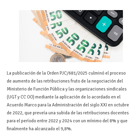
La publicación de la Orden PJC/681/2025 culminó el proceso
de aumento de las retribuciones fruto de la negociación del
Ministerio de Función Pública y las organizaciones sindicales
(UGT y CC OO) mediante la aplicación de lo acordado en el
Acuerdo Marco para la Administración del siglo XXI en octubre
de 2022, que preveía una subida de las retribuciones docentes
para el período entre 2022 y 2024 con un mínimo del 8% y que
finalmente ha alcanzado el 9,8%.