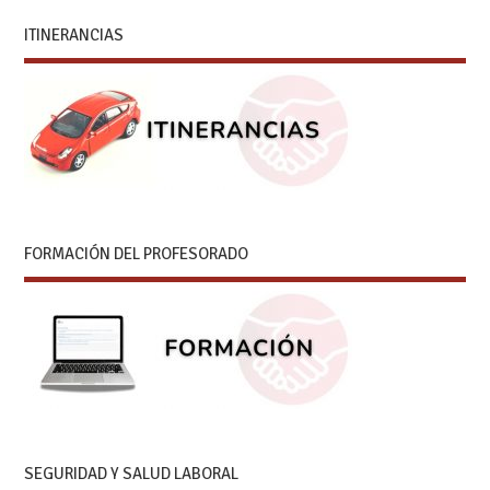
ITINERANCIAS
FORMACIÓN DEL PROFESORADO
SEGURIDAD Y SALUD LABORAL