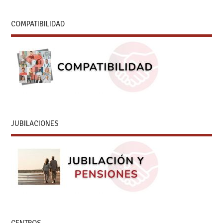
COMPATIBILIDAD
JUBILACIONES