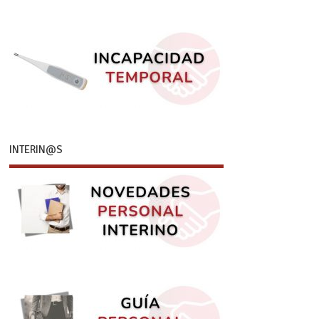
INTERIN@S