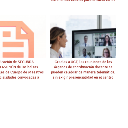
licación de SEGUNDA
Gracias a UGT, las reuniones de los
IZACIÓN de las bolsas
órganos de coordinación docente se
ales de Cuerpo de Maestros
pueden celebrar de manera telemática,
cialidades convocadas a
sin exigir presencialidad en el centro
oposición