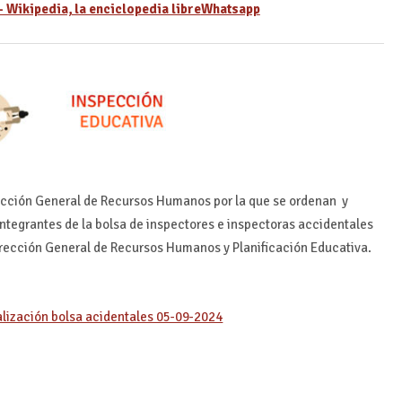
Whatsapp
rección General de Recursos Humanos por la que se ordenan y
 integrantes de la bolsa de inspectores e inspectoras accidentales
irección General de Recursos Humanos y Planificación Educativa.
lización bolsa acidentales 05-09-2024