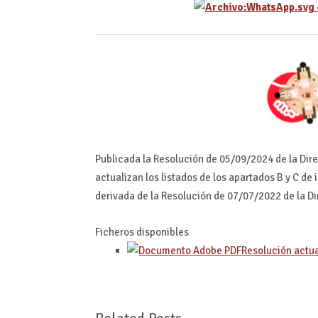
Publicada la Resolución de 05/09/2024 de la Di
actualizan los listados de los apartados B y C de
derivada de la Resolución de 07/07/2022 de la D
Ficheros disponibles
Resolución actua