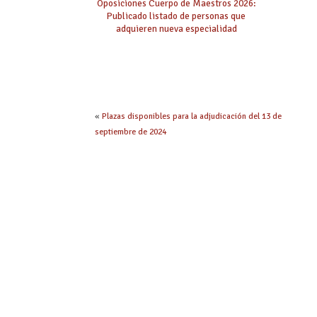
Oposiciones Cuerpo de Maestros 2026:
Publicado listado de personas que
adquieren nueva especialidad
«
Plazas disponibles para la adjudicación del 13 de
septiembre de 2024