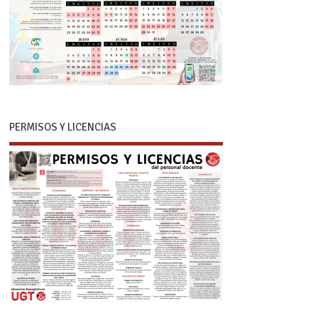
PERMISOS Y LICENCIAS