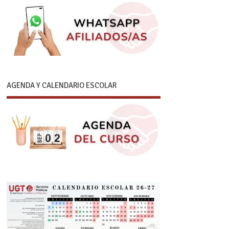
AGENDA Y CALENDARIO ESCOLAR