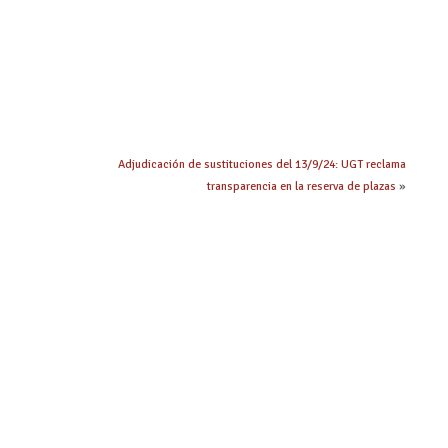
Adjudicación de sustituciones del 13/9/24: UGT reclama
transparencia en la reserva de plazas
»