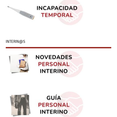
INTERIN@S