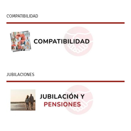
COMPATIBILIDAD
JUBILACIONES