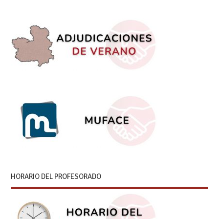
HORARIO DEL PROFESORADO