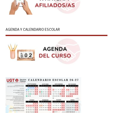
AGENDA Y CALENDARIO ESCOLAR