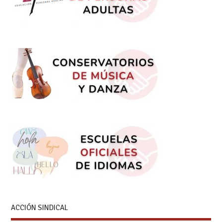
ACCIÓN SINDICAL