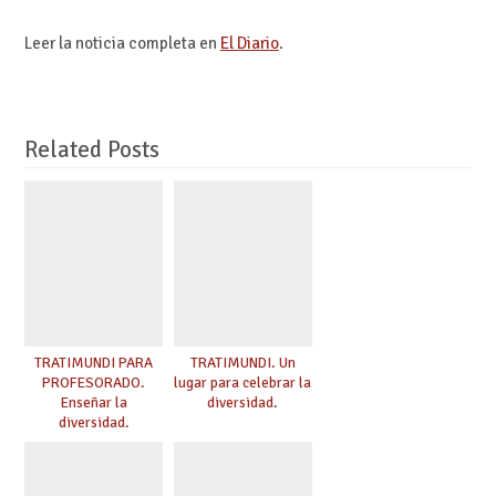
Leer la noticia completa en
El Diario
.
Related Posts
TRATIMUNDI PARA
TRATIMUNDI. Un
PROFESORADO.
lugar para celebrar la
Enseñar la
diversidad.
diversidad.