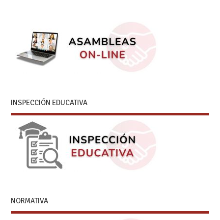
INSPECCIÓN EDUCATIVA
NORMATIVA