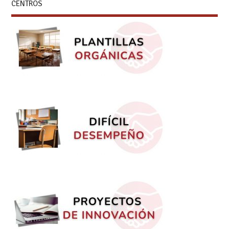
CENTROS