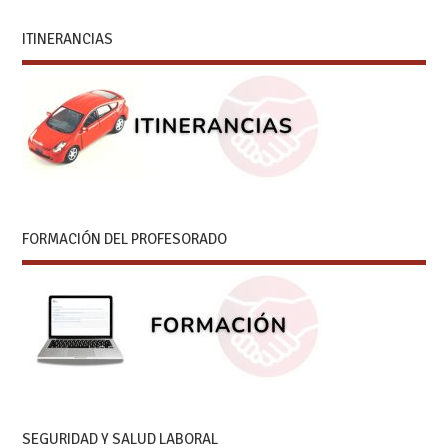
ITINERANCIAS
FORMACIÓN DEL PROFESORADO
SEGURIDAD Y SALUD LABORAL