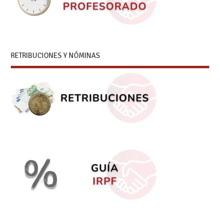
RETRIBUCIONES Y NÓMINAS