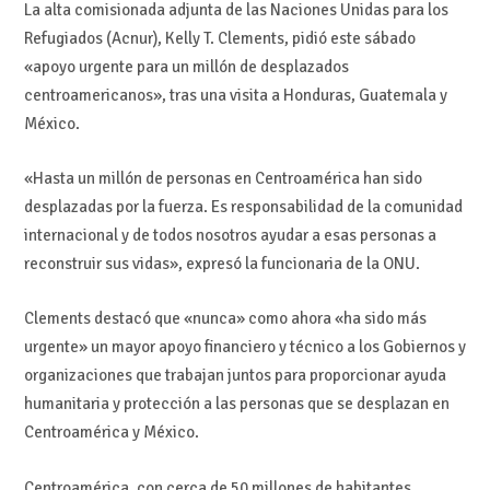
La alta comisionada adjunta de las Naciones Unidas para los
Refugiados (Acnur), Kelly T. Clements, pidió este sábado
«apoyo urgente para un millón de desplazados
centroamericanos», tras una visita a Honduras, Guatemala y
México.
«Hasta un millón de personas en Centroamérica han sido
desplazadas por la fuerza. Es responsabilidad de la comunidad
internacional y de todos nosotros ayudar a esas personas a
reconstruir sus vidas», expresó la funcionaria de la ONU.
Clements destacó que «nunca» como ahora «ha sido más
urgente» un mayor apoyo financiero y técnico a los Gobiernos y
organizaciones que trabajan juntos para proporcionar ayuda
humanitaria y protección a las personas que se desplazan en
Centroamérica y México.
Centroamérica, con cerca de 50 millones de habitantes,