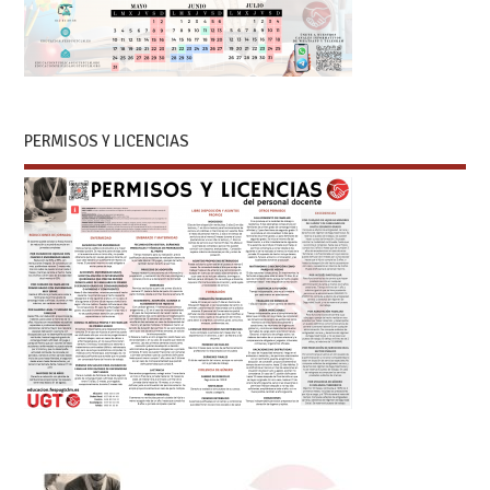
PERMISOS Y LICENCIAS