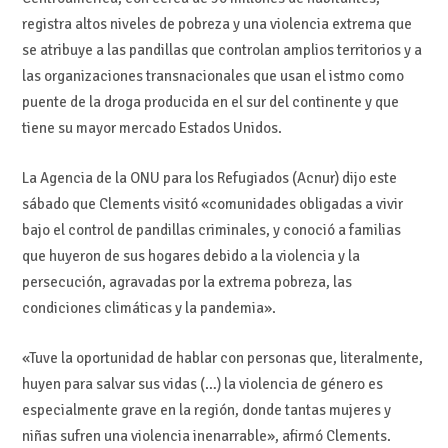
registra altos niveles de pobreza y una violencia extrema que
se atribuye a las pandillas que controlan amplios territorios y a
las organizaciones transnacionales que usan el istmo como
puente de la droga producida en el sur del continente y que
tiene su mayor mercado Estados Unidos.
La Agencia de la ONU para los Refugiados (Acnur) dijo este
sábado que Clements visitó «comunidades obligadas a vivir
bajo el control de pandillas criminales, y conoció a familias
que huyeron de sus hogares debido a la violencia y la
persecución, agravadas por la extrema pobreza, las
condiciones climáticas y la pandemia».
«Tuve la oportunidad de hablar con personas que, literalmente,
huyen para salvar sus vidas (…) la violencia de género es
especialmente grave en la región, donde tantas mujeres y
niñas sufren una violencia inenarrable», afirmó Clements.