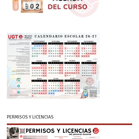
PERMISOS Y LICENCIAS