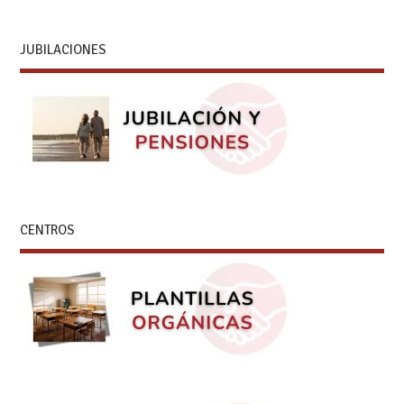
JUBILACIONES
CENTROS