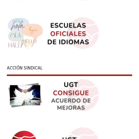
ACCIÓN SINDICAL