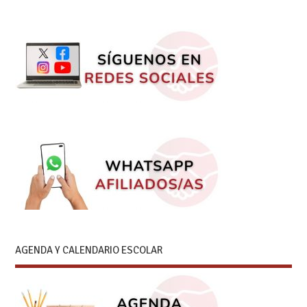
AGENDA Y CALENDARIO ESCOLAR