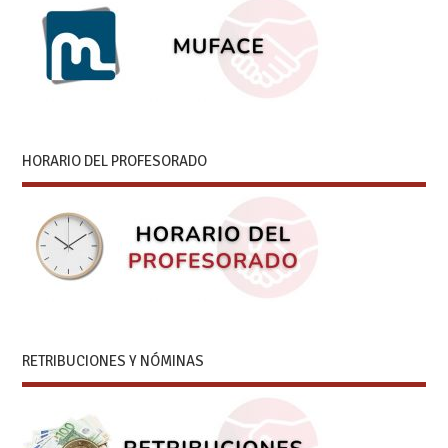
HORARIO DEL PROFESORADO
RETRIBUCIONES Y NÓMINAS