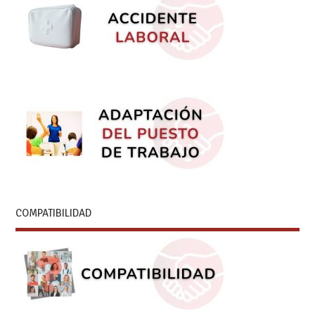
COMPATIBILIDAD