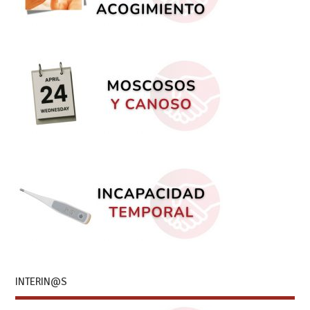
INTERIN@S