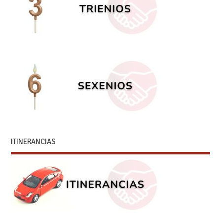
ITINERANCIAS