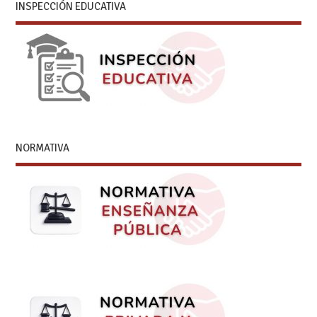
INSPECCIÓN EDUCATIVA
NORMATIVA