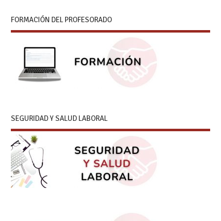
FORMACIÓN DEL PROFESORADO
SEGURIDAD Y SALUD LABORAL