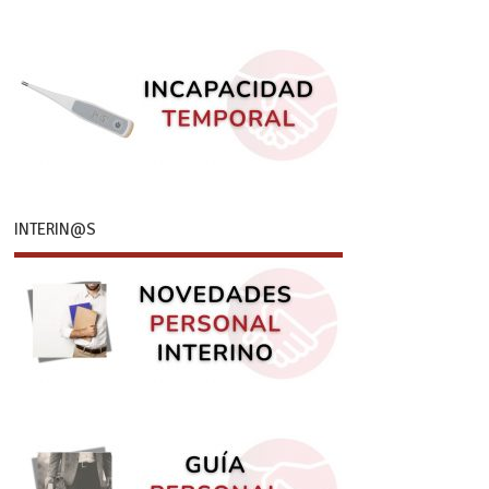
INTERIN@S