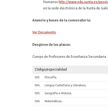
Humanos
http://www.edu.xunta.es/oposi
en la sede electrónica de la Xunta de Galic
Anuncio y bases de la convocatoria:
Ver Documento
Desglose de las plazas:
Cuerpo de Profesores de Enseñanza Secundaria
Código/especialidad
001
Filosofía.
004
Lengua Castellana y Literatura.
005
Geografía e Historia.
006
Matemáticas.