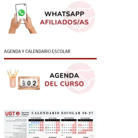
AGENDA Y CALENDARIO ESCOLAR