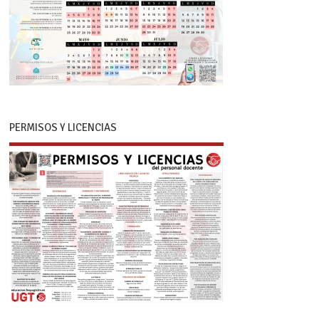
PERMISOS Y LICENCIAS