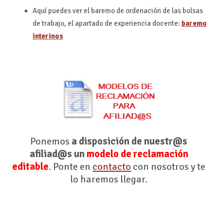
Aquí puedes ver el baremo de ordenación de las bolsas
de trabajo, el apartado de experiencia docente:
baremo
interinos
Ponemos
a disposición de nuestr@s
afiliad@s un
modelo de reclamación
editable
.
Ponte en
contacto
con nosotros y te
lo haremos llegar.