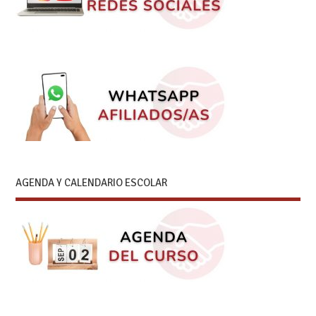
AGENDA Y CALENDARIO ESCOLAR