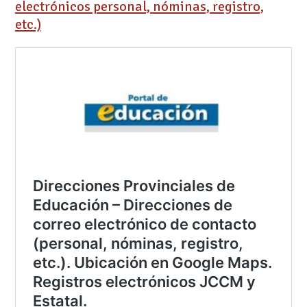
electrónicos personal, nóminas, registro,
etc.)