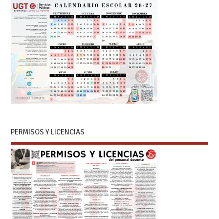
PERMISOS Y LICENCIAS