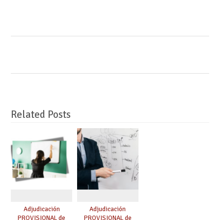
Related Posts
Adjudicación
Adjudicación
PROVISIONAL de
PROVISIONAL de