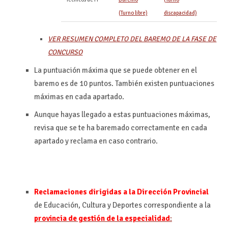
(Turno libre)
discapacidad)
VER RESUMEN COMPLETO DEL BAREMO DE LA FASE DE
CONCURSO
La puntuación máxima que se puede obtener en el
baremo es de 10 puntos. También existen puntuaciones
máximas en cada apartado.
Aunque hayas llegado a estas puntuaciones máximas,
revisa que se te ha baremado correctamente en cada
apartado y reclama en caso contrario.
Reclamaciones dirigidas a la Dirección Provincial
de Educación, Cultura y Deportes correspondiente a la
provincia de gestión de la especialidad
: