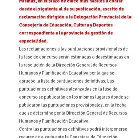
mismas, en el plazo de cinco días hábiles a contar
desde el siguiente al de su publicación, escrito de
reclamación dirigido a la Delegación Provincial de la
Consejería de Educación, Cultura y Deportes
correspondiente a la provincia de gestión de
especialidad.
Las reclamaciones a las puntuaciones provisionales de
la fase de concurso serán estimadas o desestimadas en
la resolución de la Dirección General de Recursos
Humanos y Planificación Educativa por la que se
apruebe la lista de puntuaciones definitivas. Las
puntuaciones definitivas alcanzadas en la fase de
concurso se publicarán en los mismos lugares donde se
publicaron las puntuaciones provisionales, en la fecha
que se determine por la Dirección General de Recursos
Humanos y Planificación Educativa.
Contra las puntuaciones definitivas podrá interponerse
recurso de alzada ante la Consejera de Educación,