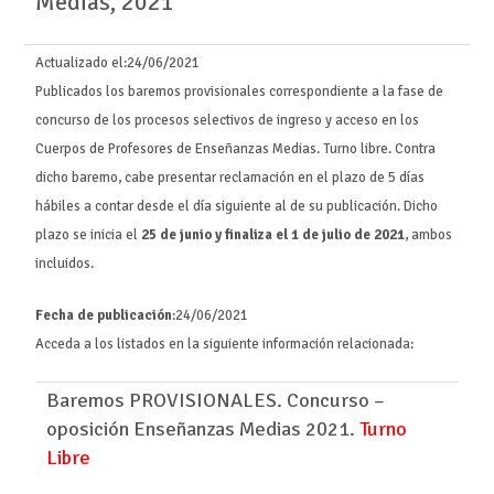
Medias, 2021
Actualizado el:
24/06/2021
Publicados los baremos provisionales correspondiente a la fase de
concurso de los procesos selectivos de ingreso y acceso en los
Cuerpos de Profesores de Enseñanzas Medias. Turno libre. Contra
dicho baremo, cabe presentar reclamación en el plazo de 5 días
hábiles a contar desde el día siguiente al de su publicación. Dicho
plazo se inicia el
25 de junio y finaliza el 1 de julio de 2021
, ambos
incluidos.
Fecha de publicación
:24/06/2021
Acceda a los listados en la siguiente información relacionada:
Baremos PROVISIONALES. Concurso –
oposición Enseñanzas Medias 2021.
Turno
Libre