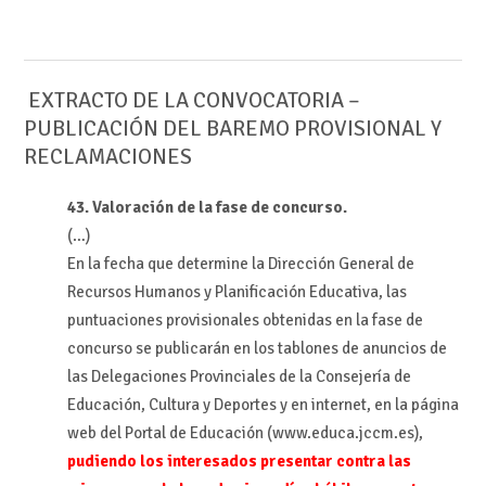
EXTRACTO DE LA CONVOCATORIA –
PUBLICACIÓN DEL BAREMO PROVISIONAL Y
RECLAMACIONES
43. Valoración de la fase de concurso.
(…)
En la fecha que determine la Dirección General de
Recursos Humanos y Planificación Educativa, las
puntuaciones provisionales obtenidas en la fase de
concurso se publicarán en los tablones de anuncios de
las Delegaciones Provinciales de la Consejería de
Educación, Cultura y Deportes y en internet, en la página
web del Portal de Educación (www.educa.jccm.es),
pudiendo los interesados presentar contra las