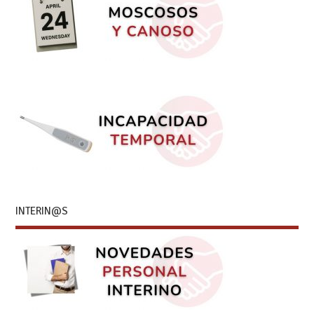
INTERIN@S