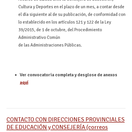
Cultura y Deportes en el plazo de un mes, a contar desde
el día siguiente al de su publicación, de conformidad con
lo establecido en los artículos 121 y 122 de la Ley
39/2015, de 1 de octubre, del Procedimiento
Administrativo Común
de las Administraciones Públicas.
Ver convocatoria completa y desglose de anexos
aquí
CONTACTO CON DIRECCIONES PROVINCIALES
DE EDUCACIÓN y CONSEJERÍA (correos