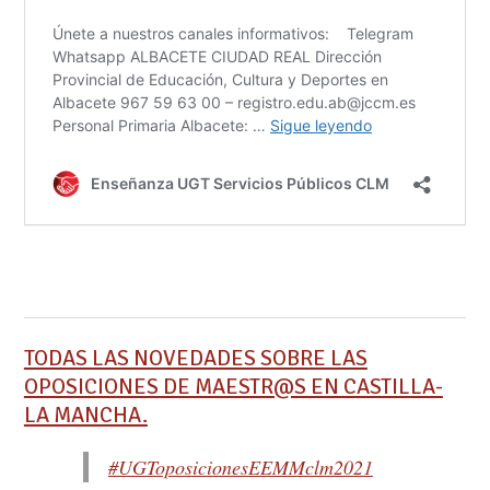
TODAS LAS NOVEDADES SOBRE LAS
OPOSICIONES DE MAESTR@S EN CASTILLA-
LA MANCHA.
#UGToposicionesEEMMclm2021