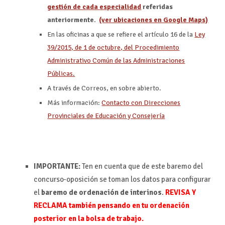
gestión de cada especialidad
referidas
anteriormente.
(ver ubicaciones en Google Maps)
En las oficinas a que se refiere el artículo 16 de la
Ley
39/2015, de 1 de octubre, del Procedimiento
Administrativo Común de las Administraciones
Públicas.
A través de Correos, en sobre abierto.
Más información:
Contacto con Direcciones
Provinciales de Educación y Consejería
IMPORTANTE:
Ten en cuenta que de este baremo del
concurso-oposición se toman los datos para configurar
el
baremo de ordenación de interinos
.
REVISA Y
RECLAMA también pensando en tu ordenación
posterior en la bolsa de trabajo.