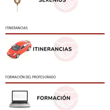
ITINERANCIAS
FORMACIÓN DEL PROFESORADO