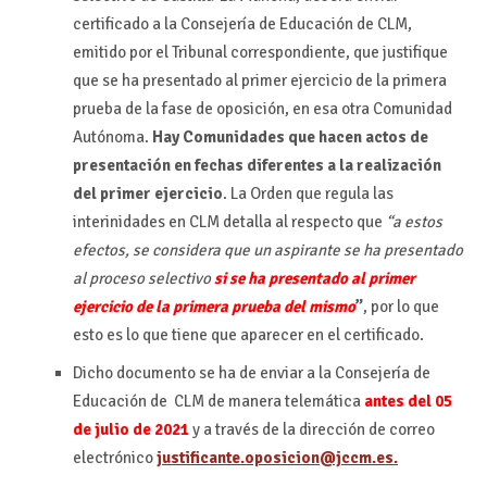
certificado a la Consejería de Educación de CLM,
emitido por el Tribunal correspondiente, que justifique
que se ha presentado al primer ejercicio de la primera
prueba de la fase de oposición, en esa otra Comunidad
Autónoma.
Hay Comunidades que hacen actos de
presentación en fechas diferentes a la realización
del primer ejercicio
. La Orden que regula las
interinidades en CLM detalla al respecto que
“a estos
efectos, se considera que un aspirante se ha presentado
al proceso selectivo
si se ha presentado al primer
ejercicio de la primera prueba del mismo
”
, por lo que
esto es lo que tiene que aparecer en el certificado.
Dicho documento se ha de enviar a la Consejería de
Educación de CLM de manera telemática
antes del 05
de julio de 2021
y a través de la dirección de correo
electrónico
justificante.oposicion@jccm.es.