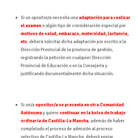
Si un opositor/a necesita una
adaptación para realizar
el examen
o algún tipo de consideración especial por
motivos de salud, embarazo, maternidad, lactancia,
etc
. deberá solicitar dicha adaptación por escrito a la
Dirección Provincial de la provincia de gestión,
registrando la petición en cualquier Dirección
Provincial de Educación o en la Consejería y
justificando documentalmente dicha situación.
Si un/a
opositor/a se presenta en otra Comunidad
Autónoma
y quiere
continuar en la bolsa de trabajo
ordinaria de Castilla-La Mancha
, además de haber
completado el proceso de admisión al proceso
selectivo de Castilla-La Mancha, deberá enviar