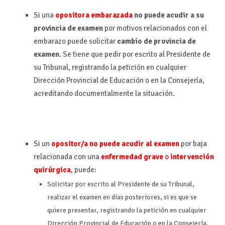
Si una
opositora embarazada
no puede acudir a su
provincia de examen
por motivos relacionados con el
embarazo puede solicitar
cambio de provincia de
examen
. Se tiene que pedir por escrito al Presidente de
su Tribunal, registrando la petición en cualquier
Dirección Provincial de Educación o en la Consejería,
acreditando documentalmente la situación.
Si un
opositor/a no puede acudir al examen
por baja
relacionada con una
enfermedad grave
o
intervención
quirúrgica
,
puede:
Solicitar por escrito al Presidente de su Tribunal,
realizar el examen en días posteriores, si es que se
quiere presentar, registrando la petición en cualquier
Dirección Provincial de Educación o en la Consejería,