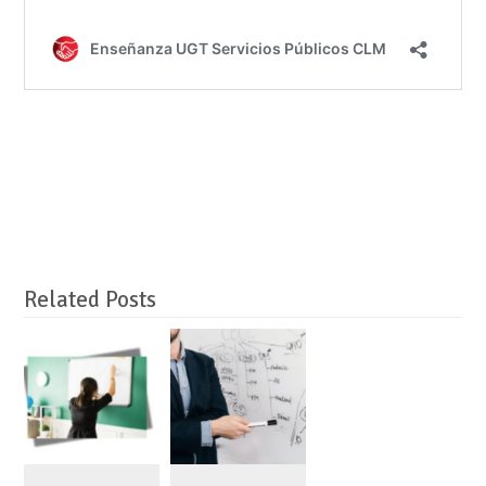
Related Posts