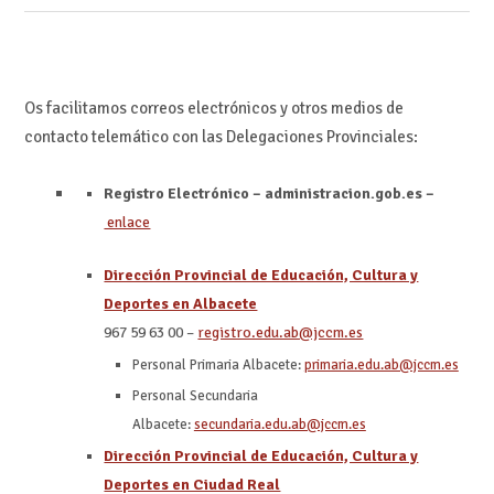
Os facilitamos correos electrónicos y otros medios de
contacto telemático con las Delegaciones Provinciales:
Registro Electrónico – administracion.gob.es –
enlace
Dirección Provincial de Educación, Cultura y
Deportes en Albacete
967 59 63 00 –
registro.edu.ab@jccm.es
Personal Primaria Albacete:
primaria.edu.ab@jccm.es
Personal Secundaria
Albacete:
secundaria.edu.ab@jccm.es
Dirección Provincial de Educación, Cultura y
Deportes en Ciudad Real