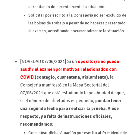
acreditando documentalmente la situación.
Solicitar por escrito a la Consejería no ser excluido de
las bolsas de trabajo a pesar de no haberse presentado
al examen, acreditando documentalmente la situación.
[NOVEDAD 07/06/2021] Si un
opositor/a no puede
acudir al examen
por
motivos relacionados con
COVID
(contagio, cuarentena, aislamiento)
, la
Consejería manifestó en la Mesa Sectorial del
07/06/2021 que está estudiando la posibilidad de que,
si el número de afectados es pequeño,
puedan tener
una segunda fecha para realizar la prueba. A ese
respecto, y a falta de instrucciones oficiales,
recomendamos:
Comunicar dicha situación por escrito al Presidente de