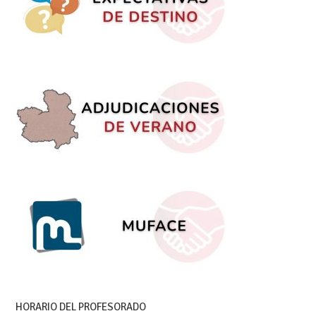
HORARIO DEL PROFESORADO