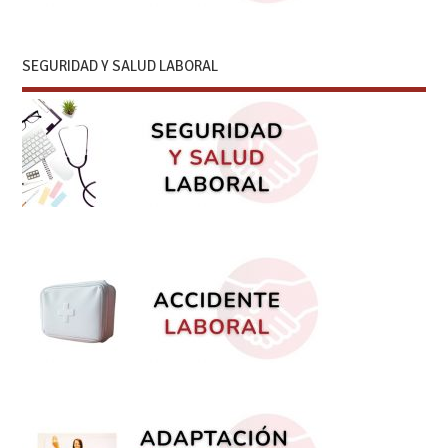
SEGURIDAD Y SALUD LABORAL