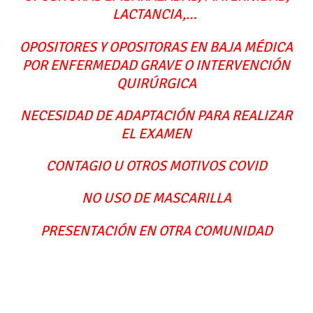
LACTANCIA,…
OPOSITORES Y OPOSITORAS EN BAJA MÉDICA
POR ENFERMEDAD GRAVE O INTERVENCIÓN
QUIRÚRGICA
NECESIDAD DE ADAPTACIÓN PARA REALIZAR
EL EXAMEN
CONTAGIO U OTROS MOTIVOS COVID
NO USO DE MASCARILLA
PRESENTACIÓN EN OTRA COMUNIDAD