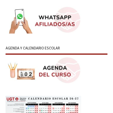
AGENDA Y CALENDARIO ESCOLAR