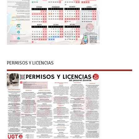
PERMISOS Y LICENCIAS