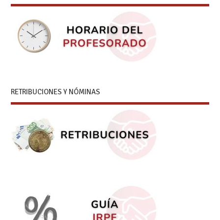
RETRIBUCIONES Y NÓMINAS