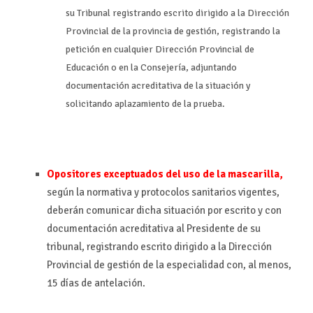
su Tribunal registrando escrito dirigido a la Dirección
Provincial de la provincia de gestión, registrando la
petición en cualquier Dirección Provincial de
Educación o en la Consejería, adjuntando
documentación acreditativa de la situación y
solicitando aplazamiento de la prueba.
Opositores exceptuados del uso de la mascarilla,
según la normativa y protocolos sanitarios vigentes,
deberán comunicar dicha situación por escrito y con
documentación acreditativa al Presidente de su
tribunal, registrando escrito dirigido a la Dirección
Provincial de gestión de la especialidad con, al menos,
15 días de antelación.