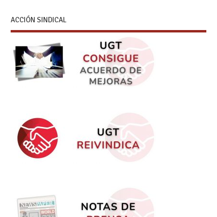
ACCIÓN SINDICAL