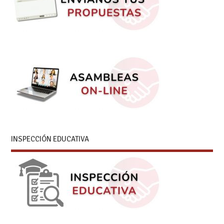
INSPECCIÓN EDUCATIVA