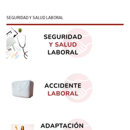
SEGURIDAD Y SALUD LABORAL