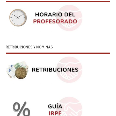
RETRIBUCIONES Y NÓMINAS