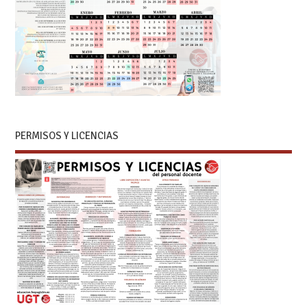
PERMISOS Y LICENCIAS