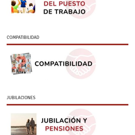
COMPATIBILIDAD
JUBILACIONES