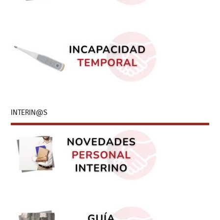
INTERIN@S