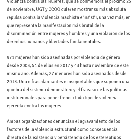
Violencia contra las Mujeres, que se conmemora el próximo 25
de noviembre, UGT y CCOO quieren mostrar su más absoluta
repulsa contra la violencia machista e insistir, una vez más, en
que representa la manifestación más brutal de la
discriminación entre mujeres y hombres y una violación de los
derechos humanos y libertades fundamentales.
971 mujeres han sido asesinadas por violencia de género
desde 2003, 51 de ellas en 2017 y 43 hasta noviembre de este
mismo año. Además, 27 menores han sido asesinados desde
2013. Una cifras alarmantes e insoportables que suponen una
quiebra del sistema democrático y el fracaso de las políticas
institucionales para poner freno a todo tipo de violencia
ejercida contra las mujeres.
Ambas organizaciones denuncian el agravamiento de los
factores de la violencia estructural como consecuencia
directa de la existencia y persistencia de los estereotipos