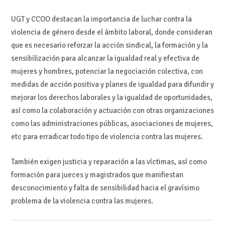
UGT y CCOO destacan la importancia de luchar contra la
violencia de género desde el ámbito laboral, donde consideran
que es necesario reforzar la acción sindical, la formación y la
sensibilización para alcanzar la igualdad real y efectiva de
mujeres y hombres, potenciar la negociación colectiva, con
medidas de acción positiva y planes de igualdad para difundir y
mejorar los derechos laborales y la igualdad de oportunidades,
así como la colaboración y actuación con otras organizaciones
como las administraciones públicas, asociaciones de mujeres,
etc para erradicar todo tipo de violencia contra las mujeres.
También exigen justicia y reparación a las víctimas, así como
formación para jueces y magistrados que manifiestan
desconocimiento y falta de sensibilidad hacia el gravísimo
problema de la violencia contra las mujeres.