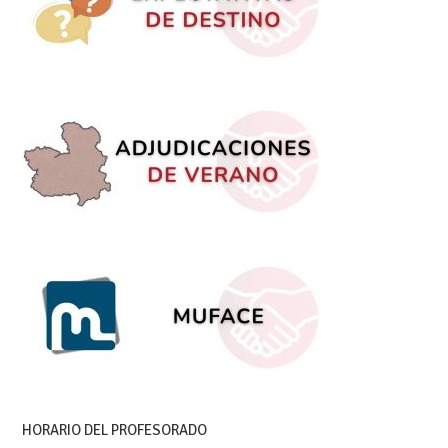
HORARIO DEL PROFESORADO