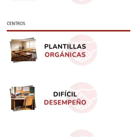
CENTROS