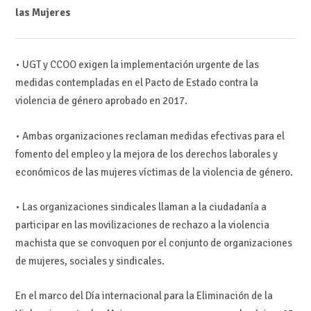
las Mujeres
• UGT y CCOO exigen la implementación urgente de las
medidas contempladas en el Pacto de Estado contra la
violencia de género aprobado en 2017.
• Ambas organizaciones reclaman medidas efectivas para el
fomento del empleo y la mejora de los derechos laborales y
económicos de las mujeres víctimas de la violencia de género.
• Las organizaciones sindicales llaman a la ciudadanía a
participar en las movilizaciones de rechazo a la violencia
machista que se convoquen por el conjunto de organizaciones
de mujeres, sociales y sindicales.
En el marco del Día internacional para la Eliminación de la