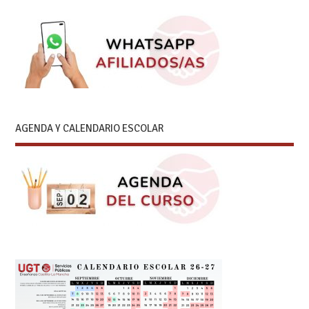
AGENDA Y CALENDARIO ESCOLAR