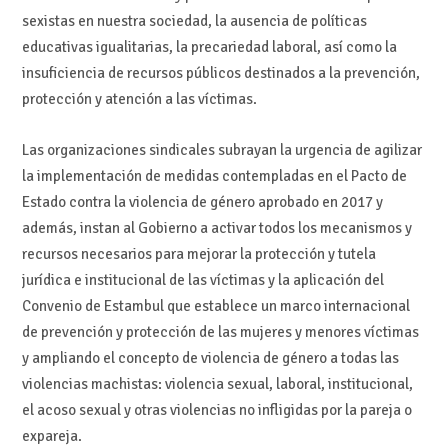
sexistas en nuestra sociedad, la ausencia de políticas
educativas igualitarias, la precariedad laboral, así como la
insuficiencia de recursos públicos destinados a la prevención,
protección y atención a las víctimas.
Las organizaciones sindicales subrayan la urgencia de agilizar
la implementación de medidas contempladas en el Pacto de
Estado contra la violencia de género aprobado en 2017 y
además, instan al Gobierno a activar todos los mecanismos y
recursos necesarios para mejorar la protección y tutela
jurídica e institucional de las víctimas y la aplicación del
Convenio de Estambul que establece un marco internacional
de prevención y protección de las mujeres y menores víctimas
y ampliando el concepto de violencia de género a todas las
violencias machistas: violencia sexual, laboral, institucional,
el acoso sexual y otras violencias no infligidas por la pareja o
expareja.