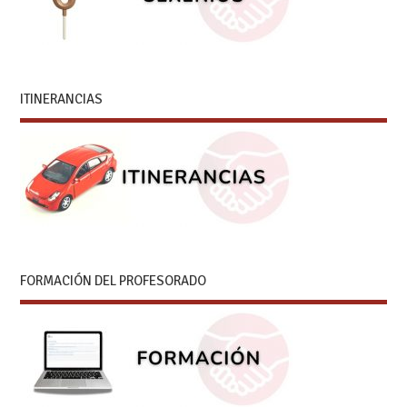
ITINERANCIAS
FORMACIÓN DEL PROFESORADO