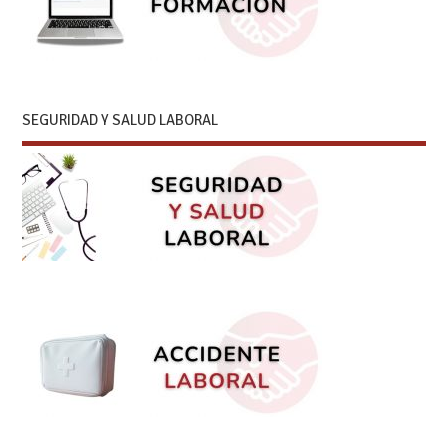
SEGURIDAD Y SALUD LABORAL