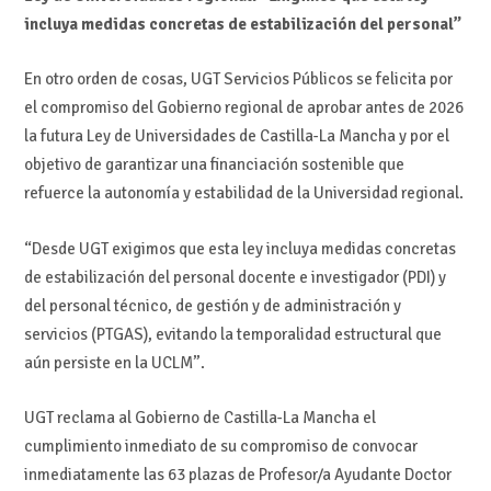
incluya medidas concretas de estabilización del personal”
En otro orden de cosas, UGT Servicios Públicos se felicita por
el compromiso del Gobierno regional de aprobar antes de 2026
la futura Ley de Universidades de Castilla-La Mancha y por el
objetivo de garantizar una financiación sostenible que
refuerce la autonomía y estabilidad de la Universidad regional.
“Desde UGT exigimos que esta ley incluya medidas concretas
de estabilización del personal docente e investigador (PDI) y
del personal técnico, de gestión y de administración y
servicios (PTGAS), evitando la temporalidad estructural que
aún persiste en la UCLM”.
UGT reclama al Gobierno de Castilla-La Mancha el
cumplimiento inmediato de su compromiso de convocar
inmediatamente las 63 plazas de Profesor/a Ayudante Doctor