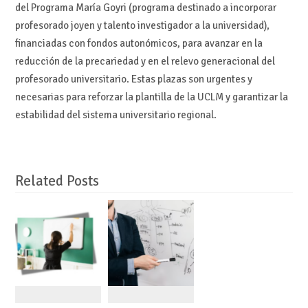
del Programa María Goyri (programa destinado a incorporar
profesorado joyen y talento investigador a la universidad),
financiadas con fondos autonómicos, para avanzar en la
reducción de la precariedad y en el relevo generacional del
profesorado universitario. Estas plazas son urgentes y
necesarias para reforzar la plantilla de la UCLM y garantizar la
estabilidad del sistema universitario regional.
Related Posts