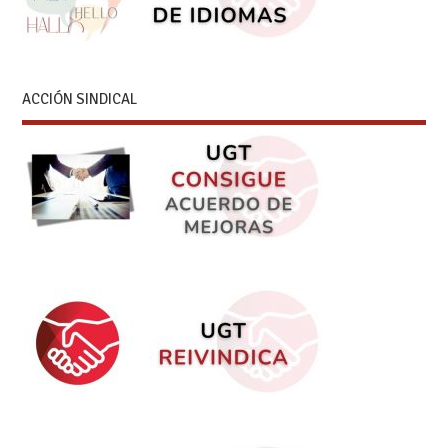
ACCIÓN SINDICAL