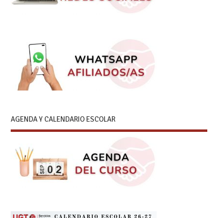
AGENDA Y CALENDARIO ESCOLAR