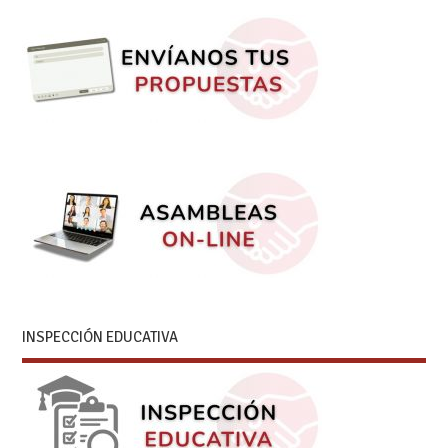
INSPECCIÓN EDUCATIVA