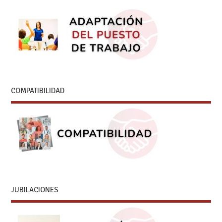
COMPATIBILIDAD
JUBILACIONES