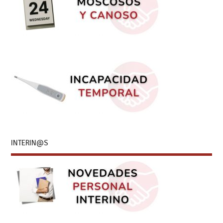
INTERIN@S