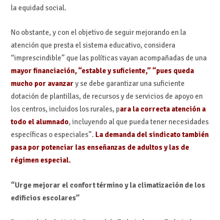
la equidad social.
No obstante, y con el objetivo de seguir mejorando en la
atención que presta el sistema educativo, considera
“imprescindible” que las políticas vayan acompañadas de una
mayor financiación, “estable y suficiente,” “pues queda
mucho por avanzar
y se debe garantizar una suficiente
dotación de plantillas, de recursos y de servicios de apoyo en
los centros, incluidos los rurales, p
ara la correcta atención a
todo el alumnado
, incluyendo al que pueda tener necesidades
específicas o especiales”.
La demanda del sindicato también
pasa por potenciar las enseñanzas de adultos y las de
régimen especial.
“Urge mejorar el confort término y la climatización de los
edificios escolares”