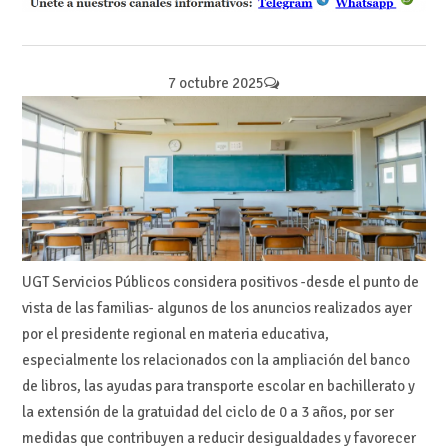
7 octubre 2025
UGT Servicios Públicos considera positivos -desde el punto de
vista de las familias- algunos de los anuncios realizados ayer
por el presidente regional en materia educativa,
especialmente los relacionados con la ampliación del banco
de libros, las ayudas para transporte escolar en bachillerato y
la extensión de la gratuidad del ciclo de 0 a 3 años, por ser
medidas que contribuyen a reducir desigualdades y favorecer