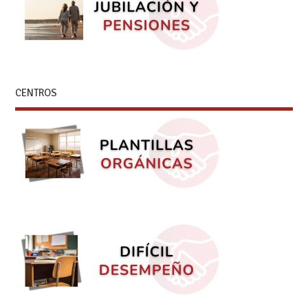
CENTROS