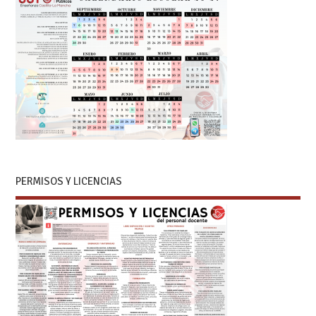
PERMISOS Y LICENCIAS