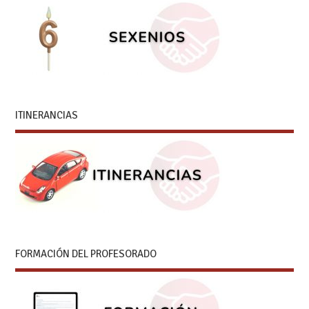
ITINERANCIAS
FORMACIÓN DEL PROFESORADO