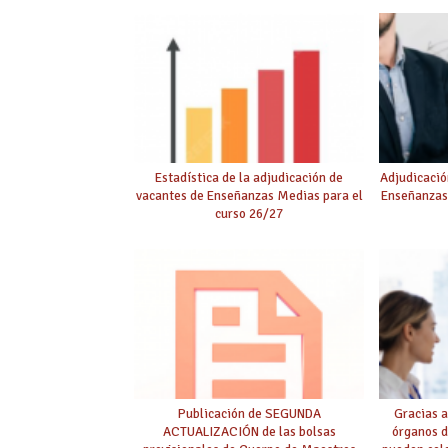
Estadística de la adjudicación de
Adjudicació
vacantes de Enseñanzas Medias para el
Enseñanzas
curso 26/27
Publicación de SEGUNDA
Gracias a
ACTUALIZACIÓN de las bolsas
órganos d