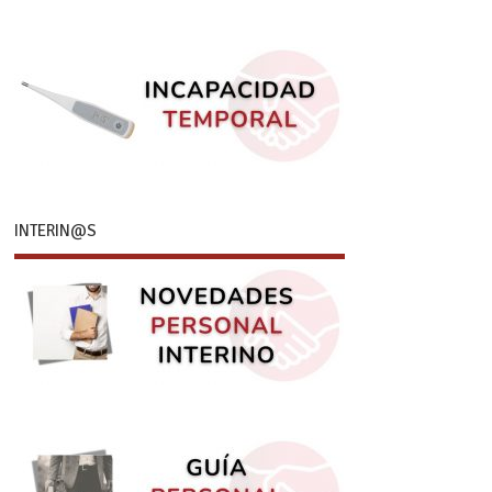
INTERIN@S