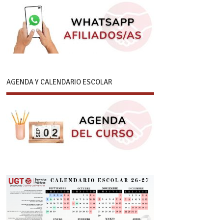
AGENDA Y CALENDARIO ESCOLAR