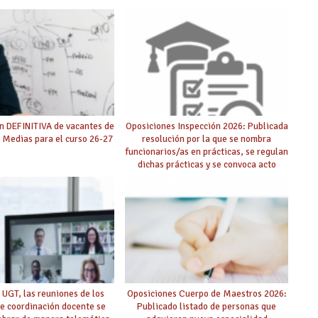
n DEFINITIVA de vacantes de
Oposiciones Inspección 2026: Publicada
 Medias para el curso 26-27
resolución por la que se nombra
funcionarios/as en prácticas, se regulan
dichas prácticas y se convoca acto
público de adjudicación
 UGT, las reuniones de los
Oposiciones Cuerpo de Maestros 2026:
e coordinación docente se
Publicado listado de personas que