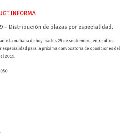
UGT INFORMA
 Distribución de plazas por especialidad.
ante la mañana de hoy martes 25 de septiembre, entre otros
por especialidad para la próxima convocatoria de oposiciones del
el 2019.
1050
s