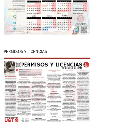
PERMISOS Y LICENCIAS