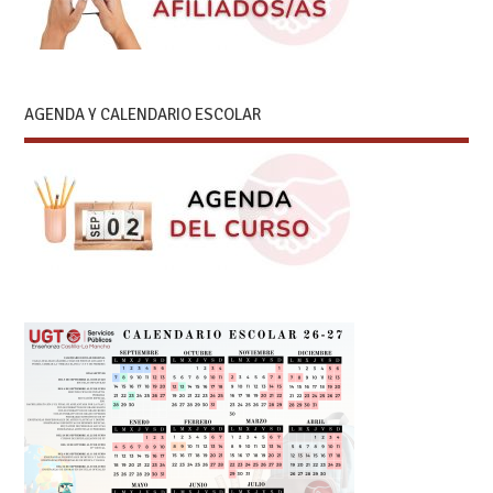
AGENDA Y CALENDARIO ESCOLAR