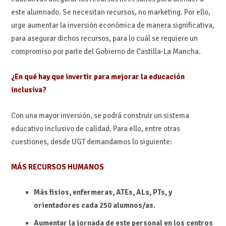
este alumnado. Se necesitan recursos, no marketing.
Por ello,
urge aumentar la inversión económica de manera significativa,
para asegurar dichos recursos, para lo cuál se requiere un
compromiso por parte del Gobierno de Castilla-La Mancha.
¿En qué hay que invertir para mejorar la educación
inclusiva?
Con una mayor inversión,
se podrá construir un sistema
educativo inclusivo de calidad. Para ello, entre otras
cuestiones, desde UGT demandamos lo siguiente:
MÁS RECURSOS HUMANOS
Más fisios, enfermeras, ATEs, ALs, PTs, y
orientadores cada 250 alumnos/as.
Aumentar la jornada de este personal en los centros