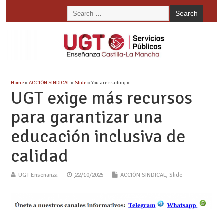
Home
»
ACCIÓN SINDICAL
»
Slide
» You are reading »
UGT exige más recursos
para garantizar una
educación inclusiva de
calidad
UGT Enseñanza
22/10/2025
ACCIÓN SINDICAL
,
Slide