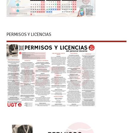
PERMISOS Y LICENCIAS