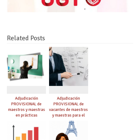
Related Posts
Adjudicación
Adjudicación
PROVISIONAL de
PROVISIONAL de
maestros y maestras
vacantes de maestros
en prácticas
y maestras para el
curso 26-27