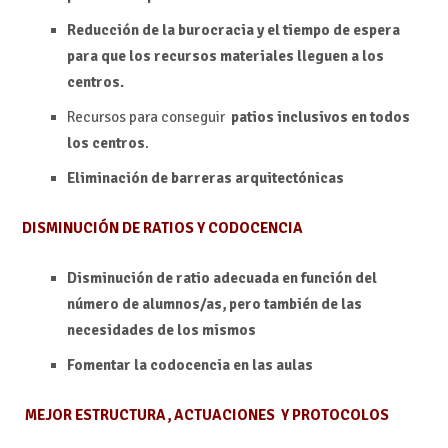
Reducción de la burocracia y el tiempo de espera
para que los recursos materiales lleguen a los
centros.
Recursos para conseguir
patios inclusivos en todos
los centros
.
Eliminación de barreras arquitectónicas
DISMINUCIÓN DE RATIOS Y CODOCENCIA
Disminución de ratio adecuada en función del
número de alumnos/as, pero también de las
necesidades de los mismos
Fomentar la codocencia en las aulas
MEJOR ESTRUCTURA, ACTUACIONES Y PROTOCOLOS