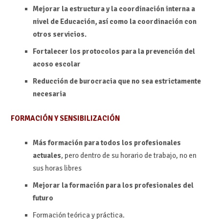
Mejorar la estructura y la coordinación interna a
nivel de Educación, así como la coordinación con
otros servicios.
Fortalecer los protocolos para la prevención del
acoso escolar
Reducción de burocracia que no sea estrictamente
necesaria
FORMACIÓN Y SENSIBILIZACIÓN
Más formación para todos los profesionales
actuales
, pero dentro de su horario de trabajo, no en
sus horas libres
Mejorar la formación para los profesionales del
futuro
Formación teórica y práctica.