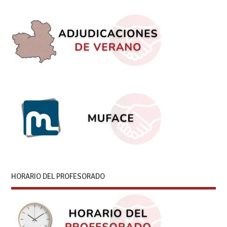
HORARIO DEL PROFESORADO