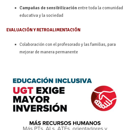
Campañas de sensibilización
entre toda la comunidad
educativa y la sociedad
EVALUACIÓN Y RETROALIMENTACIÓN
Colaboración con el profesorado y las familias, para
mejorar de manera permanente