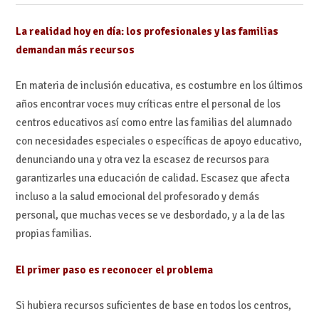
La realidad hoy en día: los profesionales y las familias
demandan más recursos
En materia de inclusión educativa, es costumbre en los últimos
años encontrar voces muy críticas entre el personal de los
centros educativos así como entre las familias del alumnado
con necesidades especiales o específicas de apoyo educativo,
denunciando una y otra vez la escasez de recursos para
garantizarles una educación de calidad. Escasez que afecta
incluso a la salud emocional del profesorado y demás
personal, que muchas veces se ve desbordado, y a la de las
propias familias.
El primer paso es reconocer el problema
Si hubiera recursos suficientes de base en todos los centros,