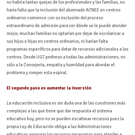
no habría tantas quejas de los profesionales y las familias, no
haría falta que la inclusión del alumnado ACNEE en centros
ordinarios comience con su exclusión del proceso
extraordinario de admisión para ver dónde se le puede atender
mejor, muchas familias no optarían por dejar de escolarizar a
sus hijos e hijas en centros ordinarios, ni harían falta
programas específicos para dotar de recursos adicionales a los
centros. Desde UGT pedimos a todas las administraciones, no
sólo a la Consejería, empatía y humildad para abordar el
problema y romper esta espiral.
El segundo paso es aumentar la inversión
La educación inclusiva es sin duda una de las cuestiones más
complejas a las que tiene que dar respuesta el sistema
educativo hoy, pero no se pueden escatimar recursos pues la
propia Ley de Educación obliga
a las Administraciones
educativas asegurar los recursos necesarios para atender a