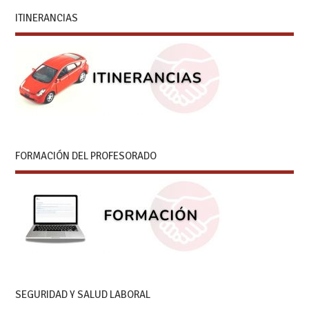
ITINERANCIAS
FORMACIÓN DEL PROFESORADO
SEGURIDAD Y SALUD LABORAL