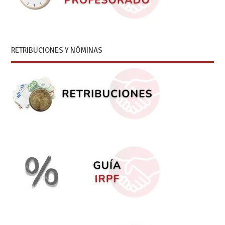
RETRIBUCIONES Y NÓMINAS