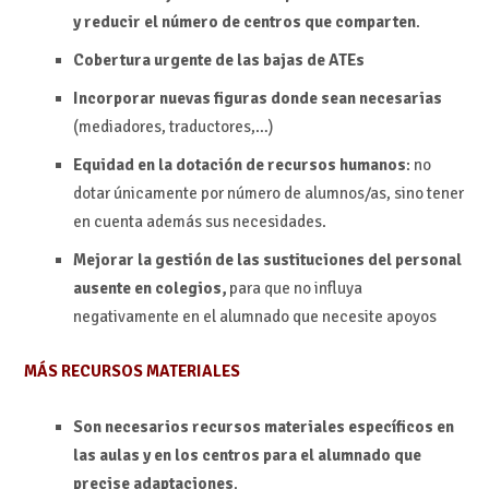
y reducir el número de centros que comparten
.
Cobertura urgente de las bajas de ATEs
Incorporar nuevas figuras donde sean necesarias
(mediadores, traductores,…)
Equidad en la dotación de recursos humanos
: no
dotar únicamente por número de alumnos/as, sino tener
en cuenta además sus necesidades.
Mejorar la gestión de las sustituciones del personal
ausente en colegios,
para que no influya
negativamente en el alumnado que necesite apoyos
MÁS RECURSOS MATERIALES
Son necesarios recursos materiales específicos en
las aulas y en los centros para el alumnado que
precise adaptaciones
.