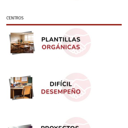
CENTROS