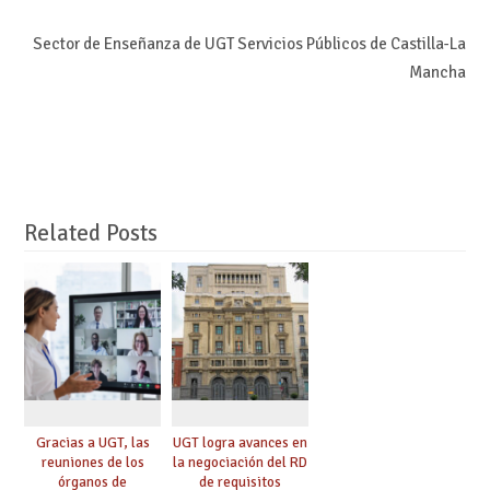
Sector de Enseñanza de UGT Servicios Públicos de Castilla-La
Mancha
Related Posts
Gracias a UGT, las
UGT logra avances en
reuniones de los
la negociación del RD
órganos de
de requisitos