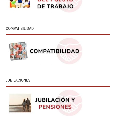
COMPATIBILIDAD
JUBILACIONES