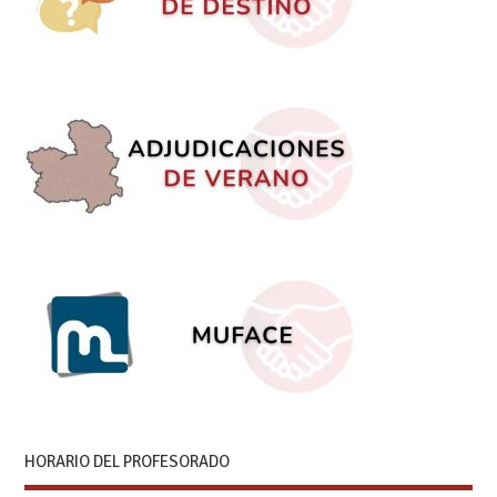
HORARIO DEL PROFESORADO