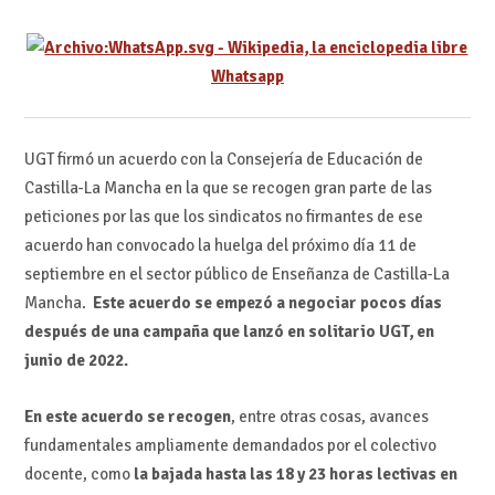
Whatsapp
UGT firmó un acuerdo con la Consejería de Educación de
Castilla-La Mancha en la que se recogen gran parte de las
peticiones por las que los sindicatos no firmantes de ese
acuerdo han convocado la huelga del próximo día 11 de
septiembre en el sector público de Enseñanza de Castilla-La
Mancha.
Este acuerdo se empezó a negociar pocos días
después de una campaña que lanzó en solitario UGT, en
junio de 2022.
En este acuerdo se recogen
, entre otras cosas, avances
fundamentales ampliamente demandados por el colectivo
docente, como
la bajada hasta las 18 y 23 horas lectivas en