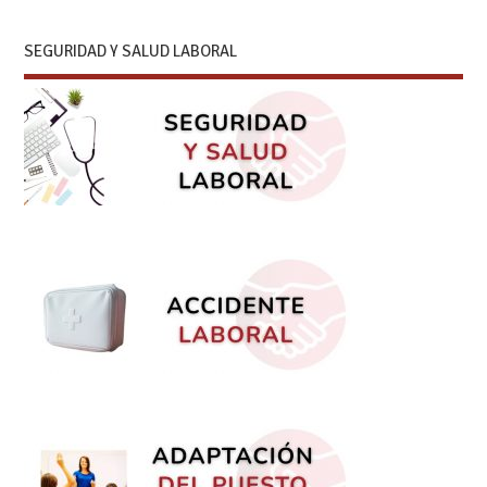
SEGURIDAD Y SALUD LABORAL