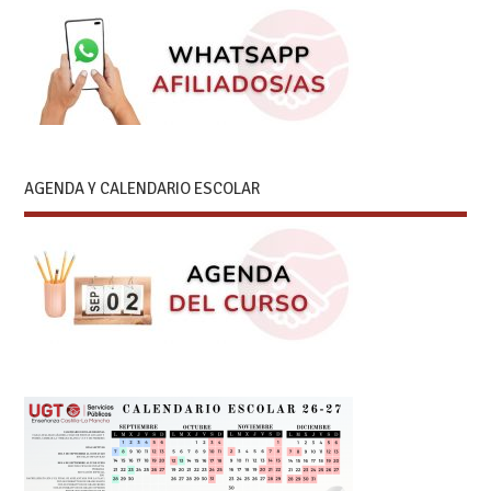
AGENDA Y CALENDARIO ESCOLAR