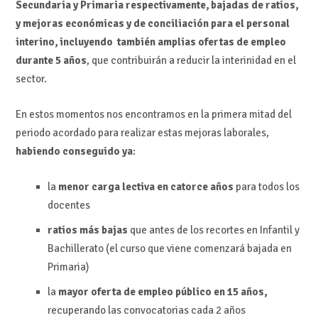
Secundaria y Primaria respectivamente, bajadas de ratios,
y
mejoras económicas y de conciliación para el personal
interino, incluyendo también
amplias ofertas de empleo
durante 5 años
, que contribuirán a reducir la interinidad en el
sector.
En estos momentos nos encontramos en la primera mitad del
periodo acordado para realizar estas mejoras laborales,
habiendo conseguido ya
:
la
menor carga lectiva en catorce años
para todos los
docentes
ratios más bajas
que antes de los recortes en Infantil y
Bachillerato (el curso que viene comenzará bajada en
Primaria)
la
mayor oferta de empleo público en 15 años,
recuperando las convocatorias cada 2 años