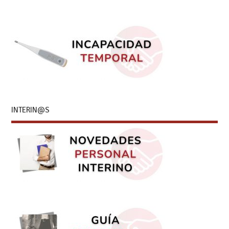
INTERIN@S