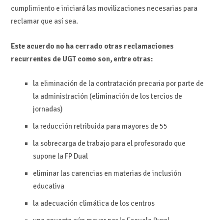
cumplimiento e iniciará las movilizaciones necesarias para
reclamar que así sea.
Este acuerdo no ha cerrado otras reclamaciones
recurrentes de UGT como son, entre otras:
la eliminación de la contratación precaria por parte de
la administración (eliminación de los tercios de
jornadas)
la reducción retribuida para mayores de 55
la sobrecarga de trabajo para el profesorado que
supone la FP Dual
eliminar las carencias en materias de inclusión
educativa
la adecuación climática de los centros