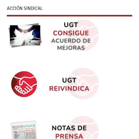
ACCIÓN SINDICAL