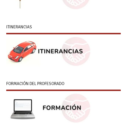
ITINERANCIAS
FORMACIÓN DEL PROFESORADO