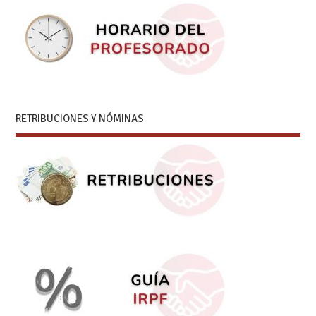
RETRIBUCIONES Y NÓMINAS