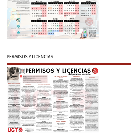
PERMISOS Y LICENCIAS