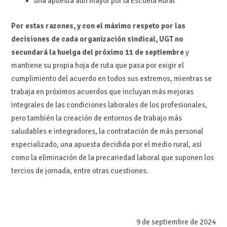
una apuesta aún mayor por la Escuela Rural
Por estas razones, y con el máximo respeto por las
decisiones de cada organización sindical, UGT no
secundará la huelga del próximo 11 de septiembre
y
mantiene su propia hoja de ruta que pasa por exigir el
cumplimiento del acuerdo en todos sus extremos, mientras se
trabaja en próximos acuerdos que incluyan más mejoras
integrales de las condiciones laborales de los profesionales,
pero también la creación de entornos de trabajo más
saludables e integradores, la contratación de más personal
especializado, una apuesta decidida por el medio rural, así
como la eliminación de la precariedad laboral que suponen los
tercios de jornada, entre otras cuestiones.
9 de septiembre de 2024