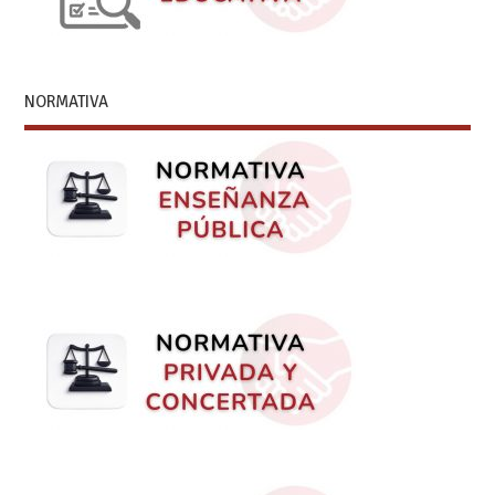
NORMATIVA