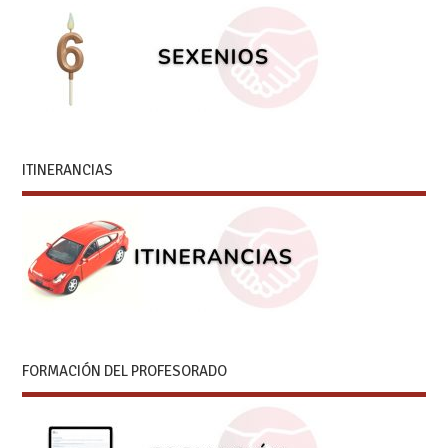
ITINERANCIAS
FORMACIÓN DEL PROFESORADO