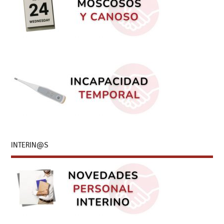
INTERIN@S