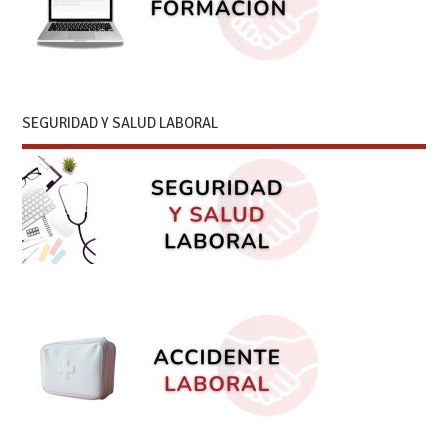
SEGURIDAD Y SALUD LABORAL