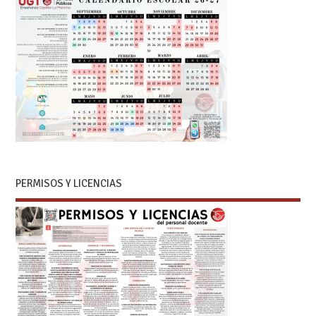
PERMISOS Y LICENCIAS