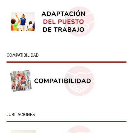
COMPATIBILIDAD
JUBILACIONES