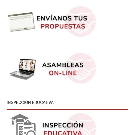
INSPECCIÓN EDUCATIVA