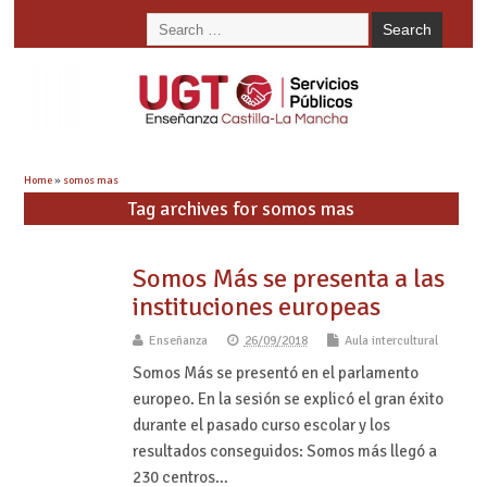
Home
»
somos mas
Tag archives for somos mas
Somos Más se presenta a las
instituciones europeas
Enseñanza
26/09/2018
Aula intercultural
Somos Más se presentó en el parlamento
europeo. En la sesión se explicó el gran éxito
durante el pasado curso escolar y los
resultados conseguidos: Somos más llegó a
230 centros…