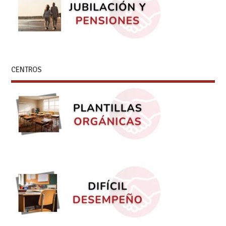
CENTROS