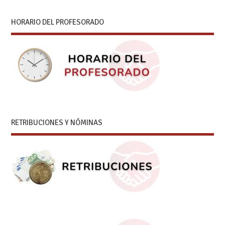
HORARIO DEL PROFESORADO
RETRIBUCIONES Y NÓMINAS