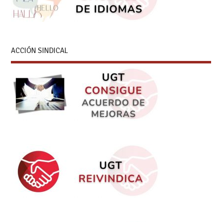
ACCIÓN SINDICAL