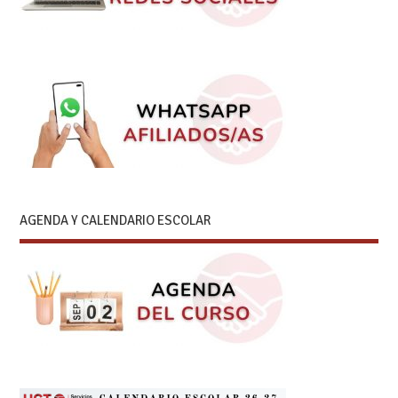
AGENDA Y CALENDARIO ESCOLAR