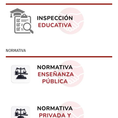
NORMATIVA