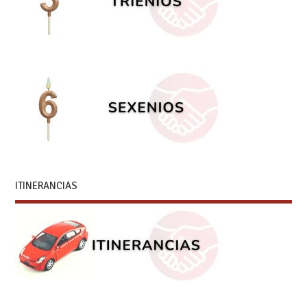
ITINERANCIAS