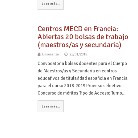
Leer más...
Centros MECD en Francia:
Abiertas 20 bolsas de trabajo
(maestros/as y secundaria)
Enseñanza
21/01/2018
Convocatoria bolsas docentes para el Cuerpo
de Maestros/as y Secundaria en centros
educativos de titularidad española en Francia
para el curso 2018-2019 Proceso selectivo:
Concurso de méritos Tipo de Acceso: Turno…
Leer más...