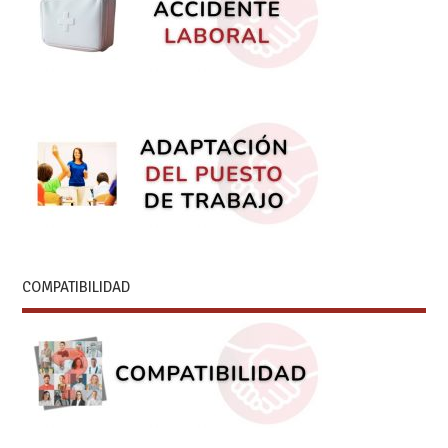
COMPATIBILIDAD