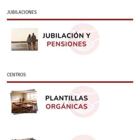
JUBILACIONES
CENTROS