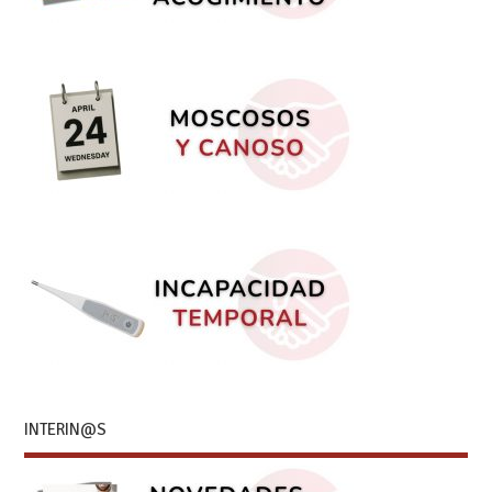
INTERIN@S