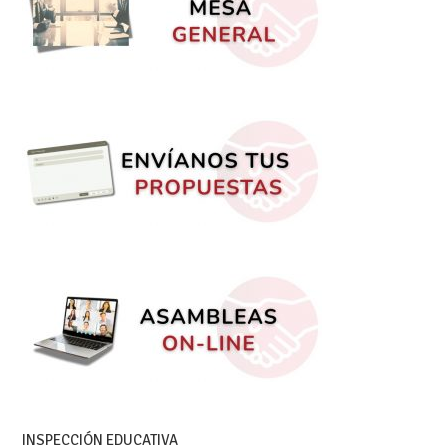
INSPECCIÓN EDUCATIVA