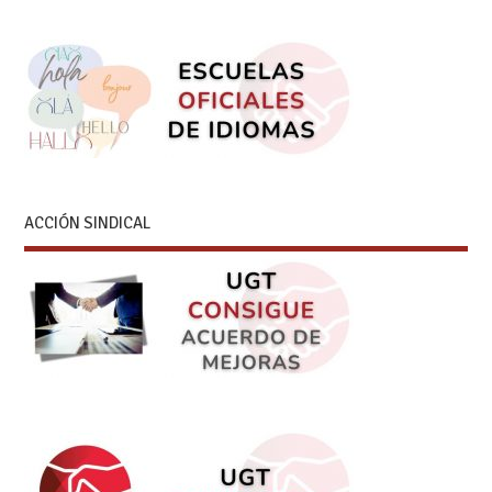
ACCIÓN SINDICAL