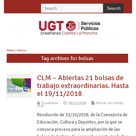
Home
»
bolsas
Tag archives for bolsas
CLM – Abiertas 21 bolsas de
trabajo extraordinarias. Hasta
el 19/11/2018
Enseñanza
08/11/2018
Bolsas de trabajo
CLM
Resolución de 31/10/2018, de la Consejería de
Educación, Cultura y Deportes, por la que se
convoca proceso para la ampliación de las