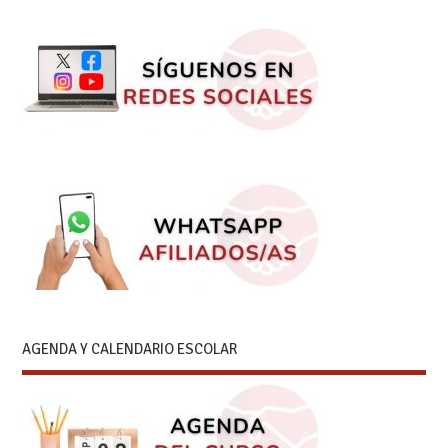
AGENDA Y CALENDARIO ESCOLAR