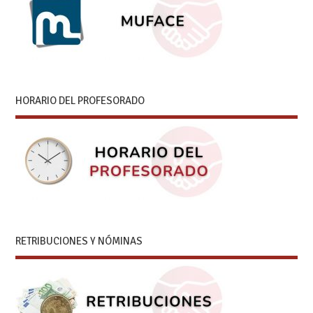
HORARIO DEL PROFESORADO
RETRIBUCIONES Y NÓMINAS