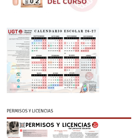
PERMISOS Y LICENCIAS