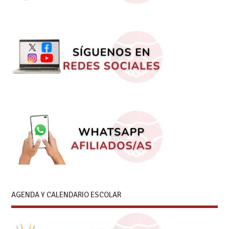
AGENDA Y CALENDARIO ESCOLAR