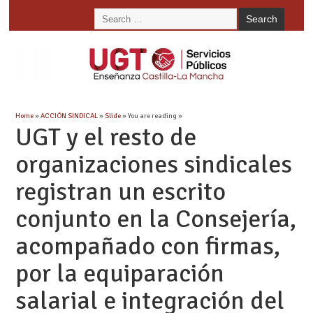
Home
»
ACCIÓN SINDICAL
»
Slide
» You are reading »
UGT y el resto de
organizaciones sindicales
registran un escrito
conjunto en la Consejería,
acompañado con firmas,
por la equiparación
salarial e integración del