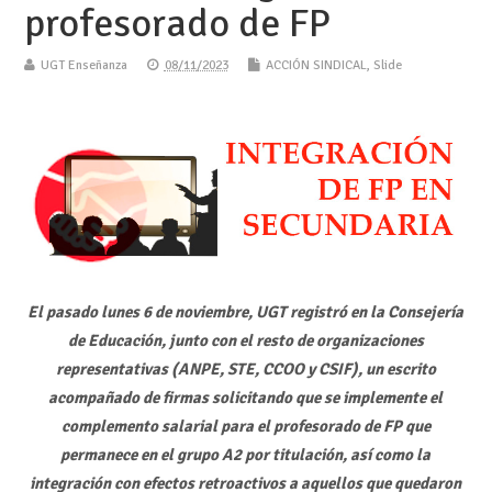
profesorado de FP
UGT Enseñanza
08/11/2023
ACCIÓN SINDICAL
,
Slide
El pasado lunes 6 de noviembre, UGT registró en la Consejería
de Educación, junto con el resto de organizaciones
representativas (ANPE, STE, CCOO y CSIF), un escrito
acompañado de firmas solicitando que se implemente el
complemento salarial para el profesorado de FP que
permanece en el grupo A2 por titulación, así como la
integración con efectos retroactivos a aquellos que quedaron