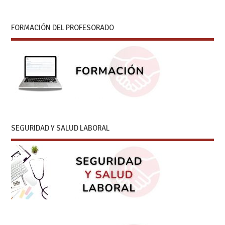
FORMACIÓN DEL PROFESORADO
SEGURIDAD Y SALUD LABORAL