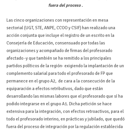
fuera del proceso .
Las cinco organizaciones con representación en mesa
sectorial (UGT, STE, ANPE, CCOO y CSIF) han realizado una
acción conjunta que incluye el registro de un escrito en la
Consejería de Educación, consensuado por todas las
organizaciones y acompañado de firmas del profesorado
afectado -y que también se ha remitido a los principales
partidos políticos de la región- exigiendo la implantación de un
complemento salarial para todo el profesorado de FP que
permanece en el grupo A2, de cara a la consecución de la
equiparación a efectos retributivos, dado que están
desarrollando las mismas labores que el profesorado que sí ha
podido integrarse en el grupo A1. Dicha petición se hace
extensiva para la integración, con efectos retroactivos, para el
todo el profesorado interino, en prácticas y jubilado, que quedó
fuera del proceso de integración por la regulación establecida