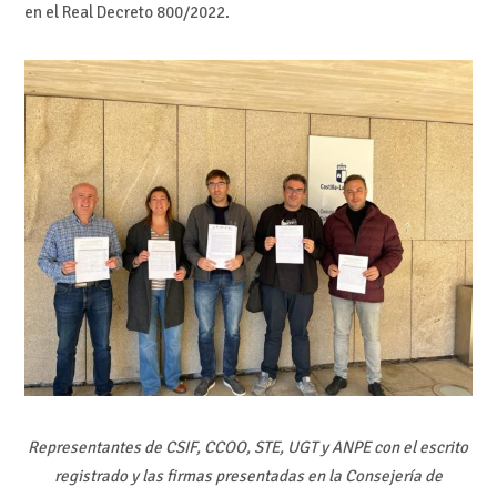
en el Real Decreto 800/2022.
Representantes de CSIF, CCOO, STE, UGT y ANPE con el escrito
registrado y las firmas presentadas en la Consejería de