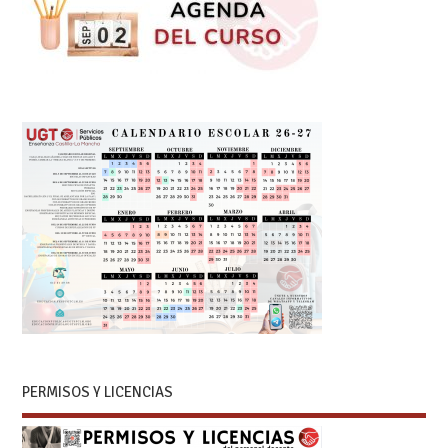
PERMISOS Y LICENCIAS