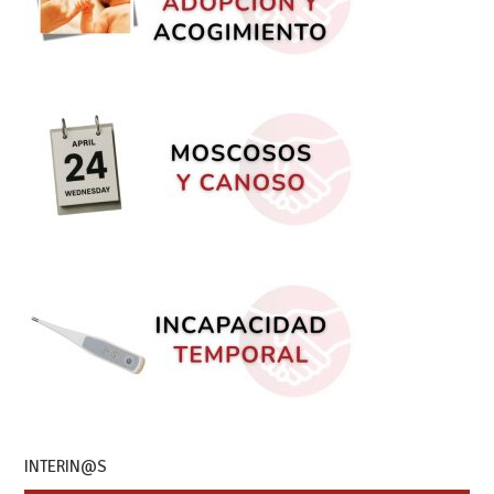
INTERIN@S