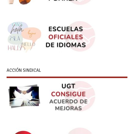
ACCIÓN SINDICAL