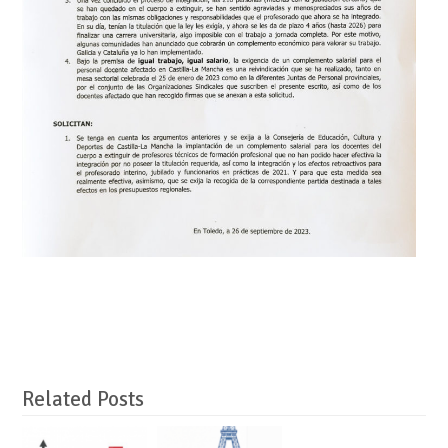
Related Posts