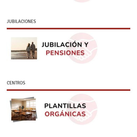
JUBILACIONES
CENTROS