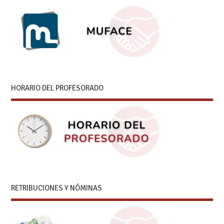
HORARIO DEL PROFESORADO
RETRIBUCIONES Y NÓMINAS