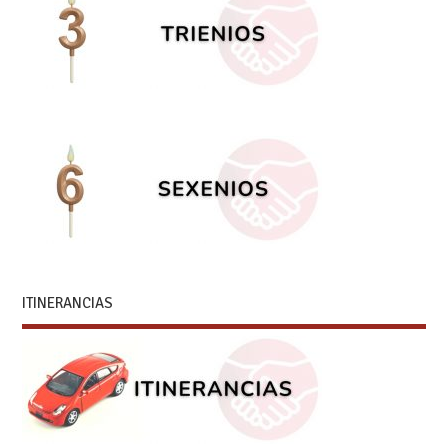
ITINERANCIAS