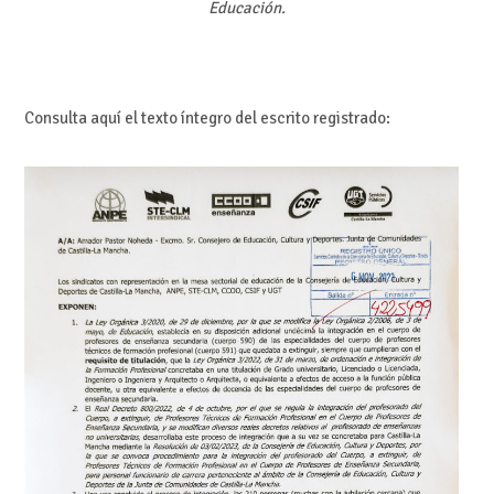
Educación.
Consulta aquí el texto íntegro del escrito registrado: