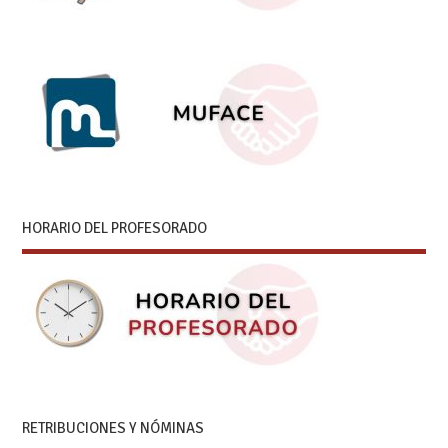
HORARIO DEL PROFESORADO
RETRIBUCIONES Y NÓMINAS