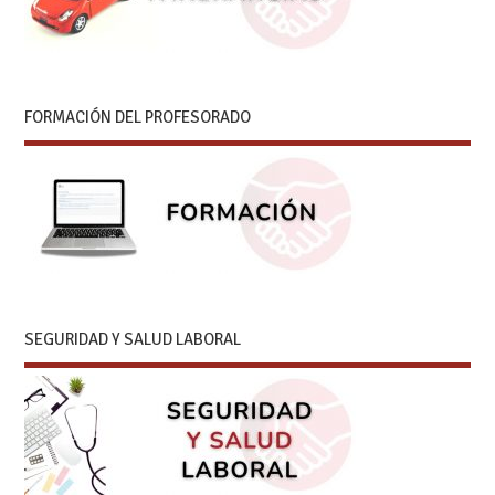
FORMACIÓN DEL PROFESORADO
SEGURIDAD Y SALUD LABORAL