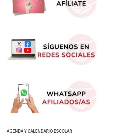
AGENDA Y CALENDARIO ESCOLAR