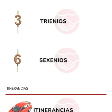
ITINERANCIAS