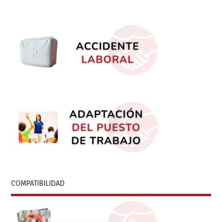
COMPATIBILIDAD