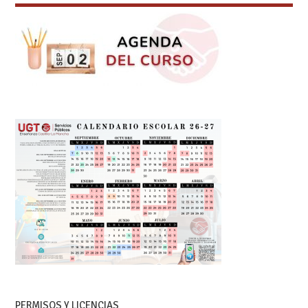
PERMISOS Y LICENCIAS