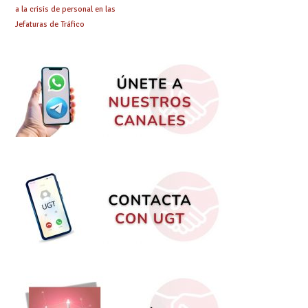
a la crisis de personal en las
Jefaturas de Tráfico