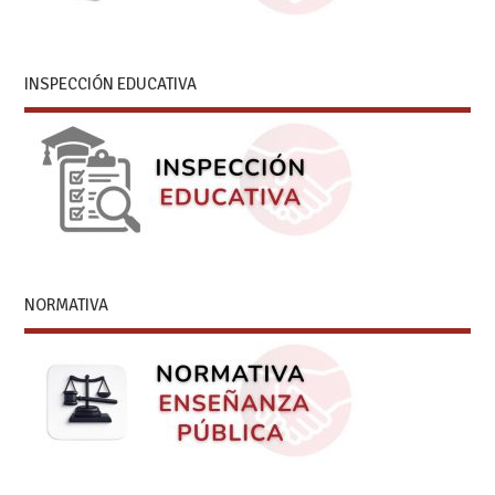
INSPECCIÓN EDUCATIVA
NORMATIVA