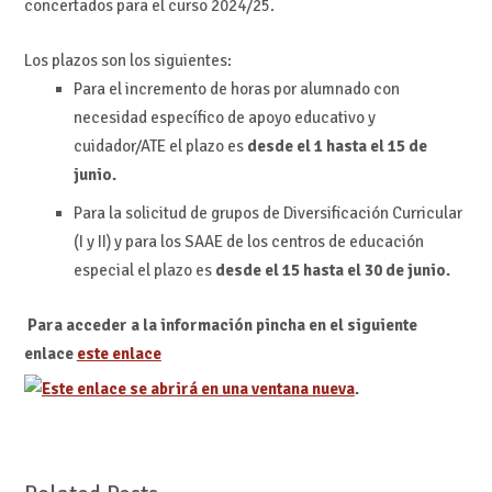
concertados para el curso 2024/25.
Los plazos son los siguientes:
Para el incremento de horas por alumnado con
necesidad específico de apoyo educativo y
cuidador/ATE el plazo es
desde el 1 hasta el 15 de
junio.
Para la solicitud de grupos de Diversificación Curricular
(I y II) y para los SAAE de los centros de educación
especial el plazo es
desde el 15 hasta el 30 de junio.
Para acceder a la información pincha en el siguiente
enlace
este enlace
.