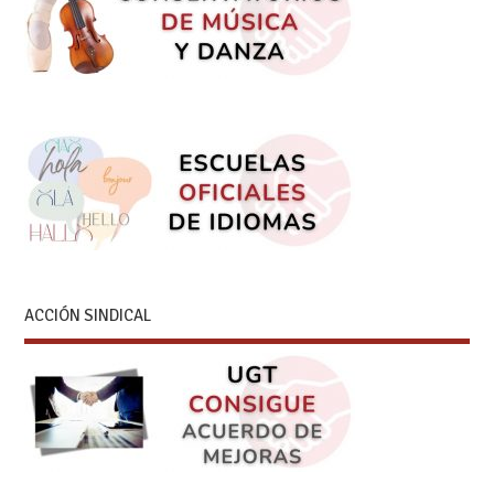
ACCIÓN SINDICAL