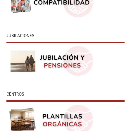
JUBILACIONES
CENTROS