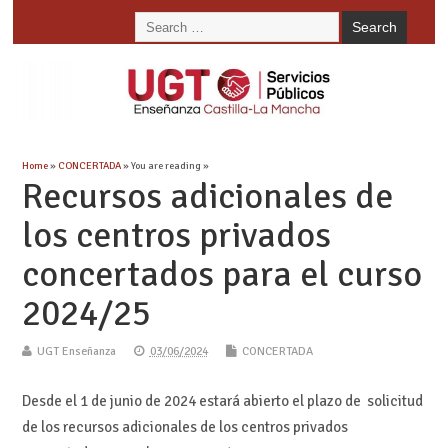
Home
»
CONCERTADA
» You are reading »
Recursos adicionales de
los centros privados
concertados para el curso
2024/25
UGT Enseñanza
03/06/2024
CONCERTADA
Desde el 1 de junio de 2024 estará abierto el plazo de solicitud
de los recursos adicionales de los centros privados