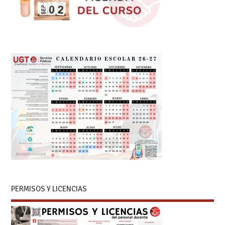
PERMISOS Y LICENCIAS