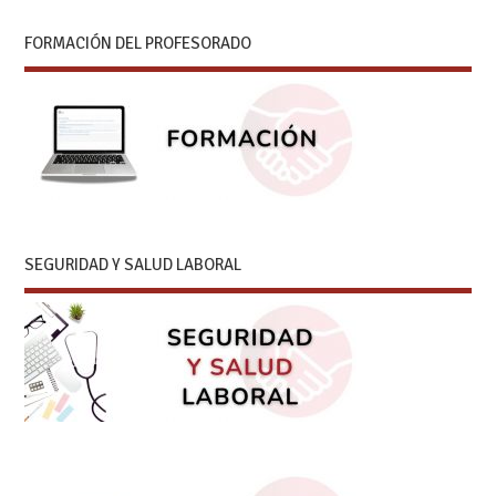
FORMACIÓN DEL PROFESORADO
SEGURIDAD Y SALUD LABORAL