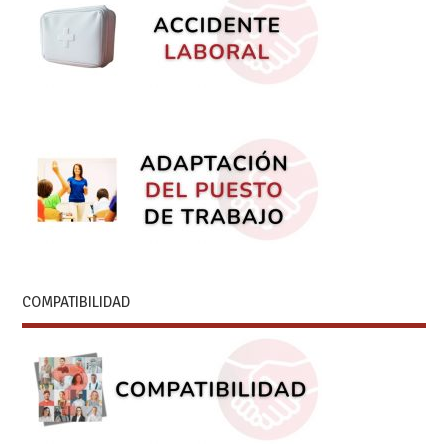
COMPATIBILIDAD