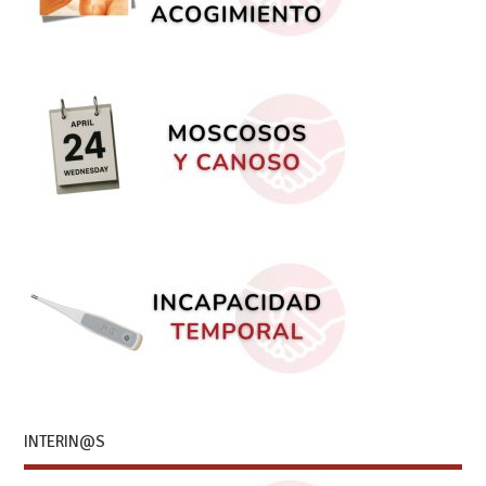
INTERIN@S