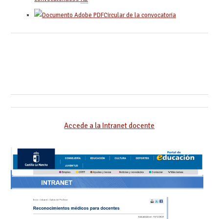
Circular de la convocatoria
Accede a la Intranet docente