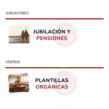
JUBILACIONES
CENTROS