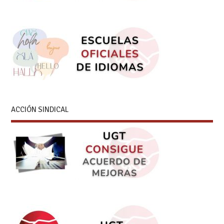
ACCIÓN SINDICAL