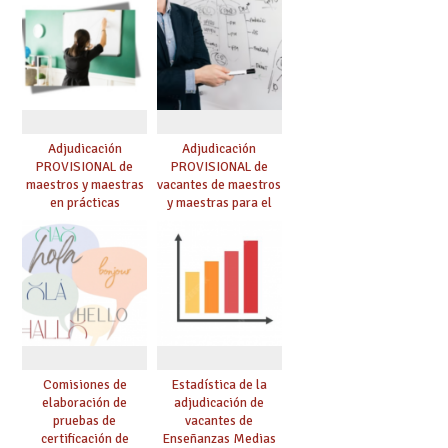
Adjudicación
Adjudicación
PROVISIONAL de
PROVISIONAL de
maestros y maestras
vacantes de maestros
en prácticas
y maestras para el
curso 26-27
Comisiones de
Estadística de la
elaboración de
adjudicación de
pruebas de
vacantes de
certificación de
Enseñanzas Medias