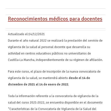
Reconocimientos médicos para docentes
Actualizado el:
14/12/2021
Durante el año natural 2022 se realizará la prestación del servicio de
vigilancia de la salud al personal docente que desarrolla su
actividad en centros educativos públicos no universitarios de
Castilla-La Mancha, independientemente de su régimen de afiliación.
Para este curso, el plazo de inscripción de la nueva convocatoria de
vigilancia de la salud, se mantendrá abierto
desde el 14 de
diciembre de 2021 al 14 de enero de 2022
.
Toda la información referente a la convocatoria de vigilancia de la
salud del curso 2021-2022, se encuentra disponible en el documento
“Características de la Convocatoria de Vigilancia de la Salud del