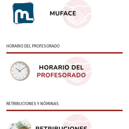
HORARIO DEL PROFESORADO
RETRIBUCIONES Y NÓMINAS