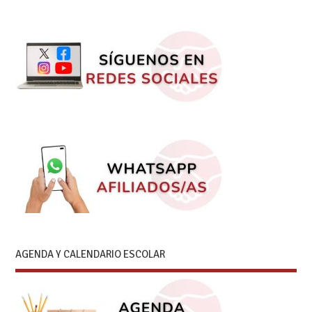
AGENDA Y CALENDARIO ESCOLAR