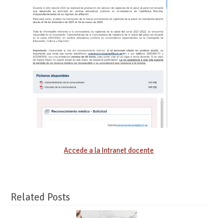
Accede a la Intranet docente
Related Posts