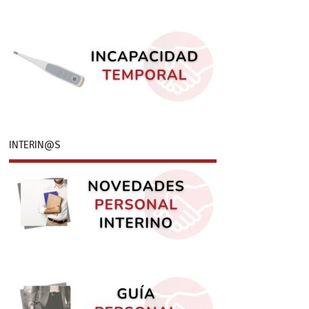
INTERIN@S