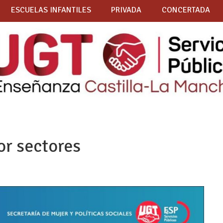
ESCUELAS INFANTILES
PRIVADA
CONCERTADA
r sectores