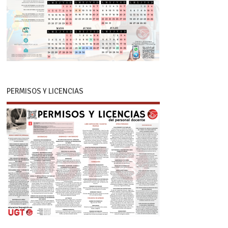
PERMISOS Y LICENCIAS