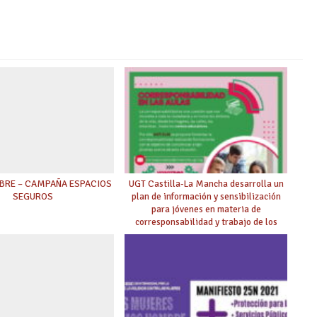
BRE – CAMPAÑA ESPACIOS
UGT Castilla-La Mancha desarrolla un
SEGUROS
plan de información y sensibilización
para jóvenes en materia de
corresponsabilidad y trabajo de los
cuidados.