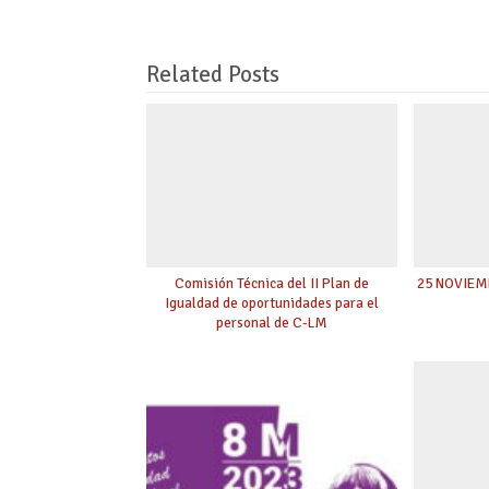
Related Posts
Comisión Técnica del II Plan de
25 NOVIEM
Igualdad de oportunidades para el
personal de C-LM