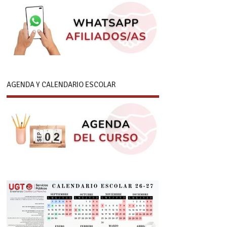
AGENDA Y CALENDARIO ESCOLAR