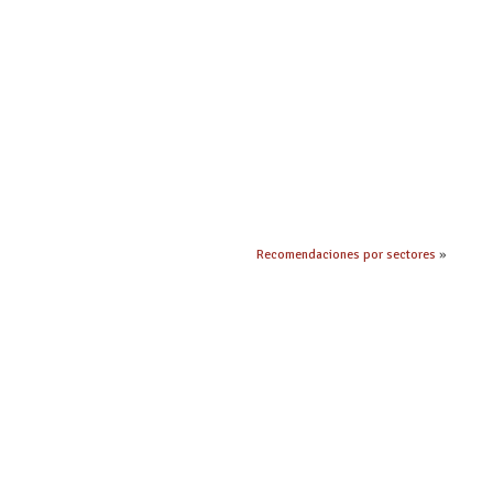
Recomendaciones por sectores
»