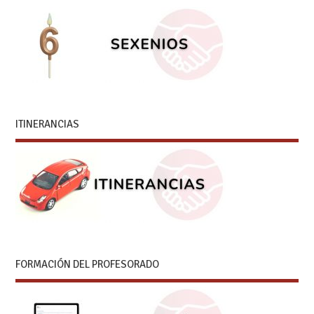
ITINERANCIAS
FORMACIÓN DEL PROFESORADO