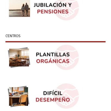
CENTROS