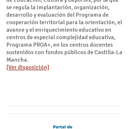
se regula la implantación, organización,
desarrollo y evaluación del Programa de
cooperación territorial para la orientación, el
avance y el enriquecimiento educativo en
centros de especial complejidad educativa,
Programa PROA+, en los centros docentes
sostenidos con fondos públicos de Castilla-La
Mancha.
[Ver disposición]