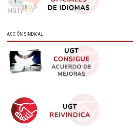
ACCIÓN SINDICAL