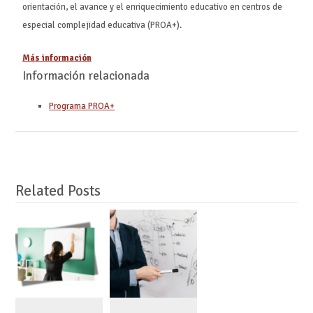
orientación, el avance y el enriquecimiento educativo en centros de
especial complejidad educativa (PROA+).
Más información
Información relacionada
Programa PROA+
Related Posts