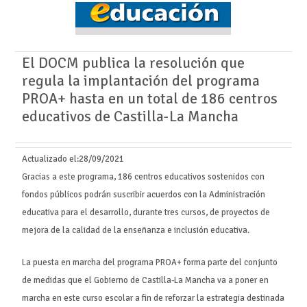
El DOCM publica la resolución que
regula la implantación del programa
PROA+ hasta en un total de 186 centros
educativos de Castilla-La Mancha
Actualizado el:
28/09/2021
Gracias a este programa, 186 centros educativos sostenidos con
fondos públicos podrán suscribir acuerdos con la Administración
educativa para el desarrollo, durante tres cursos, de proyectos de
mejora de la calidad de la enseñanza e inclusión educativa.
La puesta en marcha del programa PROA+ forma parte del conjunto
de medidas que el Gobierno de Castilla-La Mancha va a poner en
marcha en este curso escolar a fin de reforzar la estrategia destinada