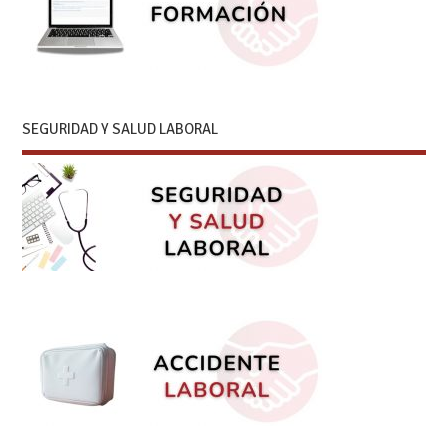
SEGURIDAD Y SALUD LABORAL