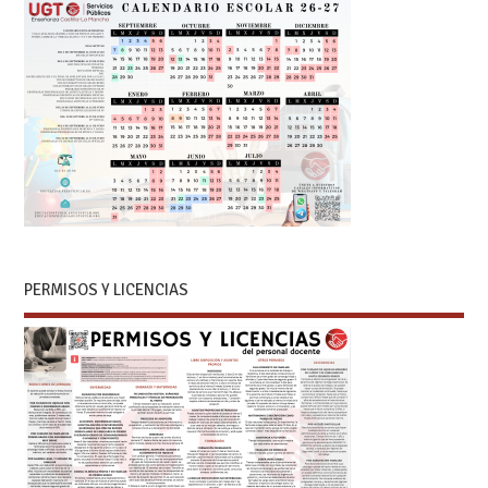
PERMISOS Y LICENCIAS