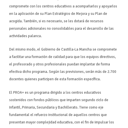
compromete con los centros educativos a acompañarlos y apoyarlos
en la aplicación de su Plan Estratégico de Mejora y su Plan de
acogida. También, si es necesario, se les dotará de recursos
personales adicionales no consolidables para el desarrollo de las
actividades palanca.
Del mismo modo, el Gobierno de Castilla-La Mancha se compromete
a facilitar una formación de calidad para que los equipos directivos,
el profesorado y otros profesionales puedan implantar de forma
efectiva dicho programa. Según las previsiones, serán más de 2.700
docentes quienes participen de esta formación específica.
El PROA+ es un programa dirigido a los centros educativos
sostenidos con fondos públicos que imparten segundo ciclo de
Infantil, Primaria, Secundaria y Bachillerato. Tiene como eje
fundamental el refuerzo institucional de aquellos centros que
presentan mayor complejidad educativa, con el fin de impulsar los