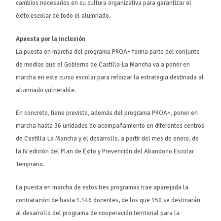
cambios necesarios en su cultura organizativa para garantizar el
éxito escolar de todo el alumnado.
Apuesta por la inclusión
La puesta en marcha del programa PROA+ forma parte del conjunto
de medias que el Gobierno de Castilla-La Mancha va a poner en
marcha en este curso escolar para reforzar la estrategia destinada al
alumnado vulnerable.
En concreto, tiene previsto, además del programa PROA+, poner en
marcha hasta 36 unidades de acompañamiento en diferentes centros
de Castilla-La Mancha y el desarrollo, a partir del mes de enero, de
la IV edición del Plan de Éxito y Prevención del Abandono Escolar
Temprano.
La puesta en marcha de estos tres programas trae aparejada la
contratación de hasta 1.146 docentes, de los que 150 se destinarán
al desarrollo del programa de cooperación territorial para la