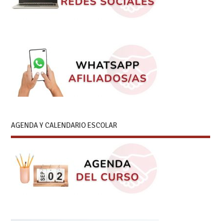
AGENDA Y CALENDARIO ESCOLAR