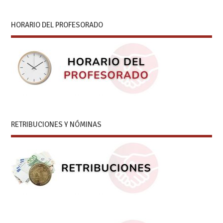
HORARIO DEL PROFESORADO
RETRIBUCIONES Y NÓMINAS