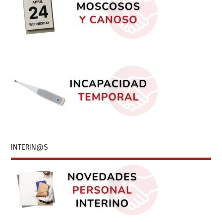
INTERIN@S