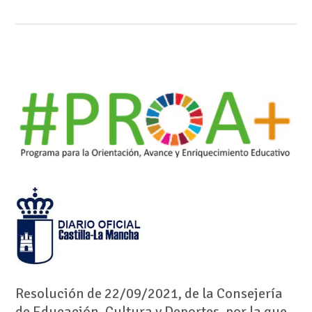
Resolución de 22/09/2021, de la Consejería
de Educación, Cultura y Deportes, por la que