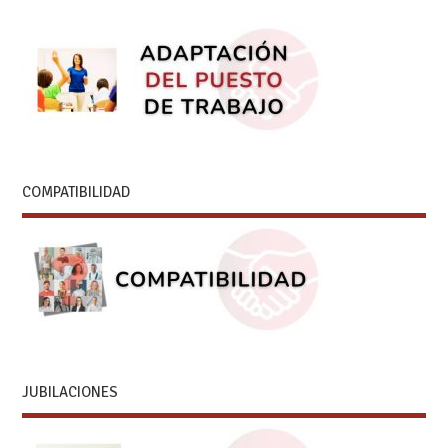
COMPATIBILIDAD
JUBILACIONES