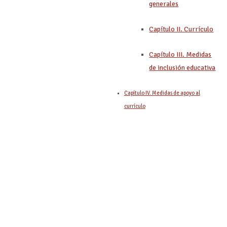
generales
Capítulo II. Currículo
Capítulo III. Medidas
de inclusión educativa
Capítulo IV. Medidas de apoyo al
currículo