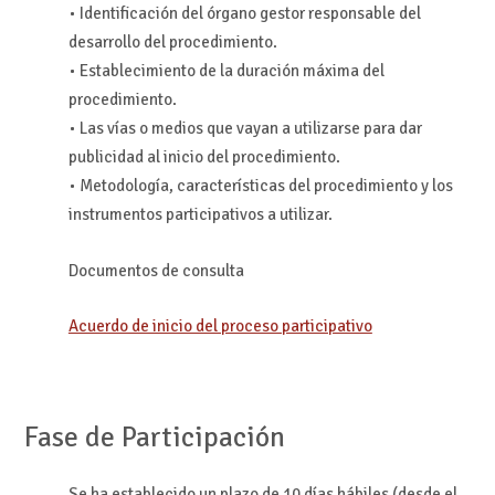
• Identificación del órgano gestor responsable del
desarrollo del procedimiento.
• Establecimiento de la duración máxima del
procedimiento.
• Las vías o medios que vayan a utilizarse para dar
publicidad al inicio del procedimiento.
• Metodología, características del procedimiento y los
instrumentos participativos a utilizar.
Documentos de consulta
Acuerdo de inicio del proceso participativo
Fase de Participación
Se ha establecido un plazo de 10 días hábiles (desde el