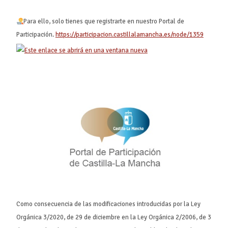
Para ello, solo tienes que registrarte en nuestro Portal de
Participación.
https://participacion.castillalamancha.es/node/1359
Como consecuencia de las modificaciones introducidas por la Ley
Orgánica 3/2020, de 29 de diciembre en la Ley Orgánica 2/2006, de 3