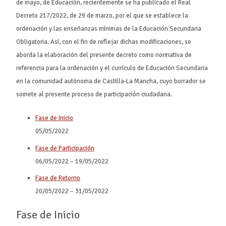
de mayo, de Educación, recientemente se ha publicado el Real
Decreto 217/2022, de 29 de marzo, por el que se establece la
ordenación y las enseñanzas mínimas de la Educación Secundaria
Obligatoria. Así, con el fin de reflejar dichas modificaciones, se
aborda la elaboración del presente decreto como normativa de
referencia para la ordenación y el currículo de Educación Secundaria
en la comunidad autónoma de Castilla-La Mancha, cuyo borrador se
somete al presente proceso de participación ciudadana.
Fase de Inicio
05/05/2022
Fase de Participación
06/05/2022
–
19/05/2022
Fase de Retorno
20/05/2022
–
31/05/2022
Fase de Inicio