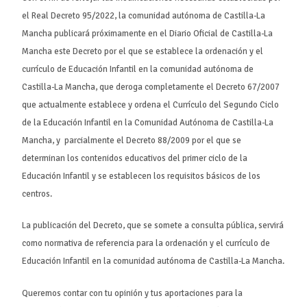
el Real Decreto 95/2022, la comunidad autónoma de Castilla-La
Mancha publicará próximamente en el Diario Oficial de Castilla-La
Mancha este Decreto por el que se establece la ordenación y el
currículo de Educación Infantil en la comunidad autónoma de
Castilla-La Mancha, que deroga completamente el Decreto 67/2007
que actualmente establece y ordena el Currículo del Segundo Ciclo
de la Educación Infantil en la Comunidad Autónoma de Castilla-La
Mancha, y parcialmente el Decreto 88/2009 por el que se
determinan los contenidos educativos del primer ciclo de la
Educación Infantil y se establecen los requisitos básicos de los
centros.
La publicación del Decreto, que se somete a consulta pública, servirá
como normativa de referencia para la ordenación y el currículo de
Educación Infantil en la comunidad autónoma de Castilla-La Mancha.
Queremos contar con tu opinión y tus aportaciones para la