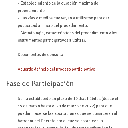
• Establecimiento de la duración máxima del
procedimiento.
• Las vías o medios que vayan a utilizarse para dar
publicidad al inicio del procedimiento.
• Metodología, características del procedimiento y los
instrumentos participativos a utilizar.
Documentos de consulta
Acuerdo de incio del proceso participativo
Fase de Participación
Se ha establecido un plazo de 10 días hábiles (desde el
15 de marzo hasta el 28 de marzo de 2022) para que
puedan hacerse las aportaciones que se consideren al
borrador del Decreto por el que se establece la