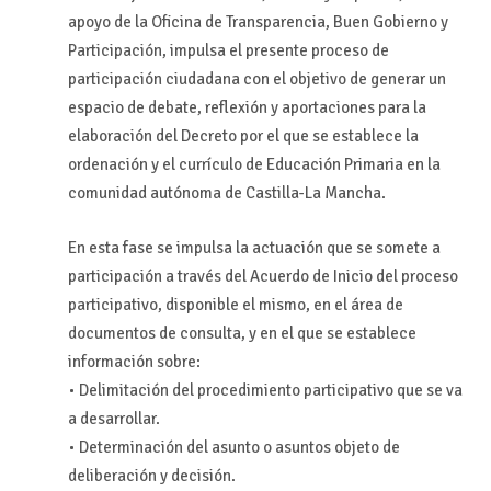
apoyo de la Oficina de Transparencia, Buen Gobierno y
Participación, impulsa el presente proceso de
participación ciudadana con el objetivo de generar un
espacio de debate, reflexión y aportaciones para la
elaboración del Decreto por el que se establece la
ordenación y el currículo de Educación Primaria en la
comunidad autónoma de Castilla-La Mancha.
En esta fase se impulsa la actuación que se somete a
participación a través del Acuerdo de Inicio del proceso
participativo, disponible el mismo, en el área de
documentos de consulta, y en el que se establece
información sobre:
• Delimitación del procedimiento participativo que se va
a desarrollar.
• Determinación del asunto o asuntos objeto de
deliberación y decisión.