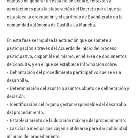
objetivo de generar un espacio de debate, reflexión y
aportaciones para la elaboración del Decreto por el que se
establece la ordenación y el currículo de Bachillerato en la
comunidad autónoma de Castilla-La Mancha.
En esta fase se impulsa la actuación que se somete a
participación a través del Acuerdo de Inicio del proceso
participativo, disponible el mismo, en el área de documentos
de consulta, y en el que se establece información sobre:
• Delimitación del procedimiento participativo que se va a
desarrollar.
• Determinación del asunto o asuntos objeto de deliberación y
decisión.
• Identificación del órgano gestor responsable del desarrollo
del procedimiento.
• Establecimiento de la duración máxima del procedimiento.
• Las vías o medios que vayan a utilizarse para dar publicidad
al inicio del procedimiento.