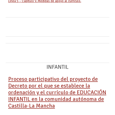
Línea 5 – Capítulo V. Medidas de apoyo al currículo.
INFANTIL
Proceso participativo del proyecto de
Decreto por el que se establece la
ordenación y el currículo de EDUCACIÓN
INFANTIL en la comunidad autónoma de
Castilla-La Mancha