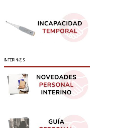
INTERIN@S