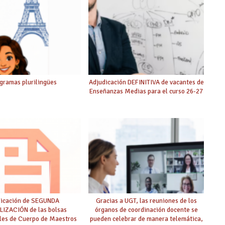
gramas plurilingües
Adjudicación DEFINITIVA de vacantes de
Enseñanzas Medias para el curso 26-27
licación de SEGUNDA
Gracias a UGT, las reuniones de los
IZACIÓN de las bolsas
órganos de coordinación docente se
ales de Cuerpo de Maestros
pueden celebrar de manera telemática,