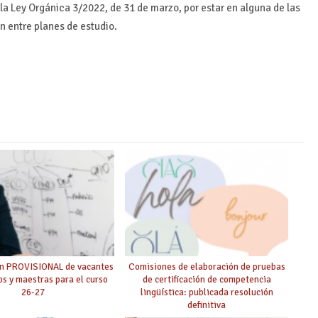
 la Ley Orgánica 3/2022, de 31 de marzo, por estar en alguna de las
 entre planes de estudio.
ón PROVISIONAL de vacantes
Comisiones de elaboración de pruebas
s y maestras para el curso
de certificación de competencia
26-27
lingüística: publicada resolución
definitiva