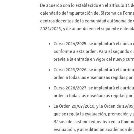
De acuerdo con lo establecido en el artículo 11 d
calendario de implantación del Sistema de Formac
centros docentes de la comunidad autónoma de Cas
2024/2025, y de acuerdo con el siguiente calend
Curso 2024/2025: se implantará el nuevo cu
conforme a esta orden. Para el segundo cu
previa a la entrada en vigor del nuevo curr
Curso 2025/2026: se implantará el currícu
orden a todas las enseñanzas regidas por 
Curso 2026/2027: se implantará el currícul
orden a todas las enseñanzas regidas por 
La Orden 29/07/2010, y la Orden de 19/05/
que se regula la evaluación, promoción y
Básica del sistema educativo en la Comun
evaluación, y acreditación académica del