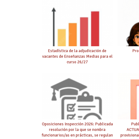
Estadística de la adjudicación de
Pro
vacantes de Enseñanzas Medias para el
curso 26/27
Oposiciones Inspección 2026: Publicada
Pub
resolución por la que se nombra
ACTUAL
funcionarios/as en prácticas, se regulan
provision