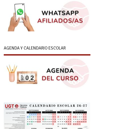
AGENDA Y CALENDARIO ESCOLAR