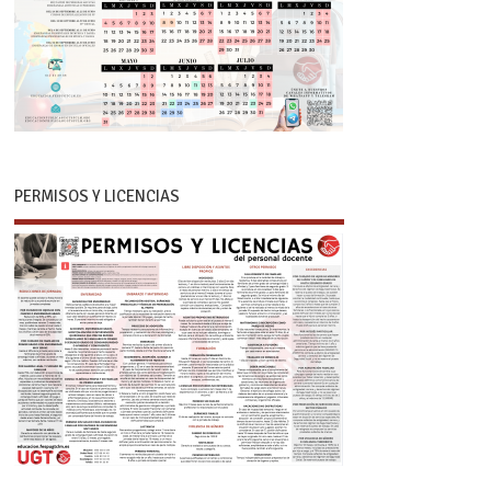
PERMISOS Y LICENCIAS