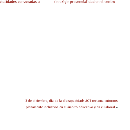
cialidades convocadas a
sin exigir presencialidad en el centro
oposición
3 de diciembre, día de la discapacidad: UGT reclama entornos
plenamente inclusivos en el ámbito educativo y en el laboral
»