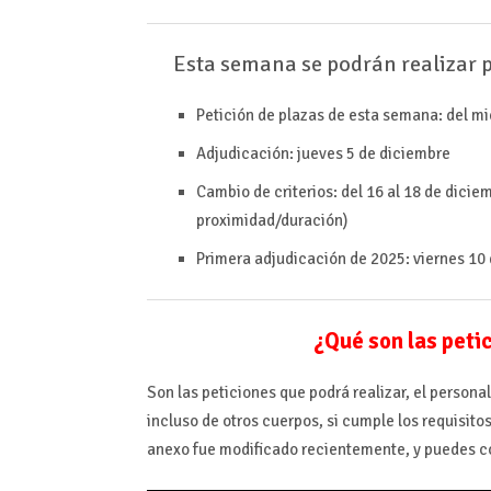
Esta semana se podrán realizar p
Petición de plazas de esta semana: del mi
Adjudicación: jueves 5 de diciembre
Cambio de criterios: del 16 al 18 de diciem
proximidad/duración)
Primera adjudicación de 2025: viernes 10
¿Qué son las peti
Son las peticiones que podrá realizar, el personal
incluso de otros cuerpos, si cumple los requisito
anexo fue modificado recientemente, y puedes c