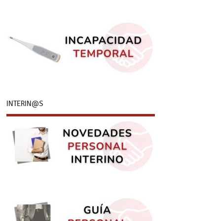
INTERIN@S