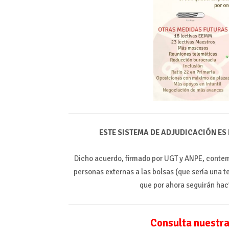
ESTE SISTEMA DE ADJUDICACIÓN ES
Dicho acuerdo, firmado por UGT y ANPE, contemp
personas externas a las bolsas (que sería una te
que por ahora seguirán ha
Consulta nuestra