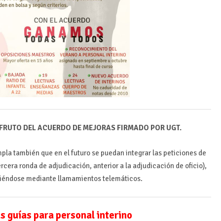
 FRUTO DEL ACUERDO DE MEJORAS FIRMADO POR UGT.
la también que en el futuro se puedan integrar las peticiones de
rcera ronda de adjudicación, anterior a la adjudicación de oficio),
ciéndose mediante llamamientos telemáticos.
s guías para personal interino