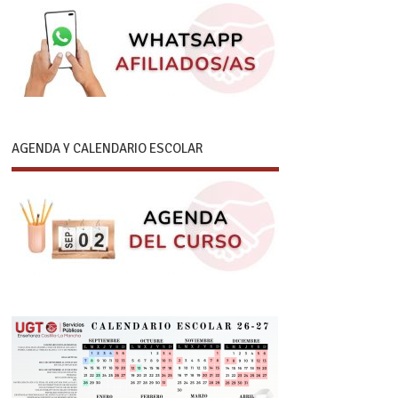
AGENDA Y CALENDARIO ESCOLAR