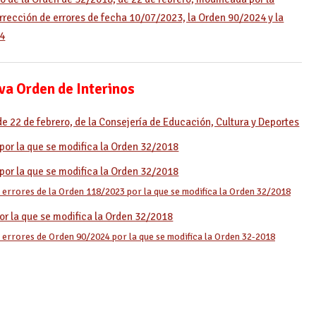
rrección de errores de fecha 10/07/2023, la Orden 90/2024 y la
24
a Orden de Interinos
e 22 de febrero, de la Consejería de Educación, Cultura y Deportes
or la que se modifica la Orden 32/2018
or la que se modifica la Orden 32/2018
errores de la Orden 118/2023 por la que se modifica la Orden 32/2018
r la que se modifica la Orden 32/2018
errores de Orden 90/2024 por la que se modifica la Orden 32-2018