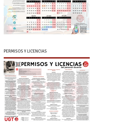
PERMISOS Y LICENCIAS