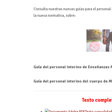
Consulta nuestras nuevas guías para el personal
la nueva normativa, sobre:
Guía del personal interino de Enseñanzas
Guía del personal interino del cuerpo de
Texto complet
Texto consolidad