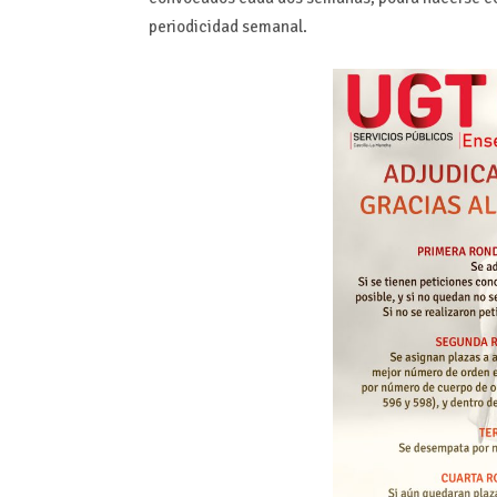
periodicidad semanal.