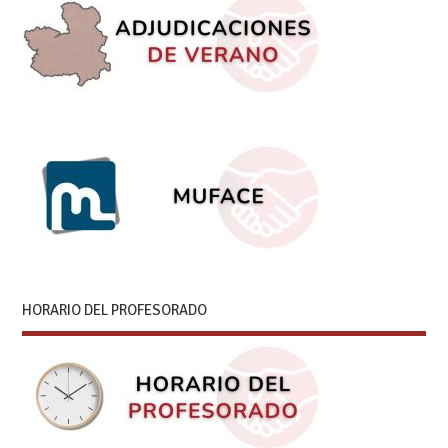
HORARIO DEL PROFESORADO