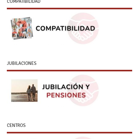
COMPATIBILIDAD
JUBILACIONES
CENTROS