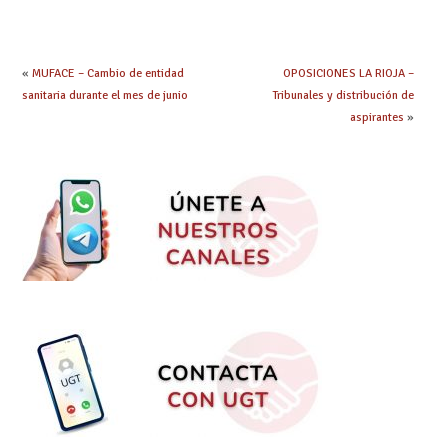
«
MUFACE – Cambio de entidad
OPOSICIONES LA RIOJA –
sanitaria durante el mes de junio
Tribunales y distribución de
aspirantes
»