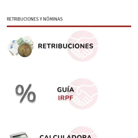
RETRIBUCIONES Y NÓMINAS