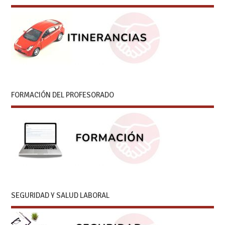
FORMACIÓN DEL PROFESORADO
SEGURIDAD Y SALUD LABORAL