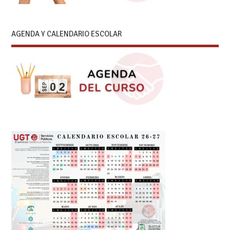
AGENDA Y CALENDARIO ESCOLAR