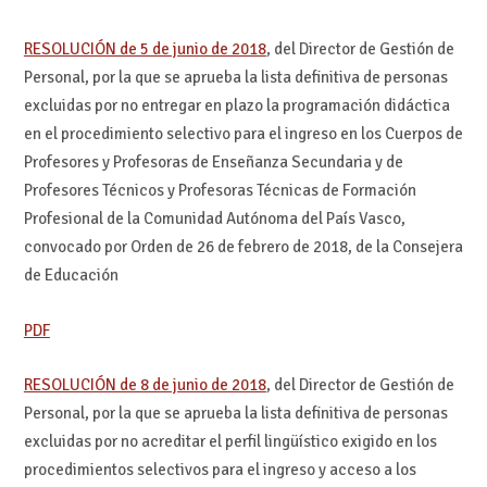
RESOLUCIÓN de 5 de junio de 2018
, del Director de Gestión de
Personal, por la que se aprueba la lista definitiva de personas
excluidas por no entregar en plazo la programación didáctica
en el procedimiento selectivo para el ingreso en los Cuerpos de
Profesores y Profesoras de Enseñanza Secundaria y de
Profesores Técnicos y Profesoras Técnicas de Formación
Profesional de la Comunidad Autónoma del País Vasco,
convocado por Orden de 26 de febrero de 2018, de la Consejera
de Educación
PDF
RESOLUCIÓN de 8 de junio de 2018
, del Director de Gestión de
Personal, por la que se aprueba la lista definitiva de personas
excluidas por no acreditar el perfil lingüístico exigido en los
procedimientos selectivos para el ingreso y acceso a los