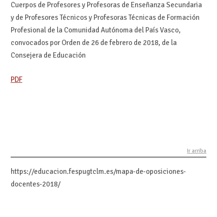
Cuerpos de Profesores y Profesoras de Enseñanza Secundaria
y de Profesores Técnicos y Profesoras Técnicas de Formación
Profesional de la Comunidad Autónoma del País Vasco,
convocados por Orden de 26 de febrero de 2018, de la
Consejera de Educación
PDF
Ir arriba
https://educacion.fespugtclm.es/mapa-de-oposiciones-
docentes-2018/