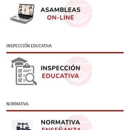
INSPECCIÓN EDUCATIVA
NORMATIVA