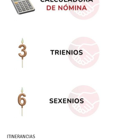
ITINERANCIAS