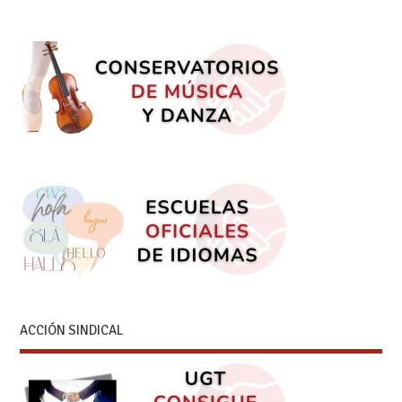
ACCIÓN SINDICAL