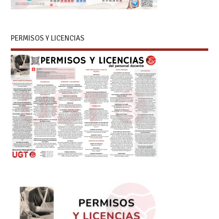
PERMISOS Y LICENCIAS