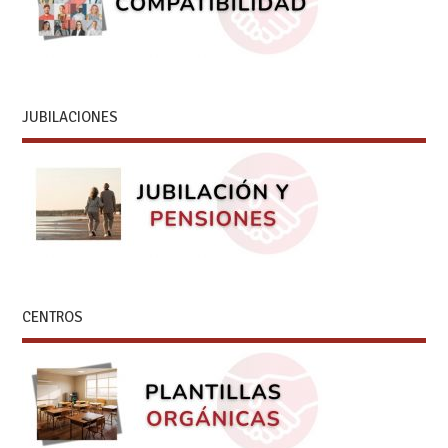
JUBILACIONES
CENTROS