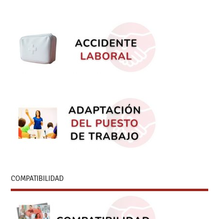
COMPATIBILIDAD