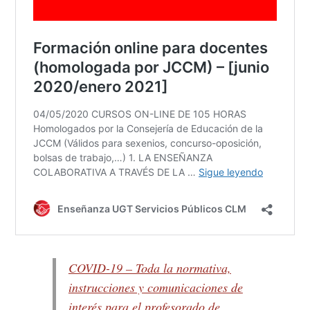
COVID-19 – Toda la normativa,
instrucciones y comunicaciones de
interés para el profesorado de