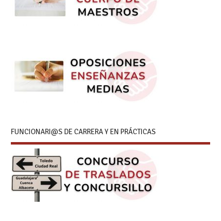
FUNCIONARI@S DE CARRERA Y EN PRÁCTICAS