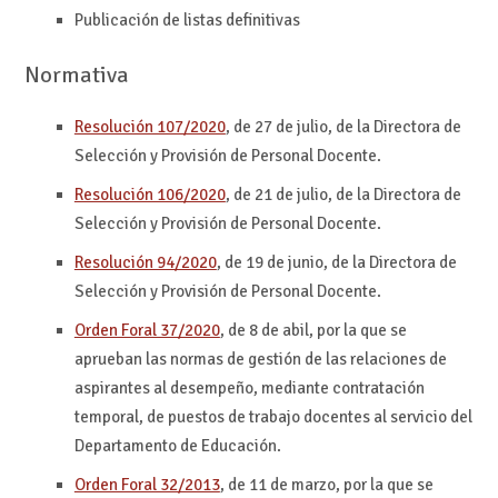
Publicación de listas definitivas
Normativa
Resolución 107/2020
, de 27 de julio, de la Directora de
Selección y Provisión de Personal Docente.
Resolución 106/2020
, de 21 de julio, de la Directora de
Selección y Provisión de Personal Docente.
Resolución 94/2020
, de 19 de junio, de la Directora de
Selección y Provisión de Personal Docente.
Orden Foral 37/2020
, de 8 de abil, por la que se
aprueban las normas de gestión de las relaciones de
aspirantes al desempeño, mediante contratación
temporal, de puestos de trabajo docentes al servicio del
Departamento de Educación.
Orden Foral 32/2013
, de 11 de marzo, por la que se