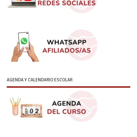
AGENDA Y CALENDARIO ESCOLAR