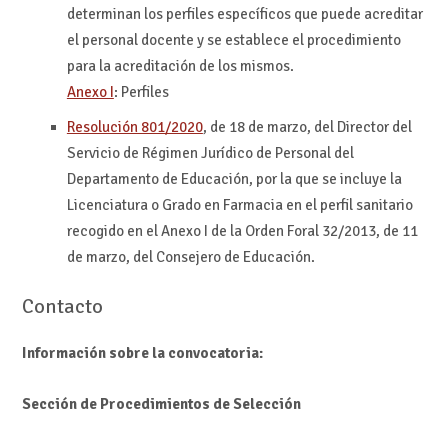
determinan los perfiles específicos que puede acreditar
el personal docente y se establece el procedimiento
para la acreditación de los mismos.
Anexo I
: Perfiles
Resolución 801/2020
, de 18 de marzo, del Director del
Servicio de Régimen Jurídico de Personal del
Departamento de Educación, por la que se incluye la
Licenciatura o Grado en Farmacia en el perfil sanitario
recogido en el Anexo I de la Orden Foral 32/2013, de 11
de marzo, del Consejero de Educación.
Contacto
Información sobre la convocatoria:
Sección de Procedimientos de Selección