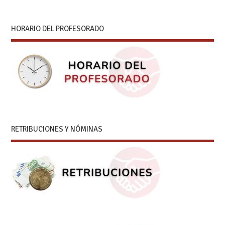
HORARIO DEL PROFESORADO
RETRIBUCIONES Y NÓMINAS