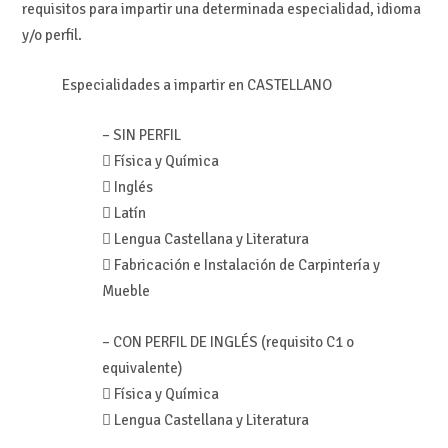
requisitos para impartir una determinada especialidad, idioma
y/o perfil.
Especialidades a impartir en CASTELLANO
– SIN PERFIL
 Física y Química
 Inglés
 Latín
 Lengua Castellana y Literatura
 Fabricación e Instalación de Carpintería y
Mueble
– CON PERFIL DE INGLÉS (requisito C1 o
equivalente)
 Física y Química
 Lengua Castellana y Literatura