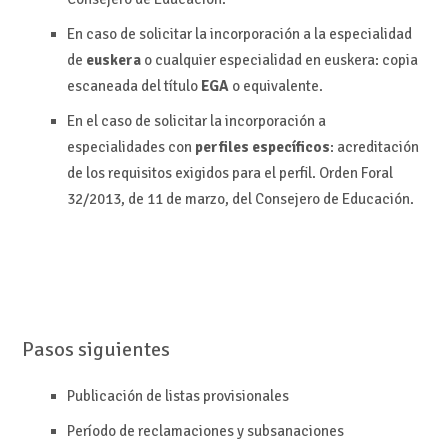
En caso de solicitar la incorporación a la especialidad
de
euskera
o cualquier especialidad en euskera: copia
escaneada del título
EGA
o equivalente.
En el caso de solicitar la incorporación a
especialidades con
perfiles
específicos
: acreditación
de los requisitos exigidos para el perfil. Orden Foral
32/2013, de 11 de marzo, del Consejero de Educación.
Pasos siguientes
Publicación de listas provisionales
Período de reclamaciones y subsanaciones