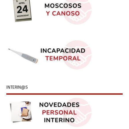
INTERIN@S