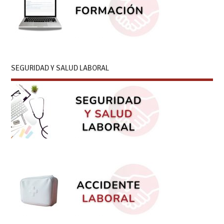
SEGURIDAD Y SALUD LABORAL