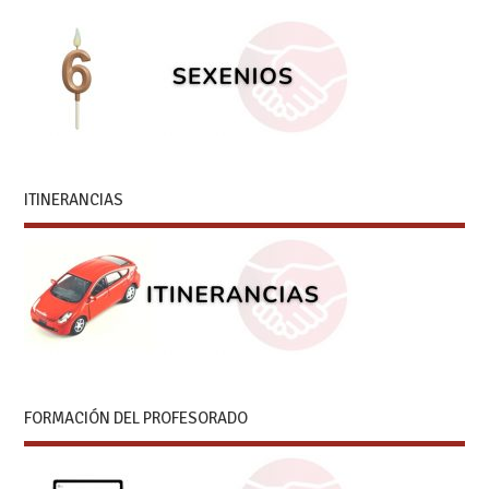
ITINERANCIAS
FORMACIÓN DEL PROFESORADO