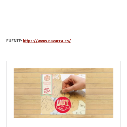
FUENTE:
https://www.navarra.es/