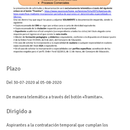
Plazo
Del 30-07-2020 al 05-08-2020
De manera telemática a través del botón «Tramitar».
Dirigido a
Aspirantes a la contratación temporal que cumplan los