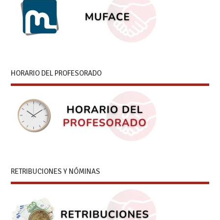
HORARIO DEL PROFESORADO
RETRIBUCIONES Y NÓMINAS