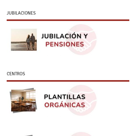
JUBILACIONES
CENTROS