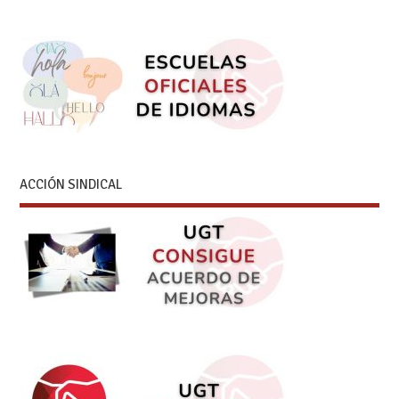
ACCIÓN SINDICAL