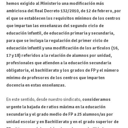
hemos exigido al Ministerio una modificación más
ambiciosa del Real Decreto 132/2010, de 12 de febrero, por
el que se establecen los requisitos mínimos de los centros
que impartan las enseñanzas del segundo ciclo de
educación infantil, de educación primaria y secundaria,
para que se incluya la regulación del primer ciclo de
educación infantil y una modificación de los artículos (16,
17 y 18) referidos a la relación de alumnos por unidad,
profesionales que atienden a la educación secundaria
obligatoria, el bachillerato y los grados de FP y el número
mínimo de profesores de los centros que imparten
docencia en estas enseñanzas.
En este sentido, desde nuestro sindicato,
consideramos
urgente la bajada de ratios máxima en la educación
secundaria y el grado medio de FP a 25 alumnos/as por
unidad escolar y en Bachillerato y en el grado superior de