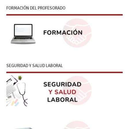
FORMACIÓN DEL PROFESORADO
SEGURIDAD Y SALUD LABORAL