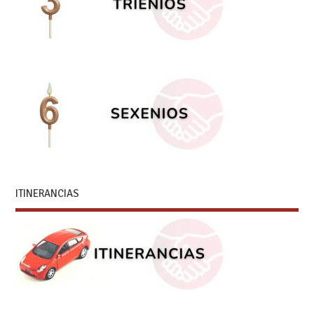
ITINERANCIAS