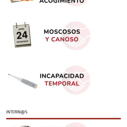
INTERIN@S