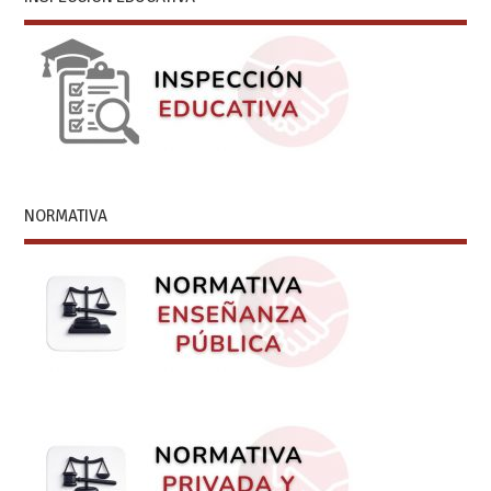
NORMATIVA