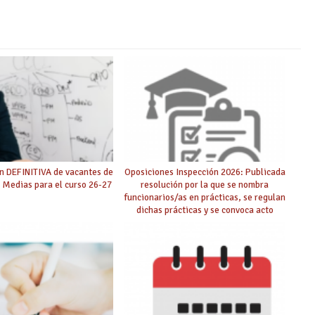
n DEFINITIVA de vacantes de
Oposiciones Inspección 2026: Publicada
 Medias para el curso 26-27
resolución por la que se nombra
funcionarios/as en prácticas, se regulan
dichas prácticas y se convoca acto
público de adjudicación