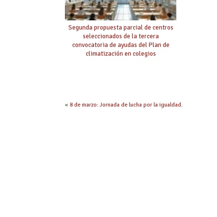
Segunda propuesta parcial de centros
seleccionados de la tercera
convocatoria de ayudas del Plan de
climatización en colegios
«
8 de marzo: Jornada de lucha por la igualdad.