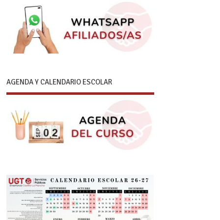
AGENDA Y CALENDARIO ESCOLAR