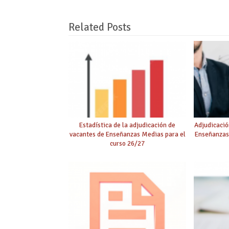
Related Posts
Estadística de la adjudicación de
Adjudicació
vacantes de Enseñanzas Medias para el
Enseñanzas
curso 26/27