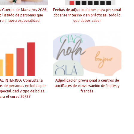
s Cuerpo de Maestros 2026:
Fechas de adjudicaciones para personal
o listado de personas que
docente interino y en prácticas: todo lo
ren nueva especialidad
que debes saber
L INTERINO: Consulta la
Adjudicación provisional a centros de
as de personas en bolsa por
auxiliares de conversación de inglés y
specialidad y tipo de bolsa
francés
ara el curso 26/27