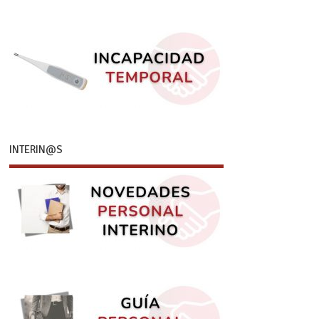
INTERIN@S