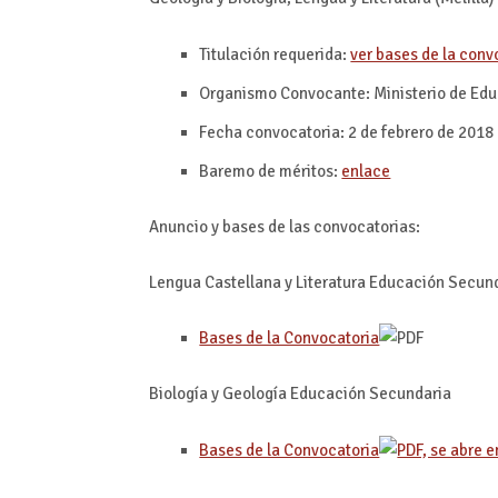
Titulación requerida:
ver bases de la conv
Organismo Convocante: Ministerio de Edu
Fecha convocatoria: 2 de febrero de 2018
Baremo de méritos:
enlace
Anuncio y bases de las convocatorias:
Lengua Castellana y Literatura Educación Secun
Bases de la Convocatoria
Biología y Geología Educación Secundaria
Bases de la Convocatoria