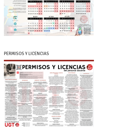
PERMISOS Y LICENCIAS