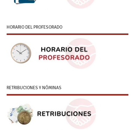
HORARIO DEL PROFESORADO
RETRIBUCIONES Y NÓMINAS