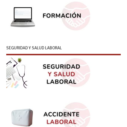
SEGURIDAD Y SALUD LABORAL