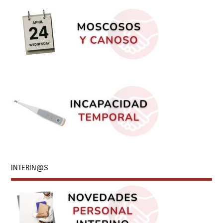
INTERIN@S