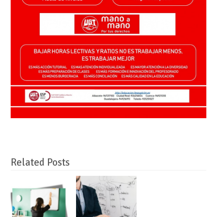
Related Posts