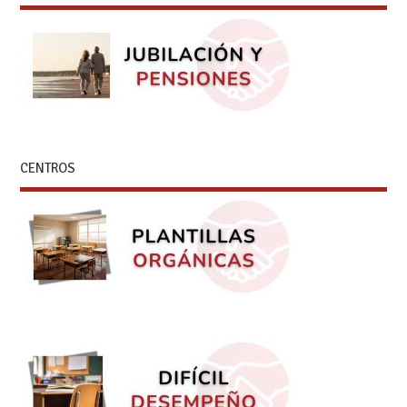
CENTROS