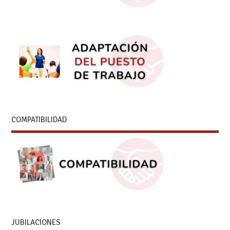
COMPATIBILIDAD
JUBILACIONES