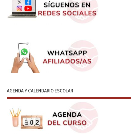
AGENDA Y CALENDARIO ESCOLAR