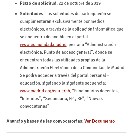
Plazo de solicitud:
22 de octubre de 2019
Solicitudes
: Las solicitudes de participación se
cumplimentarán exclusivamente por medios
electrónicos, a través de la aplicación informática que
se encuentra disponible en el portal
www.comunidad.madrid
, pestaña “Administración
electrónica: Punto de acceso general”, donde se
encuentran todas las utilidades propias de la
Administración Electrónica de la Comunidad de Madrid.
Se podrá acceder a través del portal personal +
educación, siguiendo la siguiente secuencia:
www.madrid.org/edu_rrhh
, “Funcionarios docentes,
“Interinos”, “Secundaria, FP y RE”, “Nuevas
convocatorias”
Anuncio y bases de las convocatorias:
Ver Documento