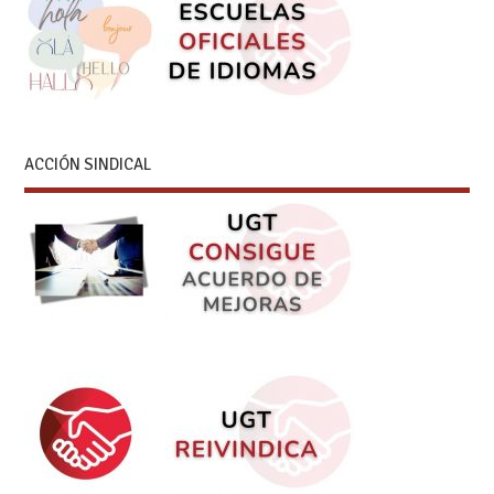
ACCIÓN SINDICAL