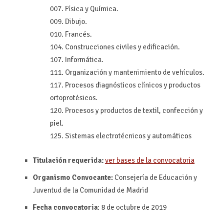
007. Física y Química.
009. Dibujo.
010. Francés.
104. Construcciones civiles y edificación.
107. Informática.
111. Organización y mantenimiento de vehículos.
117. Procesos diagnósticos clínicos y productos
ortoprotésicos.
120. Procesos y productos de textil, confección y
piel.
125. Sistemas electrotécnicos y automáticos
Titulación requerida:
ver bases de la convocatoria
Organismo Convocante:
Consejería de Educación y
Juventud de la Comunidad de Madrid
Fecha convocatoria
: 8 de octubre de 2019