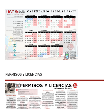
PERMISOS Y LICENCIAS