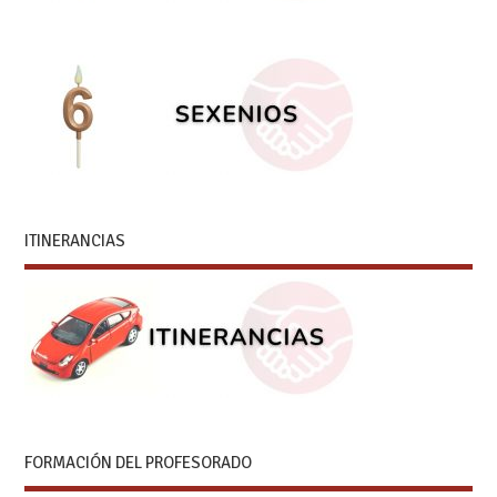
ITINERANCIAS
FORMACIÓN DEL PROFESORADO