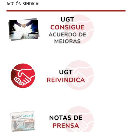
ACCIÓN SINDICAL