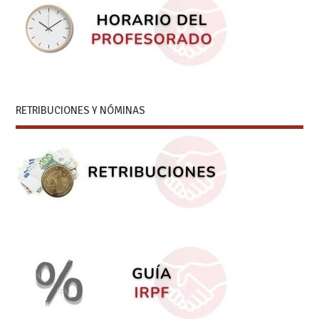
RETRIBUCIONES Y NÓMINAS