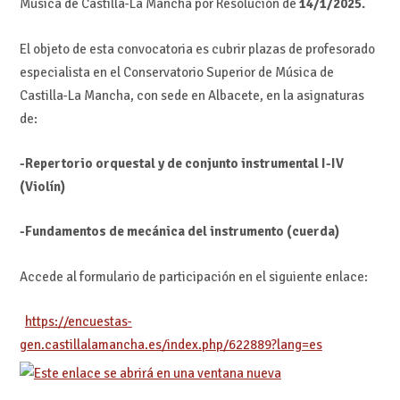
Música de Castilla-La Mancha por Resolución de
14/1/2025.
El objeto de esta convocatoria es cubrir plazas de profesorado
especialista en el Conservatorio Superior de Música de
Castilla-La Mancha, con sede en Albacete, en la asignaturas
de:
-Repertorio orquestal y de conjunto instrumental I-IV
(Violín)
-Fundamentos de mecánica del instrumento (cuerda)
Accede al formulario de participación en el siguiente enlace:
https://encuestas-
gen.castillalamancha.es/index.php/622889?lang=es