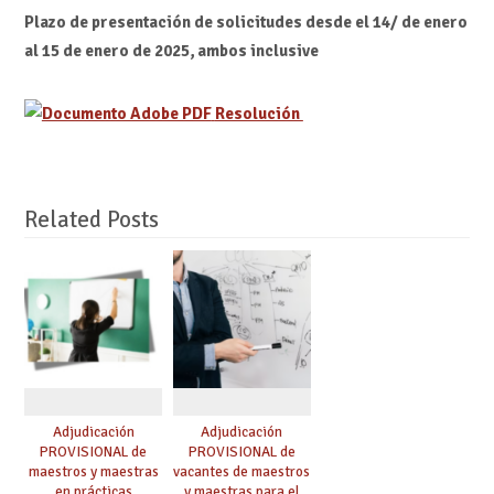
Plazo de presentación de solicitudes desde el 14/ de enero
al 15 de enero de 2025, ambos inclusive
Resolución
Related Posts
Adjudicación
Adjudicación
PROVISIONAL de
PROVISIONAL de
maestros y maestras
vacantes de maestros
en prácticas
y maestras para el