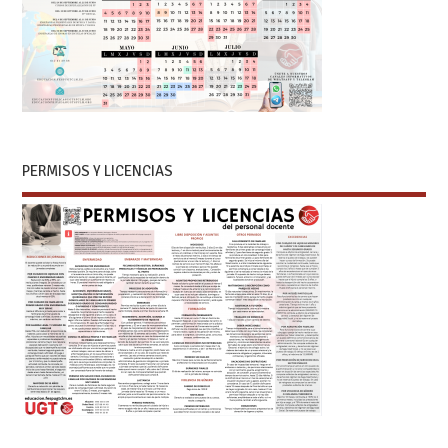
PERMISOS Y LICENCIAS