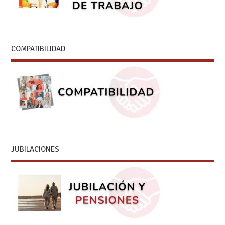
COMPATIBILIDAD
JUBILACIONES