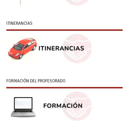
ITINERANCIAS
FORMACIÓN DEL PROFESORADO