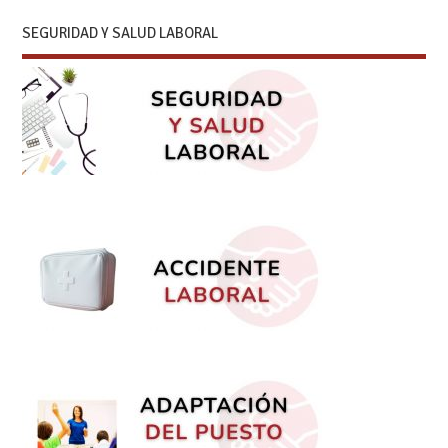
SEGURIDAD Y SALUD LABORAL