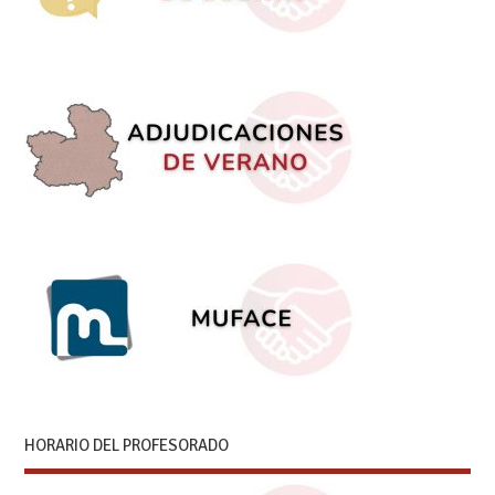
HORARIO DEL PROFESORADO