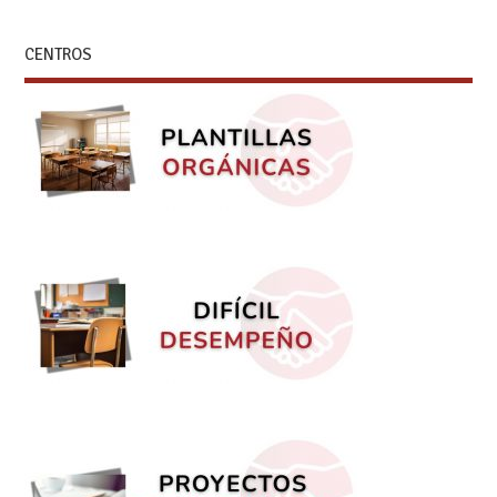
CENTROS