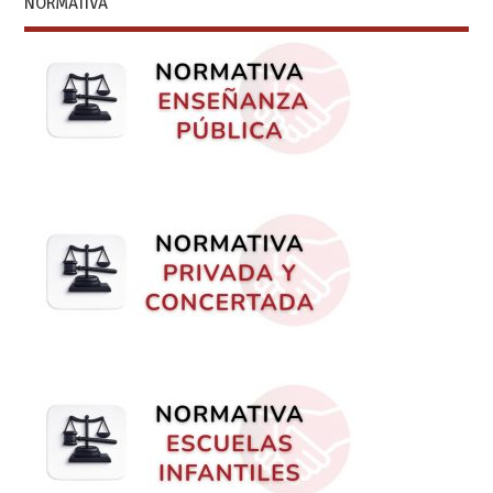
NORMATIVA