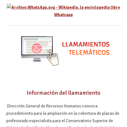
Whatsapp
Información del llamamiento
Dirección General de Recursos Humanos convoca
procedimiento para la ampliación en la cobertura de plazas de
profesorado especialista para el Conservatorio Superior de