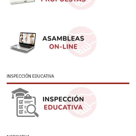
INSPECCIÓN EDUCATIVA