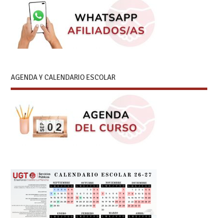
AGENDA Y CALENDARIO ESCOLAR