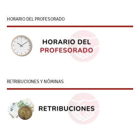
HORARIO DEL PROFESORADO
RETRIBUCIONES Y NÓMINAS