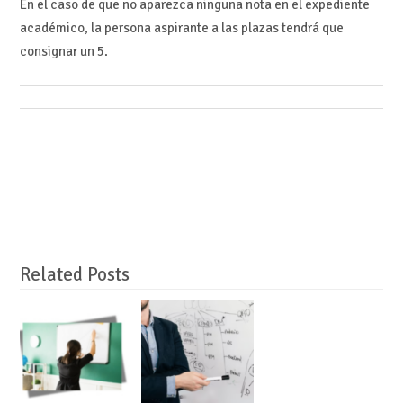
En el caso de que no aparezca ninguna nota en el expediente
académico, la persona aspirante a las plazas tendrá que
consignar un 5.
Related Posts