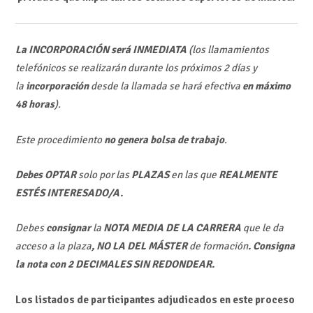
La INCORPORACIÓN será INMEDIATA
(los llamamientos
telefónicos se realizarán durante los próximos 2 días y
la
incorporación
desde la llamada se hará efectiva
en máximo
48 horas
).
Este procedimiento
no genera bolsa de trabajo
.
Debes OPTAR
solo por las
PLAZAS
en las que
REALMENTE
ESTÉS INTERESADO/A.
Debes
consignar
la
NOTA MEDIA DE LA CARRERA
que le da
acceso a la plaza
, NO LA DEL MÁSTER
de formación
. Consigna
la nota con
2 DECIMALES SIN REDONDEAR
.
Los listados de participantes adjudicados en este proceso