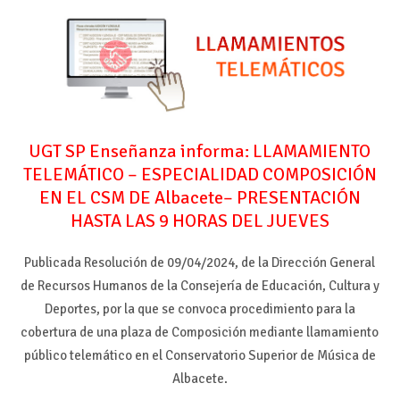
UGT SP Enseñanza informa: LLAMAMIENTO
TELEMÁTICO – ESPECIALIDAD COMPOSICIÓN
EN EL CSM DE Albacete
– PRESENTACIÓN
HASTA LAS 9 HORAS DEL JUEVES
Publicada Resolución de 09/04/2024, de la Dirección General
de Recursos Humanos de la Consejería de Educación, Cultura y
Deportes, por la que se convoca procedimiento para la
cobertura de una plaza de Composición mediante llamamiento
público telemático en el Conservatorio Superior de Música de
Albacete.