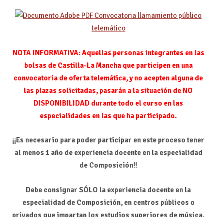
Convocatoria llamamiento público
telemático
NOTA INFORMATIVA:
Aquellas personas integrantes en las
bolsas de Castilla-La Mancha que participen en una
convocatoria de oferta telemática, y no acepten alguna de
las plazas solicitadas,
pasarán a la situación de NO
DISPONIBILIDAD durante todo el curso en las
especialidades en las que ha participado
.
¡¡Es necesario para poder participar en este proceso tener
al menos 1 año de experiencia docente en la especialidad
de Composición!!
Debe consignar SÓLO la experiencia docente en la
especialidad de Composición, en centros públicos o
privados que impartan los estudios superiores de música.