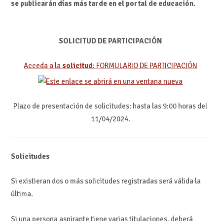
se publicarán días más tarde en el portal de educación.
SOLICITUD DE PARTICIPACIÓN
Acceda a la
solicitud
: FORMULARIO DE PARTICIPACIÓN
Plazo de presentación de solicitudes: hasta las 9:00 horas del
11/04/2024.
Solicitudes
Si existieran dos o más solicitudes registradas será válida la
última.
Si una persona aspirante tiene varias titulaciones, deberá