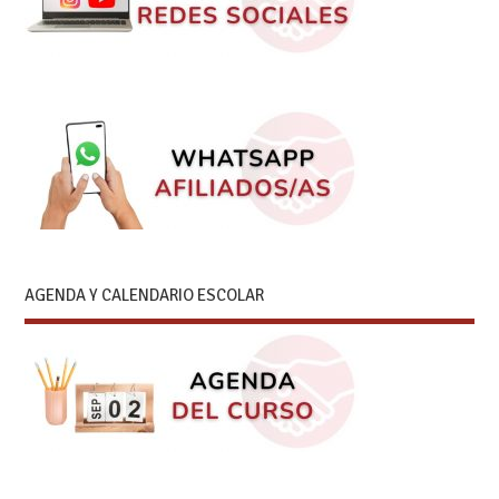
AGENDA Y CALENDARIO ESCOLAR