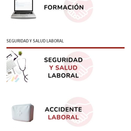
SEGURIDAD Y SALUD LABORAL