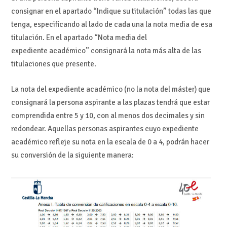
consignar en el apartado “Indique su titulación” todas las que
tenga, especificando al lado de cada una la nota media de esa
titulación. En el apartado “Nota media del
expediente académico” consignará la nota más alta de las
titulaciones que presente.
La nota del expediente académico (no la nota del máster) que
consignará la persona aspirante a las plazas tendrá que estar
comprendida entre 5 y 10, con al menos dos decimales y sin
redondear. Aquellas personas aspirantes cuyo expediente
académico refleje su nota en la escala de 0 a 4, podrán hacer
su conversión de la siguiente manera: