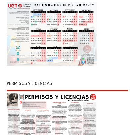
PERMISOS Y LICENCIAS