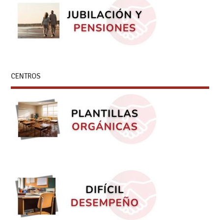
CENTROS