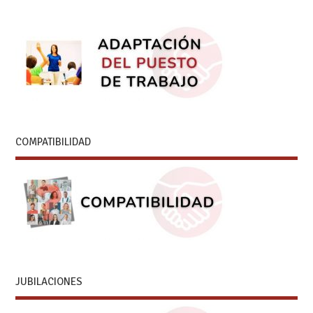
COMPATIBILIDAD
JUBILACIONES