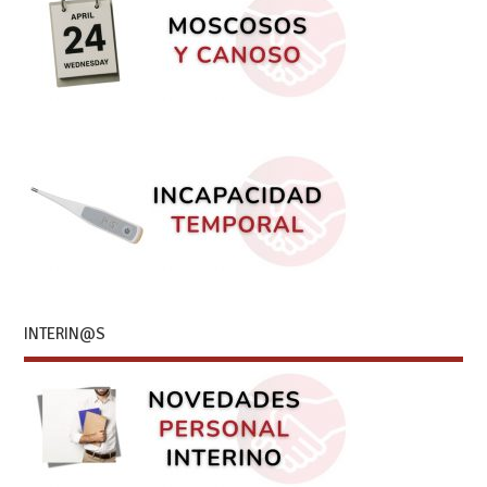
INTERIN@S