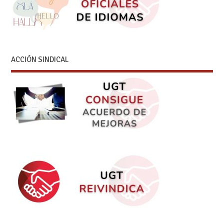
ACCIÓN SINDICAL