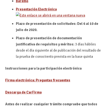
Ba
r
emo
Presentación Electrónica
Plazo de presentación de solicitudes:
Del 6 al 10 de
julio de 2020.
Plazo de presentación de documentación
justificativa de requisitos y méritos:
3 días hábiles
desde el día siguiente al de publicación del resultado de
la prueba de conociiento prevista en la base quinta
Instrucciones para la participación electrónica
Firma electrónica: Preguntas frecuentes
Descarga de CarFirma
Antes de realizar cualquier trámite compruebe que todos