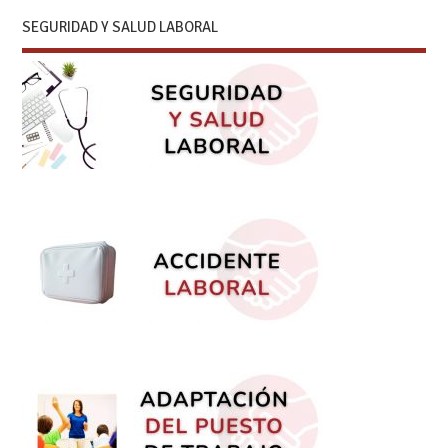
SEGURIDAD Y SALUD LABORAL