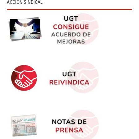
ACCIÓN SINDICAL