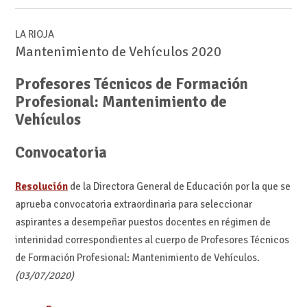
LA RIOJA
Mantenimiento de Vehículos 2020
Profesores Técnicos de Formación
Profesional: Mantenimiento de
Vehículos
Convocatoria
Resolución
de la Directora General de Educación por la que se
aprueba convocatoria extraordinaria para seleccionar
aspirantes a desempeñar puestos docentes en régimen de
interinidad correspondientes al cuerpo de Profesores Técnicos
de Formación Profesional: Mantenimiento de Vehículos.
(03/07/2020)