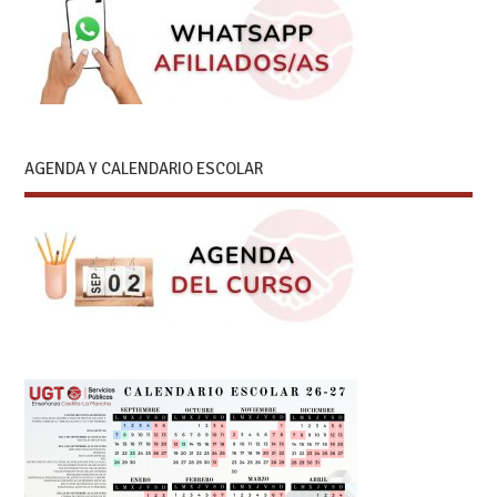
AGENDA Y CALENDARIO ESCOLAR