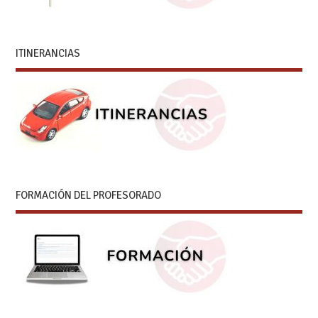
ITINERANCIAS
FORMACIÓN DEL PROFESORADO