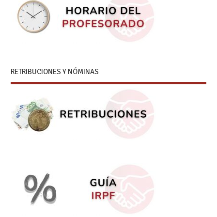
RETRIBUCIONES Y NÓMINAS