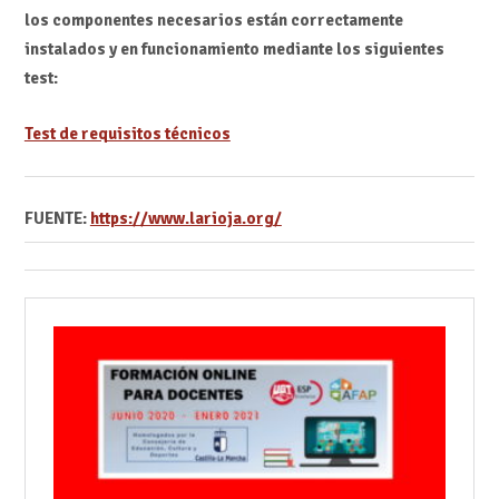
los componentes necesarios están correctamente
instalados y en funcionamiento mediante los siguientes
test:
Test de requisitos técnicos
FUENTE:
https://www.larioja.org/