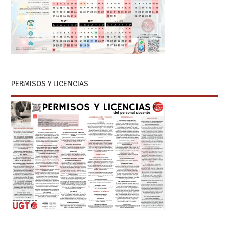
PERMISOS Y LICENCIAS