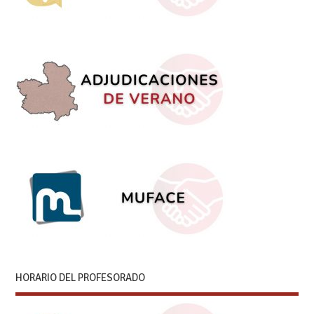
HORARIO DEL PROFESORADO