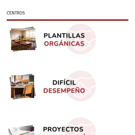
CENTROS