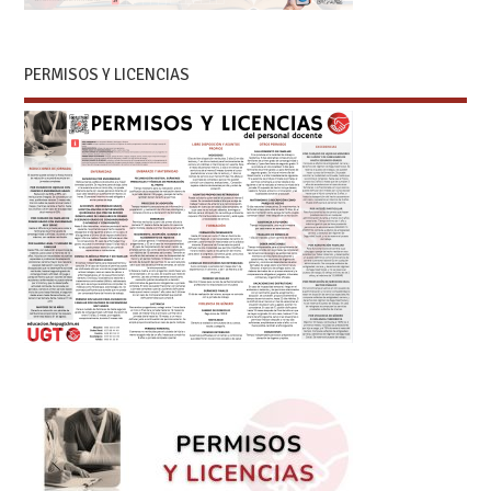
PERMISOS Y LICENCIAS