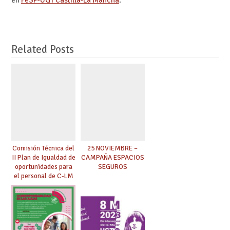
Related Posts
Comisión Técnica del
25 NOVIEMBRE –
II Plan de Igualdad de
CAMPAÑA ESPACIOS
oportunidades para
SEGUROS
el personal de C-LM