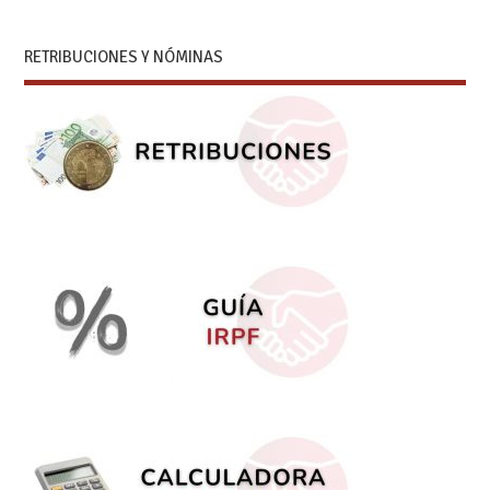
RETRIBUCIONES Y NÓMINAS