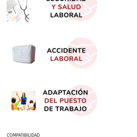
COMPATIBILIDAD