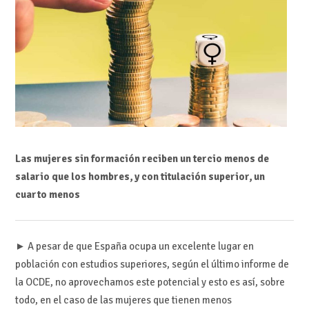
Las mujeres sin formación reciben un tercio menos de
salario que los hombres, y con titulación superior, un
cuarto menos
► A pesar de que España ocupa un excelente lugar en
población con estudios superiores, según el último informe de
la OCDE, no aprovechamos este potencial y esto es así, sobre
todo, en el caso de las mujeres que tienen menos