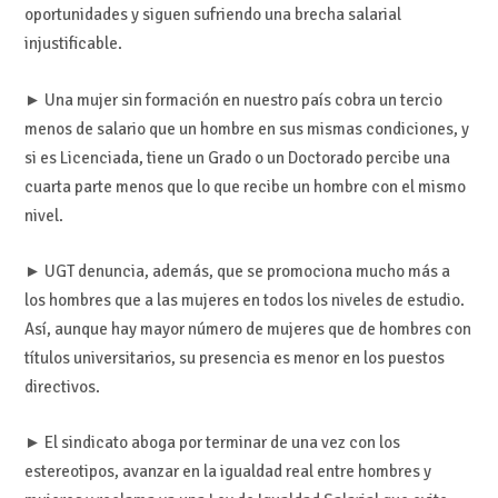
oportunidades y siguen sufriendo una brecha salarial
injustificable.
► Una mujer sin formación en nuestro país cobra un tercio
menos de salario que un hombre en sus mismas condiciones, y
si es Licenciada, tiene un Grado o un Doctorado percibe una
cuarta parte menos que lo que recibe un hombre con el mismo
nivel.
► UGT denuncia, además, que se promociona mucho más a
los hombres que a las mujeres en todos los niveles de estudio.
Así, aunque hay mayor número de mujeres que de hombres con
títulos universitarios, su presencia es menor en los puestos
directivos.
► El sindicato aboga por terminar de una vez con los
estereotipos, avanzar en la igualdad real entre hombres y