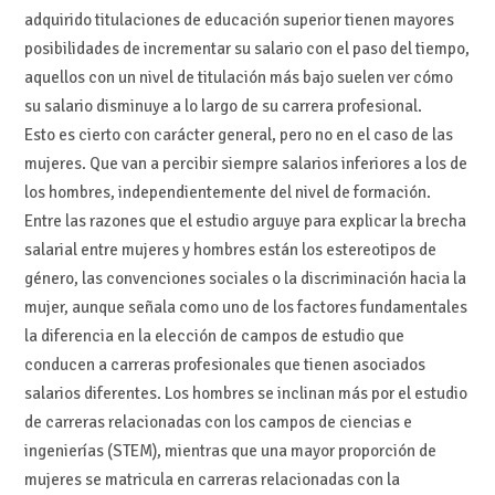
adquirido titulaciones de educación superior tienen mayores
posibilidades de incrementar su salario con el paso del tiempo,
aquellos con un nivel de titulación más bajo suelen ver cómo
su salario disminuye a lo largo de su carrera profesional.
Esto es cierto con carácter general, pero no en el caso de las
mujeres. Que van a percibir siempre salarios inferiores a los de
los hombres, independientemente del nivel de formación.
Entre las razones que el estudio arguye para explicar la brecha
salarial entre mujeres y hombres están los estereotipos de
género, las convenciones sociales o la discriminación hacia la
mujer, aunque señala como uno de los factores fundamentales
la diferencia en la elección de campos de estudio que
conducen a carreras profesionales que tienen asociados
salarios diferentes. Los hombres se inclinan más por el estudio
de carreras relacionadas con los campos de ciencias e
ingenierías (STEM), mientras que una mayor proporción de
mujeres se matricula en carreras relacionadas con la