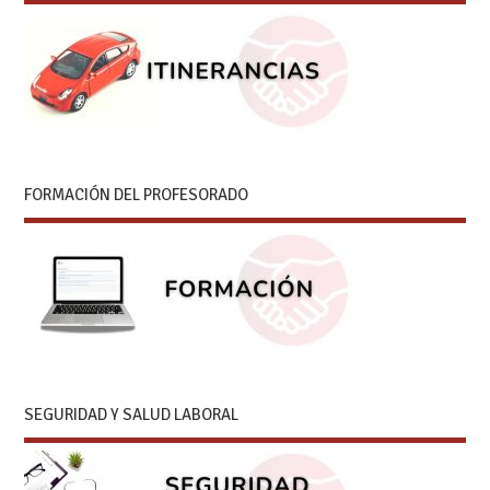
FORMACIÓN DEL PROFESORADO
SEGURIDAD Y SALUD LABORAL