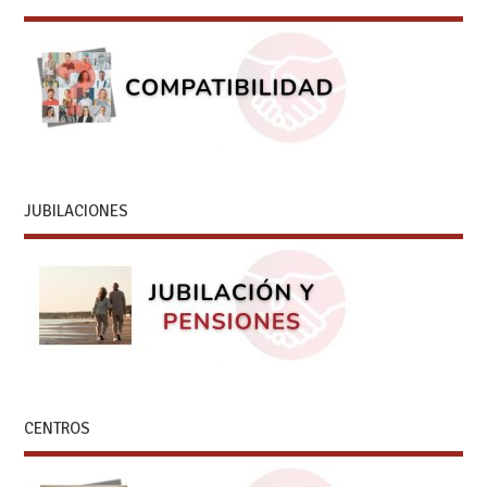
JUBILACIONES
CENTROS