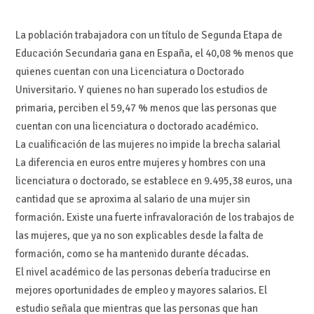
La población trabajadora con un título de Segunda Etapa de
Educación Secundaria gana en España, el 40,08 % menos que
quienes cuentan con una Licenciatura o Doctorado
Universitario. Y quienes no han superado los estudios de
primaria, perciben el 59,47 % menos que las personas que
cuentan con una licenciatura o doctorado académico.
La cualificación de las mujeres no impide la brecha salarial
La diferencia en euros entre mujeres y hombres con una
licenciatura o doctorado, se establece en 9.495,38 euros, una
cantidad que se aproxima al salario de una mujer sin
formación. Existe una fuerte infravaloración de los trabajos de
las mujeres, que ya no son explicables desde la falta de
formación, como se ha mantenido durante décadas.
El nivel académico de las personas debería traducirse en
mejores oportunidades de empleo y mayores salarios. El
estudio señala que mientras que las personas que han