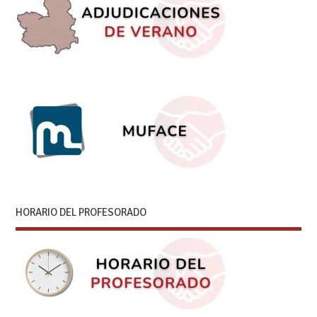
HORARIO DEL PROFESORADO