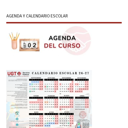
AGENDA Y CALENDARIO ESCOLAR