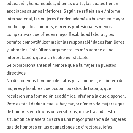
educación, humanidades, idiomas o arte, las cuales tienen
asociados salarios inferiores. Según se refleja en el informe
internacional, las mujeres tienden además a buscar, en mayor
medida que los hombres, carreras profesionales menos
competitivas que ofrecen mayor flexibilidad laboral y les
permite compatibilizar mejor las responsabilidades familiares
y laborales. Este último argumento, es más acorde a una
interpretación, que a un hecho constatable.
Se promociona antes al hombre que a la mujer en puestos
directivos
No disponemos tampoco de datos para conocer, el número de
mujeres y hombres que ocupan puestos de trabajo, que
requieren una formación académica inferior a la que disponen.
Pero es fácil deducir que, si hay mayor número de mujeres que
de hombres con títulos universitarios, no se traslada esta
situación de manera directa a una mayor presencia de mujeres
que de hombres en las ocupaciones de directoras, jefas,