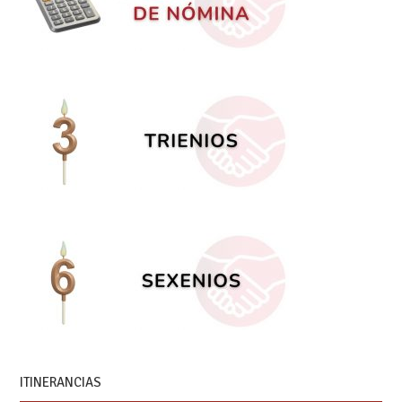
ITINERANCIAS