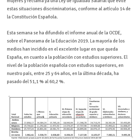
mujeres y reclama ya una Ley de Igualdad Salarial que evite
estas situaciones discriminatorias, conforme al artículo 14 de
la Constitución Española.
Esta semana se ha difundido el informe anual de la OCDE,
sobre el Panorama de la Educación 2019. La mayoría de los
medios han incidido en el excelente lugar en que queda
España, en cuanto a la población con estudios superiores. El
nivel de la población española con estudios superiores, en
nuestro país, entre 25 y 64 años, en la última década, ha
pasado del 51,1 % al 60,2 %.