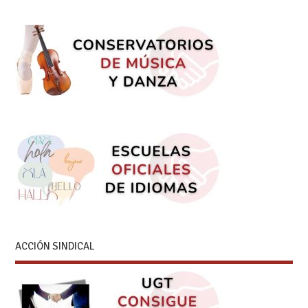
ACCIÓN SINDICAL