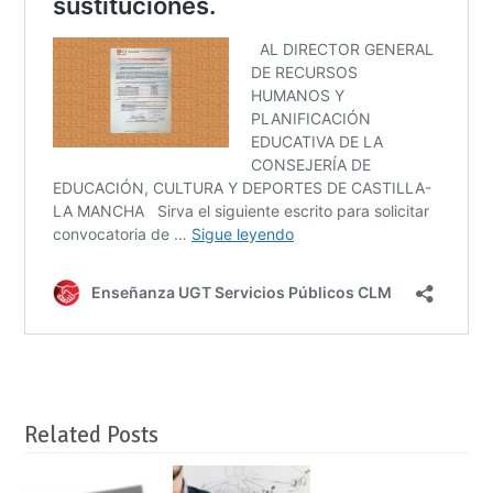
Related Posts