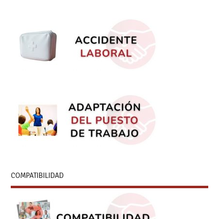
COMPATIBILIDAD