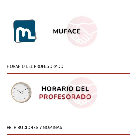
HORARIO DEL PROFESORADO
RETRIBUCIONES Y NÓMINAS