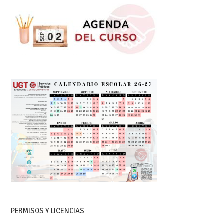
PERMISOS Y LICENCIAS