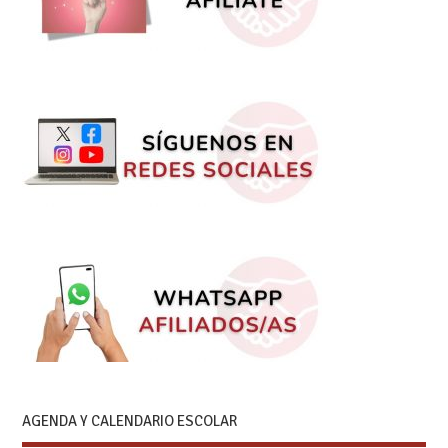
AGENDA Y CALENDARIO ESCOLAR