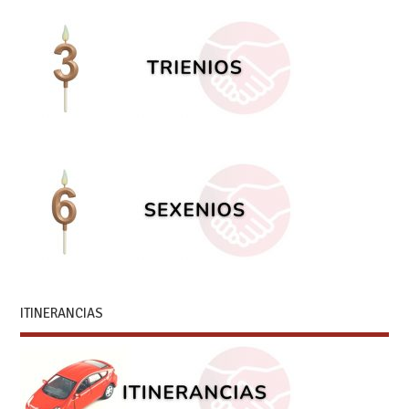
ITINERANCIAS