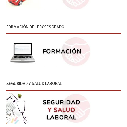
FORMACIÓN DEL PROFESORADO
SEGURIDAD Y SALUD LABORAL