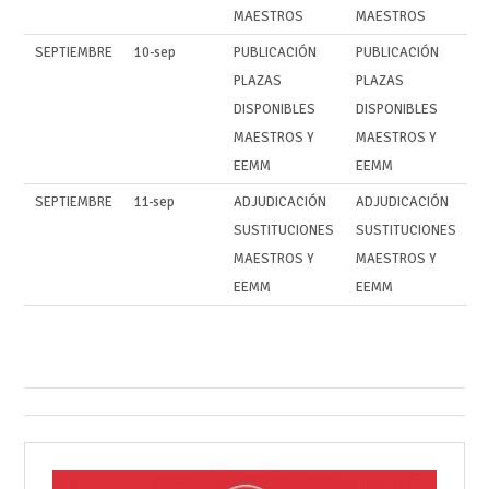
MAESTROS
MAESTROS
SEPTIEMBRE
10-sep
PUBLICACIÓN
PUBLICACIÓN
PLAZAS
PLAZAS
DISPONIBLES
DISPONIBLES
MAESTROS Y
MAESTROS Y
EEMM
EEMM
SEPTIEMBRE
11-sep
ADJUDICACIÓN
ADJUDICACIÓN
SUSTITUCIONES
SUSTITUCIONES
MAESTROS Y
MAESTROS Y
EEMM
EEMM