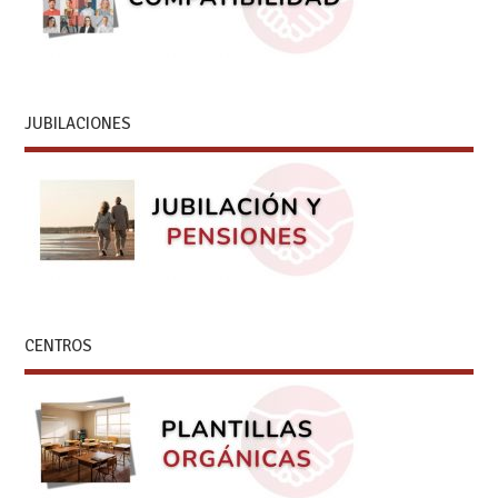
JUBILACIONES
CENTROS